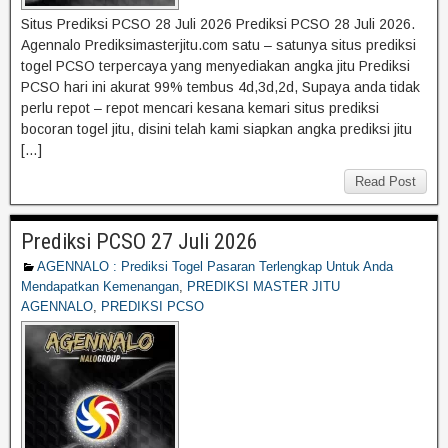
Situs Prediksi PCSO 28 Juli 2026 Prediksi PCSO 28 Juli 2026.
Agennalo Prediksimasterjitu.com satu – satunya situs prediksi
togel PCSO terpercaya yang menyediakan angka jitu Prediksi
PCSO hari ini akurat 99% tembus 4d,3d,2d, Supaya anda tidak
perlu repot – repot mencari kesana kemari situs prediksi
bocoran togel jitu, disini telah kami siapkan angka prediksi jitu
[…]
Read Post
Prediksi PCSO 27 Juli 2026
AGENNALO : Prediksi Togel Pasaran Terlengkap Untuk Anda
Mendapatkan Kemenangan
,
PREDIKSI MASTER JITU
AGENNALO
,
PREDIKSI PCSO