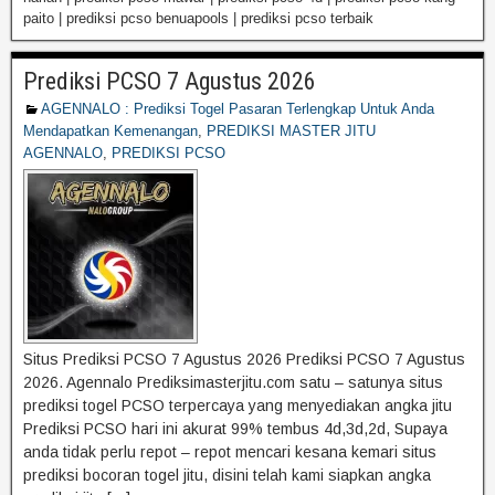
paito | prediksi pcso benuapools | prediksi pcso terbaik
Prediksi PCSO 7 Agustus 2026
AGENNALO : Prediksi Togel Pasaran Terlengkap Untuk Anda
Mendapatkan Kemenangan
,
PREDIKSI MASTER JITU
AGENNALO
,
PREDIKSI PCSO
Situs Prediksi PCSO 7 Agustus 2026 Prediksi PCSO 7 Agustus
2026. Agennalo Prediksimasterjitu.com satu – satunya situs
prediksi togel PCSO terpercaya yang menyediakan angka jitu
Prediksi PCSO hari ini akurat 99% tembus 4d,3d,2d, Supaya
anda tidak perlu repot – repot mencari kesana kemari situs
prediksi bocoran togel jitu, disini telah kami siapkan angka