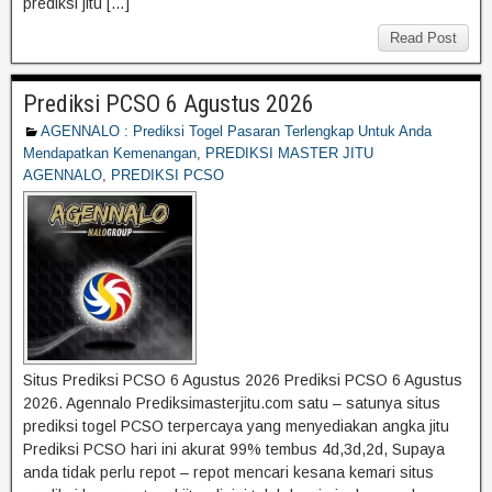
prediksi jitu […]
Read Post
Prediksi PCSO 6 Agustus 2026
AGENNALO : Prediksi Togel Pasaran Terlengkap Untuk Anda
Mendapatkan Kemenangan
,
PREDIKSI MASTER JITU
AGENNALO
,
PREDIKSI PCSO
Situs Prediksi PCSO 6 Agustus 2026 Prediksi PCSO 6 Agustus
2026. Agennalo Prediksimasterjitu.com satu – satunya situs
prediksi togel PCSO terpercaya yang menyediakan angka jitu
Prediksi PCSO hari ini akurat 99% tembus 4d,3d,2d, Supaya
anda tidak perlu repot – repot mencari kesana kemari situs