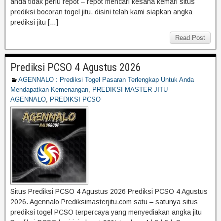
anda tidak perlu repot – repot mencari kesana kemari situs
prediksi bocoran togel jitu, disini telah kami siapkan angka
prediksi jitu […]
Read Post
Prediksi PCSO 4 Agustus 2026
AGENNALO : Prediksi Togel Pasaran Terlengkap Untuk Anda
Mendapatkan Kemenangan
,
PREDIKSI MASTER JITU
AGENNALO
,
PREDIKSI PCSO
Situs Prediksi PCSO 4 Agustus 2026 Prediksi PCSO 4 Agustus
2026. Agennalo Prediksimasterjitu.com satu – satunya situs
prediksi togel PCSO terpercaya yang menyediakan angka jitu