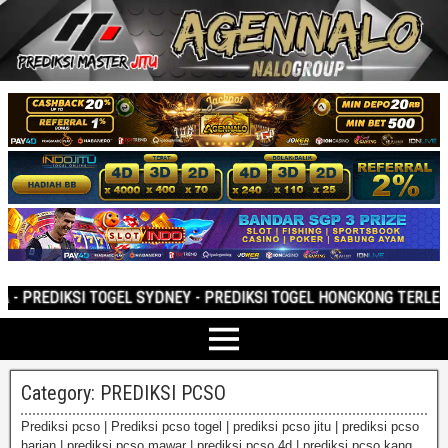
EDIKSI TOGEL SYDNEY - PREDIKSI TOGEL HONGKONG TERLENGKAP 
Category:
PREDIKSI PCSO
Prediksi pcso | Prediksi pcso togel | prediksi pcso jitu | prediksi pcso
harian | prediksi pcso mawar | prediksi pcso 4d | prediksi pcso kang