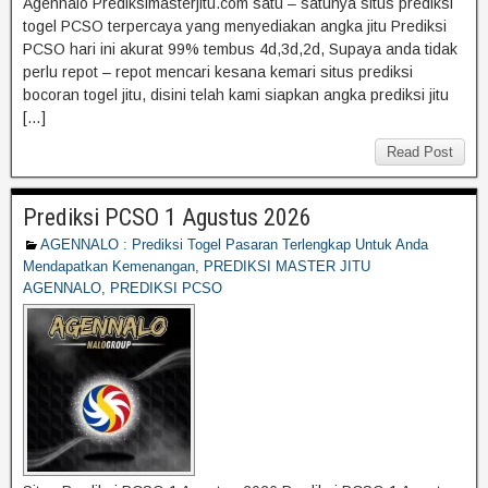
Agennalo Prediksimasterjitu.com satu – satunya situs prediksi
togel PCSO terpercaya yang menyediakan angka jitu Prediksi
PCSO hari ini akurat 99% tembus 4d,3d,2d, Supaya anda tidak
perlu repot – repot mencari kesana kemari situs prediksi
bocoran togel jitu, disini telah kami siapkan angka prediksi jitu
[…]
Read Post
Prediksi PCSO 1 Agustus 2026
AGENNALO : Prediksi Togel Pasaran Terlengkap Untuk Anda
Mendapatkan Kemenangan
,
PREDIKSI MASTER JITU
AGENNALO
,
PREDIKSI PCSO