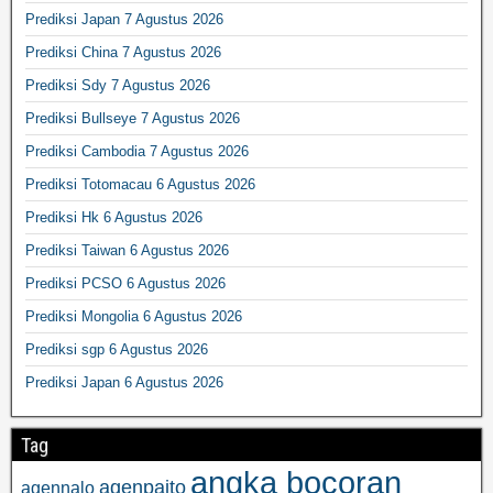
Prediksi Japan 7 Agustus 2026
Prediksi China 7 Agustus 2026
Prediksi Sdy 7 Agustus 2026
Prediksi Bullseye 7 Agustus 2026
Prediksi Cambodia 7 Agustus 2026
Prediksi Totomacau 6 Agustus 2026
Prediksi Hk 6 Agustus 2026
Prediksi Taiwan 6 Agustus 2026
Prediksi PCSO 6 Agustus 2026
Prediksi Mongolia 6 Agustus 2026
Prediksi sgp 6 Agustus 2026
Prediksi Japan 6 Agustus 2026
Tag
angka bocoran
agenpaito
agennalo