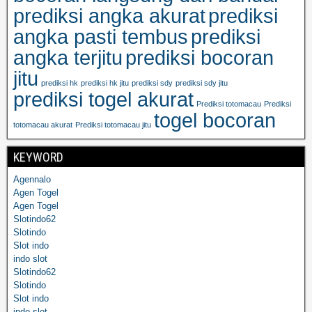
prediksi angka akurat
prediksi
angka pasti tembus
prediksi
angka terjitu
prediksi bocoran
jitu
prediksi hk
prediksi hk jitu
prediksi sdy
prediksi sdy jitu
prediksi togel akurat
Prediksi totomacau
Prediksi
togel bocoran
totomacau akurat
Prediksi totomacau jitu
KEYWORD
Agennalo
Agen Togel
Agen Togel
Slotindo62
Slotindo
Slot indo
indo slot
Slotindo62
Slotindo
Slot indo
indo slot