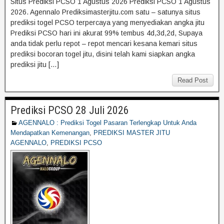
Situs Prediksi PCSO 1 Agustus 2026 Prediksi PCSO 1 Agustus
2026. Agennalo Prediksimasterjitu.com satu – satunya situs
prediksi togel PCSO terpercaya yang menyediakan angka jitu
Prediksi PCSO hari ini akurat 99% tembus 4d,3d,2d, Supaya
anda tidak perlu repot – repot mencari kesana kemari situs
prediksi bocoran togel jitu, disini telah kami siapkan angka
prediksi jitu […]
Read Post
Prediksi PCSO 28 Juli 2026
AGENNALO : Prediksi Togel Pasaran Terlengkap Untuk Anda
Mendapatkan Kemenangan
,
PREDIKSI MASTER JITU
AGENNALO
,
PREDIKSI PCSO