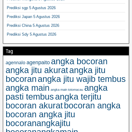
Prediksi sgp 5 Agustus 2026
Prediksi Japan 5 Agustus 2026
Prediksi China 5 Agustus 2026
Prediksi Sdy 5 Agustus 2026
Tag
angka bocoran
agenpaito
agennalo
angka jitu akurat
angka jitu
bocoran
angka jitu wajib tembus
angka main
angka
angka main totomacau
pasti tembus
angka terjitu
bocoran akurat
bocoran angka
bocoran angka jitu
bocoranangkajitu
bocoranangkamain