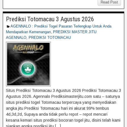
Read Post
Prediksi Totomacau 3 Agustus 2026
AGENNALO : Prediksi Togel Pasaran Terlengkap Untuk Anda
Mendapatkan Kemenangan
,
PREDIKSI MASTER JITU
AGENNALO
,
PREDIKSI TOTOMACAU
Situs Prediksi Totomacau 3 Agustus 2026 Prediksi Totomacau 3
Agustus 2026. Agennalo Prediksimasterjitu.com satu – satunya
situs prediksi togel Totomacau terpercaya yang menyediakan
angka jitu Prediksi Totomacau hari ini akurat 99% tembus
4d,3d,2d, Supaya anda tidak perlu repot – repot mencari
kesana kemari situs prediksi bocoran togel jitu, disini telah kami
siapkan angka prediksi jitu […]