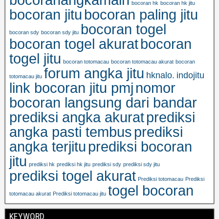
bocoran hk
bocoran hk jitu
bocoran jitu
bocoran paling jitu
bocoran togel
bocoran sdy
bocoran sdy jitu
bocoran togel akurat
bocoran
togel jitu
bocoran totomacau
bocoran totomacau akurat
bocoran
forum angka jitu
hknalo.
indojitu
totomacau jitu
link bocoran jitu pmj
nomor
bocoran langsung dari bandar
prediksi angka akurat
prediksi
angka pasti tembus
prediksi
angka terjitu
prediksi bocoran
jitu
prediksi hk
prediksi hk jitu
prediksi sdy
prediksi sdy jitu
prediksi togel akurat
Prediksi totomacau
Prediksi
togel bocoran
totomacau akurat
Prediksi totomacau jitu
KEYWORD