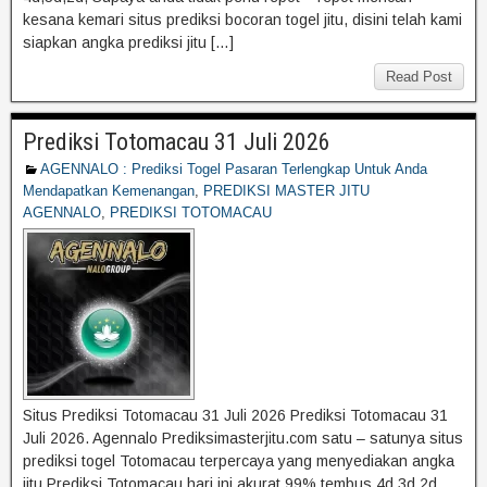
kesana kemari situs prediksi bocoran togel jitu, disini telah kami
siapkan angka prediksi jitu […]
Read Post
Prediksi Totomacau 31 Juli 2026
AGENNALO : Prediksi Togel Pasaran Terlengkap Untuk Anda
Mendapatkan Kemenangan
,
PREDIKSI MASTER JITU
AGENNALO
,
PREDIKSI TOTOMACAU
Situs Prediksi Totomacau 31 Juli 2026 Prediksi Totomacau 31
Juli 2026. Agennalo Prediksimasterjitu.com satu – satunya situs
prediksi togel Totomacau terpercaya yang menyediakan angka
jitu Prediksi Totomacau hari ini akurat 99% tembus 4d,3d,2d,