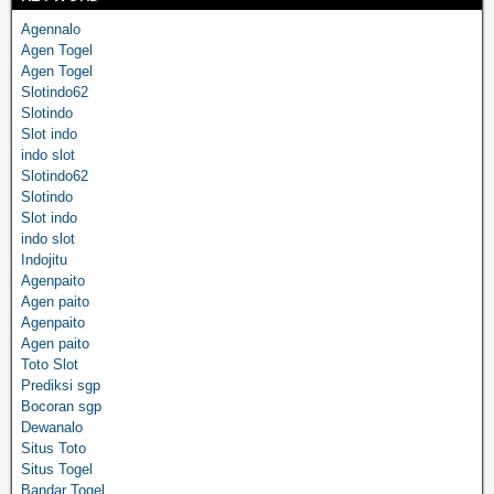
Agennalo
Agen Togel
Agen Togel
Slotindo62
Slotindo
Slot indo
indo slot
Slotindo62
Slotindo
Slot indo
indo slot
Indojitu
Agenpaito
Agen paito
Agenpaito
Agen paito
Toto Slot
Prediksi sgp
Bocoran sgp
Dewanalo
Situs Toto
Situs Togel
Bandar Togel