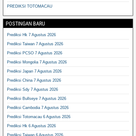
PREDIKSI TOTOMACAU
POSTINGAN BARU
Prediksi Hk 7 Agustus 2026
Prediksi Taiwan 7 Agustus 2026
Prediksi PCSO 7 Agustus 2026
Prediksi Mongolia 7 Agustus 2026
Prediksi Japan 7 Agustus 2026
Prediksi China 7 Agustus 2026
Prediksi Sdy 7 Agustus 2026
Prediksi Bullseye 7 Agustus 2026
Prediksi Cambodia 7 Agustus 2026
Prediksi Totomacau 6 Agustus 2026
Prediksi Hk 6 Agustus 2026
Prediksi Taiwan 6 Agustus 2026