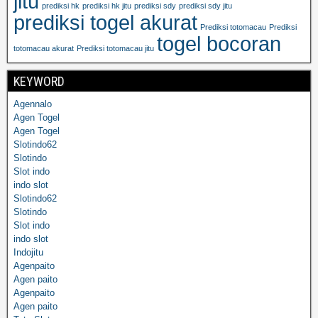
jitu
prediksi hk
prediksi hk jitu
prediksi sdy
prediksi sdy jitu
prediksi togel akurat
Prediksi totomacau
Prediksi
togel bocoran
totomacau akurat
Prediksi totomacau jitu
KEYWORD
Agennalo
Agen Togel
Agen Togel
Slotindo62
Slotindo
Slot indo
indo slot
Slotindo62
Slotindo
Slot indo
indo slot
Indojitu
Agenpaito
Agen paito
Agenpaito
Agen paito