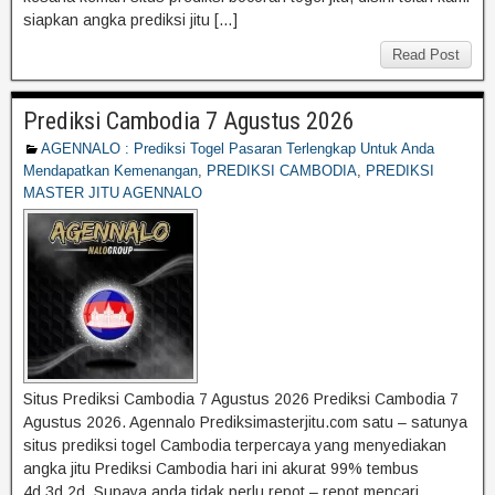
siapkan angka prediksi jitu […]
Read Post
Prediksi Cambodia 7 Agustus 2026
AGENNALO : Prediksi Togel Pasaran Terlengkap Untuk Anda
Mendapatkan Kemenangan
,
PREDIKSI CAMBODIA
,
PREDIKSI
MASTER JITU AGENNALO
Situs Prediksi Cambodia 7 Agustus 2026 Prediksi Cambodia 7
Agustus 2026. Agennalo Prediksimasterjitu.com satu – satunya
situs prediksi togel Cambodia terpercaya yang menyediakan
angka jitu Prediksi Cambodia hari ini akurat 99% tembus
4d,3d,2d, Supaya anda tidak perlu repot – repot mencari