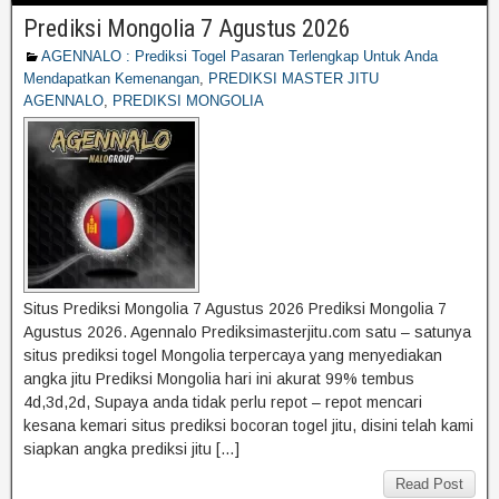
Prediksi Mongolia 7 Agustus 2026
AGENNALO : Prediksi Togel Pasaran Terlengkap Untuk Anda
Mendapatkan Kemenangan
,
PREDIKSI MASTER JITU
AGENNALO
,
PREDIKSI MONGOLIA
Situs Prediksi Mongolia 7 Agustus 2026 Prediksi Mongolia 7
Agustus 2026. Agennalo Prediksimasterjitu.com satu – satunya
situs prediksi togel Mongolia terpercaya yang menyediakan
angka jitu Prediksi Mongolia hari ini akurat 99% tembus
4d,3d,2d, Supaya anda tidak perlu repot – repot mencari
kesana kemari situs prediksi bocoran togel jitu, disini telah kami
siapkan angka prediksi jitu […]
Read Post