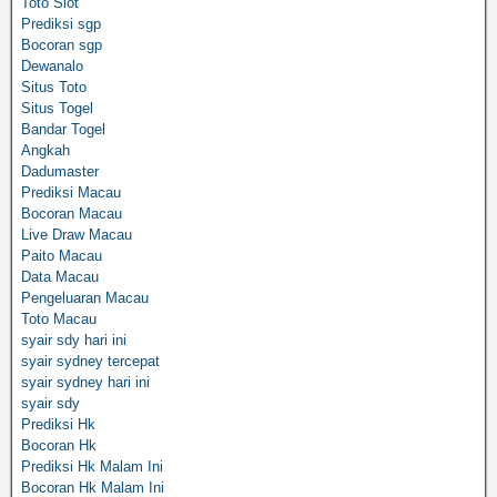
Toto Slot
Prediksi sgp
Bocoran sgp
Dewanalo
Situs Toto
Situs Togel
Bandar Togel
Angkah
Dadumaster
Prediksi Macau
Bocoran Macau
Live Draw Macau
Paito Macau
Data Macau
Pengeluaran Macau
Toto Macau
syair sdy hari ini
syair sydney tercepat
syair sydney hari ini
syair sdy
Prediksi Hk
Bocoran Hk
Prediksi Hk Malam Ini
Bocoran Hk Malam Ini