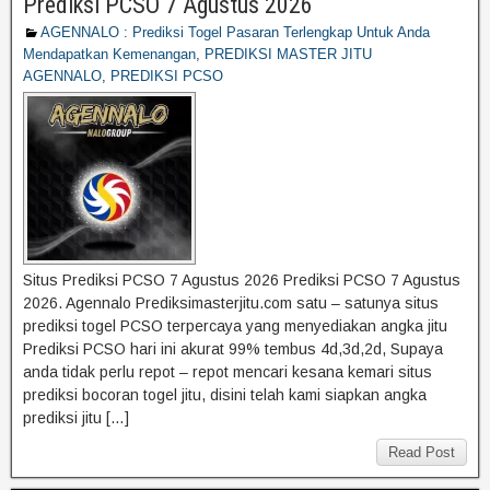
Prediksi PCSO 7 Agustus 2026
AGENNALO : Prediksi Togel Pasaran Terlengkap Untuk Anda
Mendapatkan Kemenangan
,
PREDIKSI MASTER JITU
AGENNALO
,
PREDIKSI PCSO
Situs Prediksi PCSO 7 Agustus 2026 Prediksi PCSO 7 Agustus
2026. Agennalo Prediksimasterjitu.com satu – satunya situs
prediksi togel PCSO terpercaya yang menyediakan angka jitu
Prediksi PCSO hari ini akurat 99% tembus 4d,3d,2d, Supaya
anda tidak perlu repot – repot mencari kesana kemari situs
prediksi bocoran togel jitu, disini telah kami siapkan angka
prediksi jitu […]
Read Post