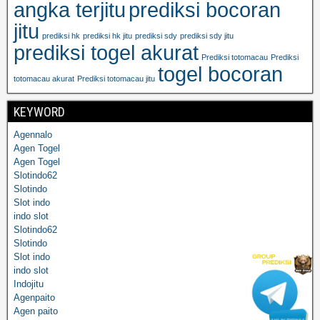
angka terjitu
prediksi bocoran
jitu
prediksi hk
prediksi hk jitu
prediksi sdy
prediksi sdy jitu
prediksi togel akurat
Prediksi totomacau
Prediksi
togel bocoran
totomacau akurat
Prediksi totomacau jitu
KEYWORD
Agennalo
Agen Togel
Agen Togel
Slotindo62
Slotindo
Slot indo
indo slot
Slotindo62
Slotindo
Slot indo
indo slot
Indojitu
Agenpaito
Agen paito