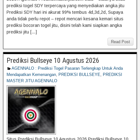
prediksi togel SDY terpercaya yang menyediakan angka jitu
Prediksi SDY hari ini akurat 99% tembus 4d,3d,2d, Supaya
anda tidak perlu repot – repot mencari kesana kemari situs
prediksi bocoran togel jitu, disini telah kami siapkan angka
prediksi jitu […]
Read Post
Prediksi Bullseye 10 Agustus 2026
AGENNALO : Prediksi Togel Pasaran Terlengkap Untuk Anda
Mendapatkan Kemenangan
,
PREDIKSI BULLSEYE
,
PREDIKSI
MASTER JITU AGENNALO
Situs Prediksi Bullseye 10 Agustus 2026 Prediksi Bullseye 10