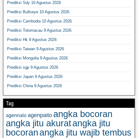
Prediksi Sdy 10 Agustus 2026
Prediksi Bullseye 10 Agustus 2026
Prediksi Cambodia 10 Agustus 2026
Prediksi Totomacau 9 Agustus 2026
Prediksi Hk 9 Agustus 2026
Prediksi Taiwan 9 Agustus 2026
Prediksi Mongolia 9 Agustus 2026
Prediksi sgp 9 Agustus 2026
Prediksi Japan 9 Agustus 2026
Prediksi China 9 Agustus 2026
Tag
angka bocoran
agenpaito
agennalo
angka jitu akurat
angka jitu
bocoran
angka jitu wajib tembus