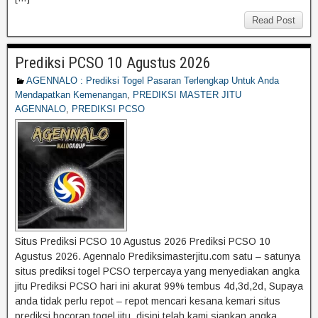
Read Post
Prediksi PCSO 10 Agustus 2026
AGENNALO : Prediksi Togel Pasaran Terlengkap Untuk Anda
Mendapatkan Kemenangan
,
PREDIKSI MASTER JITU
AGENNALO
,
PREDIKSI PCSO
Situs Prediksi PCSO 10 Agustus 2026 Prediksi PCSO 10
Agustus 2026. Agennalo Prediksimasterjitu.com satu – satunya
situs prediksi togel PCSO terpercaya yang menyediakan angka
jitu Prediksi PCSO hari ini akurat 99% tembus 4d,3d,2d, Supaya
anda tidak perlu repot – repot mencari kesana kemari situs
prediksi bocoran togel jitu, disini telah kami siapkan angka