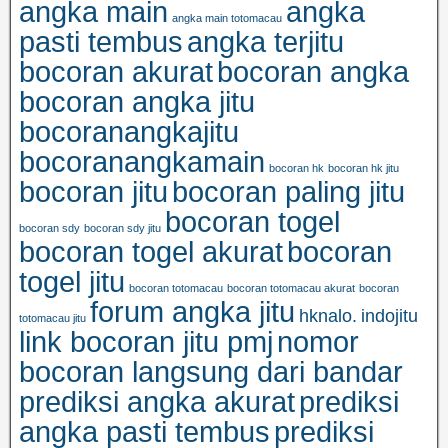
angka main
angka
angka main totomacau
pasti tembus
angka terjitu
bocoran akurat
bocoran angka
bocoran angka jitu
bocoranangkajitu
bocoranangkamain
bocoran hk
bocoran hk jitu
bocoran jitu
bocoran paling jitu
bocoran togel
bocoran sdy
bocoran sdy jitu
bocoran togel akurat
bocoran
togel jitu
bocoran totomacau
bocoran totomacau akurat
bocoran
forum angka jitu
hknalo.
indojitu
totomacau jitu
link bocoran jitu pmj
nomor
bocoran langsung dari bandar
prediksi angka akurat
prediksi
angka pasti tembus
prediksi