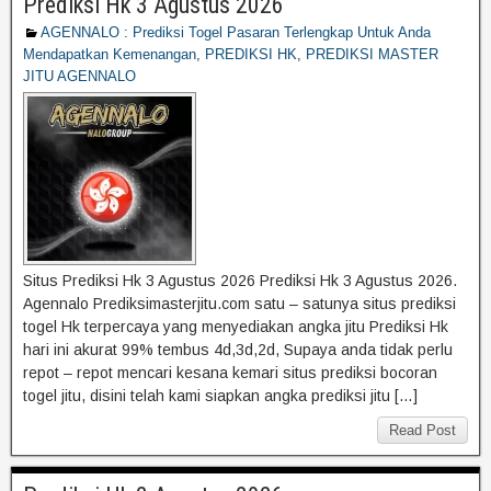
Prediksi Hk 3 Agustus 2026
AGENNALO : Prediksi Togel Pasaran Terlengkap Untuk Anda
Mendapatkan Kemenangan
,
PREDIKSI HK
,
PREDIKSI MASTER
JITU AGENNALO
Situs Prediksi Hk 3 Agustus 2026 Prediksi Hk 3 Agustus 2026.
Agennalo Prediksimasterjitu.com satu – satunya situs prediksi
togel Hk terpercaya yang menyediakan angka jitu Prediksi Hk
hari ini akurat 99% tembus 4d,3d,2d, Supaya anda tidak perlu
repot – repot mencari kesana kemari situs prediksi bocoran
togel jitu, disini telah kami siapkan angka prediksi jitu […]
Read Post