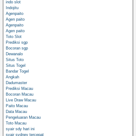
indo slot
Indojitu
Agenpaito
Agen paito
Agenpaito
Agen paito
Toto Slot
Prediksi sgp
Bocoran sgp
Dewanalo
Situs Toto
Situs Togel
Bandar Togel
Angkah
Dadumaster
Prediksi Macau
Bocoran Macau
Live Draw Macau
Paito Macau
Data Macau
Pengeluaran Macau
Toto Macau
syair sdy hari ini
syair sydney tercepat