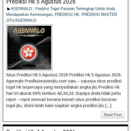
Prediksi Hk 5 Agustus 2026
AGENNALO : Prediksi Togel Pasaran Terlengkap Untuk Anda
Mendapatkan Kemenangan
,
PREDIKSI HK
,
PREDIKSI MASTER
JITU AGENNALO
Situs Prediksi Hk 5 Agustus 2026 Prediksi Hk 5 Agustus 2026.
Agennalo Prediksimasterjitu.com satu – satunya situs prediksi
togel Hk terpercaya yang menyediakan angka jitu Prediksi Hk
hari ini akurat 99% tembus 4d,3d,2d, Supaya anda tidak perlu
repot – repot mencari kesana kemari situs prediksi bocoran
togel jitu, disini telah kami siapkan angka prediksi jitu […]
Read Post