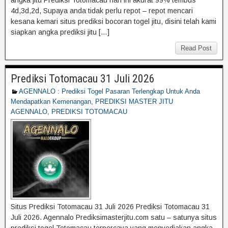
angka jitu Prediksi Totomacau hari ini akurat 99% tembus
4d,3d,2d, Supaya anda tidak perlu repot – repot mencari
kesana kemari situs prediksi bocoran togel jitu, disini telah kami
siapkan angka prediksi jitu […]
Read Post
Prediksi Totomacau 31 Juli 2026
AGENNALO : Prediksi Togel Pasaran Terlengkap Untuk Anda
Mendapatkan Kemenangan
,
PREDIKSI MASTER JITU
AGENNALO
,
PREDIKSI TOTOMACAU
Situs Prediksi Totomacau 31 Juli 2026 Prediksi Totomacau 31
Juli 2026. Agennalo Prediksimasterjitu.com satu – satunya situs