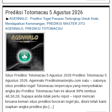
Prediksi Totomacau 5 Agustus 2026
AGENNALO : Prediksi Togel Pasaran Terlengkap Untuk Anda
Mendapatkan Kemenangan
,
PREDIKSI MASTER JITU
AGENNALO
,
PREDIKSI TOTOMACAU
Situs Prediksi Totomacau 5 Agustus 2026 Prediksi Totomacau 5
Agustus 2026. Agennalo Prediksimasterjitu.com satu – satunya
situs prediksi togel Totomacau terpercaya yang menyediakan
angka jitu Prediksi Totomacau hari ini akurat 99% tembus
4d,3d,2d, Supaya anda tidak perlu repot – repot mencari
kesana kemari situs prediksi bocoran togel jitu, disini telah kami
siapkan angka prediksi jitu […]