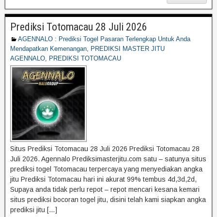
Prediksi Totomacau 28 Juli 2026
AGENNALO : Prediksi Togel Pasaran Terlengkap Untuk Anda
Mendapatkan Kemenangan
,
PREDIKSI MASTER JITU
AGENNALO
,
PREDIKSI TOTOMACAU
Situs Prediksi Totomacau 28 Juli 2026 Prediksi Totomacau 28
Juli 2026. Agennalo Prediksimasterjitu.com satu – satunya situs
prediksi togel Totomacau terpercaya yang menyediakan angka
jitu Prediksi Totomacau hari ini akurat 99% tembus 4d,3d,2d,
Supaya anda tidak perlu repot – repot mencari kesana kemari
situs prediksi bocoran togel jitu, disini telah kami siapkan angka
prediksi jitu […]