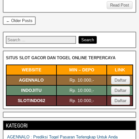
Read Post
← Older Posts
SITUS SLOT GACOR DAN TOGEL ONLINE TERPERCAYA
WEBSITE
MIN – DEPO
LINK
AGENNALO
Rp. 10.000,-
Daftar
INDOJITU
Rp. 10.000,-
Daftar
SLOTINDO62
Rp. 10.000,-
Daftar
KATEGORI
AGENNALO : Prediksi Togel Pasaran Terlengkap Untuk Anda