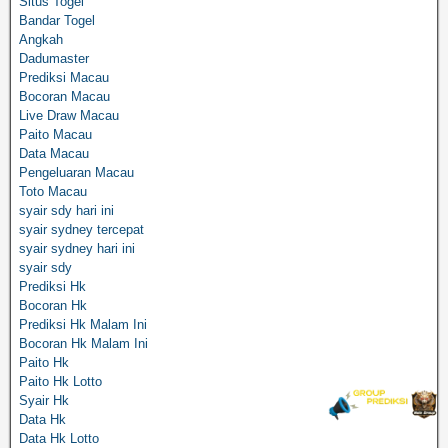
Situs Togel
Bandar Togel
Angkah
Dadumaster
Prediksi Macau
Bocoran Macau
Live Draw Macau
Paito Macau
Data Macau
Pengeluaran Macau
Toto Macau
syair sdy hari ini
syair sydney tercepat
syair sydney hari ini
syair sdy
Prediksi Hk
Bocoran Hk
Prediksi Hk Malam Ini
Bocoran Hk Malam Ini
Paito Hk
Paito Hk Lotto
Syair Hk
Data Hk
Data Hk Lotto