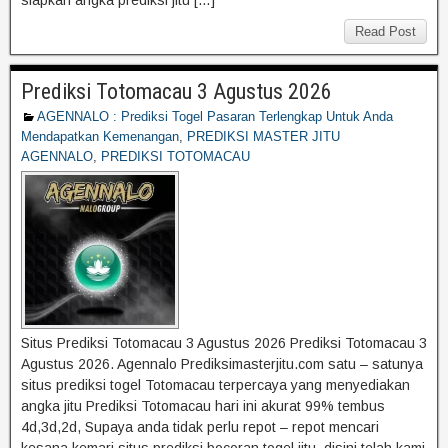
siapkan angka prediksi jitu […]
Read Post
Prediksi Totomacau 3 Agustus 2026
AGENNALO : Prediksi Togel Pasaran Terlengkap Untuk Anda
Mendapatkan Kemenangan
,
PREDIKSI MASTER JITU
AGENNALO
,
PREDIKSI TOTOMACAU
Situs Prediksi Totomacau 3 Agustus 2026 Prediksi Totomacau 3
Agustus 2026. Agennalo Prediksimasterjitu.com satu – satunya
situs prediksi togel Totomacau terpercaya yang menyediakan
angka jitu Prediksi Totomacau hari ini akurat 99% tembus
4d,3d,2d, Supaya anda tidak perlu repot – repot mencari