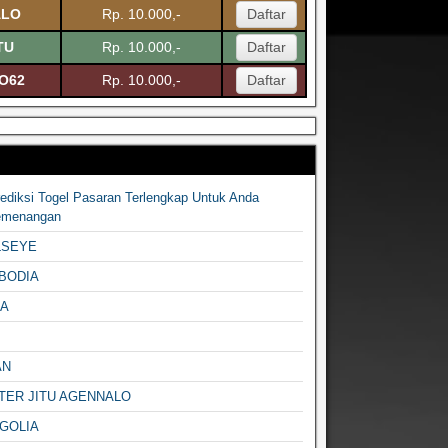
ALO
Rp. 10.000,-
Daftar
TU
Rp. 10.000,-
Daftar
O62
Rp. 10.000,-
Daftar
diksi Togel Pasaran Terlengkap Untuk Anda
emenangan
LSEYE
BODIA
NA
AN
TER JITU AGENNALO
GOLIA