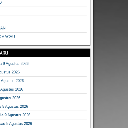
O
WAN
TOMACAU
BARU
ia 9 Agustus 2026
Agustus 2026
9 Agustus 2026
9 Agustus 2026
Agustus 2026
ye 9 Agustus 2026
ia 9 Agustus 2026
cau 8 Agustus 2026