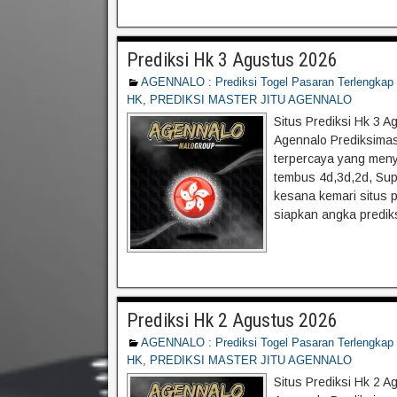
Prediksi Hk 3 Agustus 2026
AGENNALO : Prediksi Togel Pasaran Terlengka
HK
,
PREDIKSI MASTER JITU AGENNALO
Situs Prediksi Hk 3 A
Agennalo Prediksimast
terpercaya yang menye
tembus 4d,3d,2d, Supa
kesana kemari situs pr
siapkan angka prediksi
Prediksi Hk 2 Agustus 2026
AGENNALO : Prediksi Togel Pasaran Terlengka
HK
,
PREDIKSI MASTER JITU AGENNALO
Situs Prediksi Hk 2 A