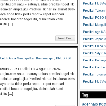
Prediksi Hk 8 A
erjitu.com satu – satunya situs prediksi togel Hk
diakan angka jitu Prediksi Hk hari ini akurat 99%
Prediksi Taiwan
ya anda tidak perlu repot – repot mencari
Prediksi PCSO 
ediksi bocoran togel jitu, disini telah kami
 jitu […]
Prediksi Mongol
Prediksi sgp 8 
Read Post
Prediksi Japan 
Prediksi China 
Prediksi Sdy 8 
p Untuk Anda Mendapatkan Kemenangan
,
PREDIKSI
Prediksi Bullse
Prediksi Cambod
gustus 2026 Prediksi Hk 4 Agustus 2026.
erjitu.com satu – satunya situs prediksi togel Hk
Prediksi Totoma
diakan angka jitu Prediksi Hk hari ini akurat 99%
Prediksi Hk 7 A
ya anda tidak perlu repot – repot mencari
ediksi bocoran togel jitu, disini telah kami
 jitu […]
Tag
age
agennalo