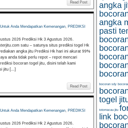
Read Post
angka ji
bocora
angka 
p Untuk Anda Mendapatkan Kemenangan
,
PREDIKSI
pasti t
bocoran
gustus 2026 Prediksi Hk 3 Agustus 2026.
erjitu.com satu – satunya situs prediksi togel Hk
bocoran
diakan angka jitu Prediksi Hk hari ini akurat 99%
bocoran
ya anda tidak perlu repot – repot mencari
bocora
ediksi bocoran togel jitu, disini telah kami
 jitu […]
bocoran 
bocoran sdy
bocoran
Read Post
bocoran
togel jit
fo
totomacau jitu
p Untuk Anda Mendapatkan Kemenangan
,
PREDIKSI
link boc
bocoran
gustus 2026 Prediksi Hk 2 Agustus 2026.