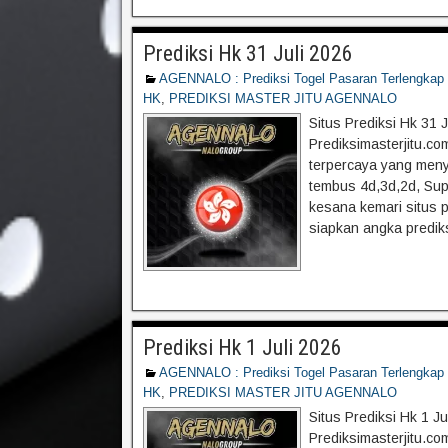
Prediksi Hk 31 Juli 2026
AGENNALO : Prediksi Togel Pasaran Terlengka
HK
,
PREDIKSI MASTER JITU AGENNALO
Situs Prediksi Hk 31 
Prediksimasterjitu.co
terpercaya yang menye
tembus 4d,3d,2d, Supa
kesana kemari situs pr
siapkan angka prediksi
Prediksi Hk 1 Juli 2026
AGENNALO : Prediksi Togel Pasaran Terlengka
HK
,
PREDIKSI MASTER JITU AGENNALO
Situs Prediksi Hk 1 Ju
Prediksimasterjitu.co