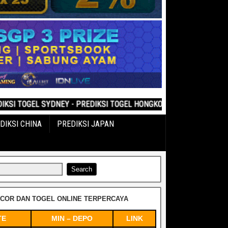
 SYDNEY - PREDIKSI TOGEL HONGKONG TERLENGKAP & TERJITU
DIKSI CHINA
PREDIKSI JAPAN
ACOR DAN TOGEL ONLINE TERPERCAYA
TE
MIN – DEPO
LINK