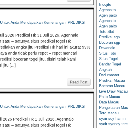
Indojitu
Agenpaito
Agen paito
Agenpaito
p Untuk Anda Mendapatkan Kemenangan
,
PREDIKSI
Agen paito
Toto Slot
Juli 2026 Prediksi Hk 31 Juli 2026. Agennalo
Prediksi sgp
m satu – satunya situs prediksi togel Hk
Bocoran sgp
diakan angka jitu Prediksi Hk hari ini akurat 99%
Dewanalo
ya anda tidak perlu repot – repot mencari
Situs Toto
Situs Togel
ediksi bocoran togel jitu, disini telah kami
Bandar Togel
 jitu […]
Angkah
Dadumaster
Prediksi Macau
Read Post
Bocoran Macau
Live Draw Macau
Paito Macau
Data Macau
p Untuk Anda Mendapatkan Kemenangan
,
PREDIKSI
Pengeluaran Ma
Toto Macau
syair sdy hari ini
li 2026 Prediksi Hk 1 Juli 2026. Agennalo
syair sydney ter
m satu – satunya situs prediksi togel Hk