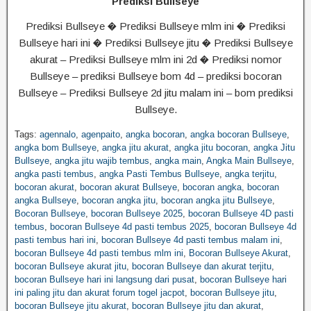
Prediksi Bullseye
Prediksi Bullseye � Prediksi Bullseye mlm ini � Prediksi
Bullseye hari ini � Prediksi Bullseye jitu � Prediksi Bullseye
akurat – Prediksi Bullseye mlm ini 2d � Prediksi nomor
Bullseye – prediksi Bullseye bom 4d – prediksi bocoran
Bullseye – Prediksi Bullseye 2d jitu malam ini – bom prediksi
Bullseye.
Tags:
agennalo
,
agenpaito
,
angka bocoran
,
angka bocoran Bullseye
,
angka bom Bullseye
,
angka jitu akurat
,
angka jitu bocoran
,
angka Jitu
Bullseye
,
angka jitu wajib tembus
,
angka main
,
Angka Main Bullseye
,
angka pasti tembus
,
angka Pasti Tembus Bullseye
,
angka terjitu
,
bocoran akurat
,
bocoran akurat Bullseye
,
bocoran angka
,
bocoran
angka Bullseye
,
bocoran angka jitu
,
bocoran angka jitu Bullseye
,
Bocoran Bullseye
,
bocoran Bullseye 2025
,
bocoran Bullseye 4D pasti
tembus
,
bocoran Bullseye 4d pasti tembus 2025
,
bocoran Bullseye 4d
pasti tembus hari ini
,
bocoran Bullseye 4d pasti tembus malam ini
,
bocoran Bullseye 4d pasti tembus mlm ini
,
Bocoran Bullseye Akurat
,
bocoran Bullseye akurat jitu
,
bocoran Bullseye dan akurat terjitu
,
bocoran Bullseye hari ini langsung dari pusat
,
bocoran Bullseye hari
ini paling jitu dan akurat forum togel jacpot
,
bocoran Bullseye jitu
,
bocoran Bullseye jitu akurat
,
bocoran Bullseye jitu dan akurat
,