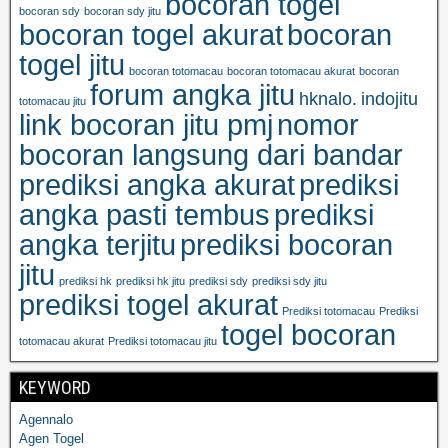
bocoran togel
bocoran sdy
bocoran sdy jitu
bocoran togel akurat
bocoran
togel jitu
bocoran totomacau
bocoran totomacau akurat
bocoran
forum angka jitu
hknalo.
indojitu
totomacau jitu
link bocoran jitu pmj
nomor
bocoran langsung dari bandar
prediksi angka akurat
prediksi
angka pasti tembus
prediksi
angka terjitu
prediksi bocoran
jitu
prediksi hk
prediksi hk jitu
prediksi sdy
prediksi sdy jitu
prediksi togel akurat
Prediksi totomacau
Prediksi
togel bocoran
totomacau akurat
Prediksi totomacau jitu
KEYWORD
Agennalo
Agen Togel