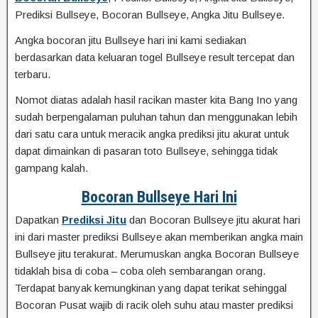
Prediksi Bullseye, Bocoran Bullseye, Angka Jitu Bullseye.
Angka bocoran jitu Bullseye hari ini kami sediakan
berdasarkan data keluaran togel Bullseye result tercepat dan
terbaru.
Nomot diatas adalah hasil racikan master kita Bang Ino yang
sudah berpengalaman puluhan tahun dan menggunakan lebih
dari satu cara untuk meracik angka prediksi jitu akurat untuk
dapat dimainkan di pasaran toto Bullseye, sehingga tidak
gampang kalah.
Bocoran Bullseye Hari Ini
Dapatkan
Prediksi Jitu
dan Bocoran Bullseye jitu akurat hari
ini dari master prediksi Bullseye akan memberikan angka main
Bullseye jitu terakurat. Merumuskan angka Bocoran Bullseye
tidaklah bisa di coba – coba oleh sembarangan orang.
Terdapat banyak kemungkinan yang dapat terikat sehinggal
Bocoran Pusat wajib di racik oleh suhu atau master prediksi