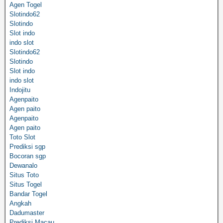
Agen Togel
Slotindo62
Slotindo
Slot indo
indo slot
Slotindo62
Slotindo
Slot indo
indo slot
Indojitu
Agenpaito
Agen paito
Agenpaito
Agen paito
Toto Slot
Prediksi sgp
Bocoran sgp
Dewanalo
Situs Toto
Situs Togel
Bandar Togel
Angkah
Dadumaster
Prediksi Macau