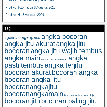
Prediksi Cambodia 9 Agustus 2026
Prediksi Totomacau 8 Agustus 2026
Prediksi Hk 8 Agustus 2026
Tag
angka bocoran
agenpaito
agennalo
angka jitu akurat
angka jitu
bocoran
angka jitu wajib tembus
angka main
angka
angka main totomacau
pasti tembus
angka terjitu
bocoran akurat
bocoran angka
bocoran angka jitu
bocoranangkajitu
bocoranangkamain
bocoran hk
bocoran hk jitu
bocoran jitu
bocoran paling jitu