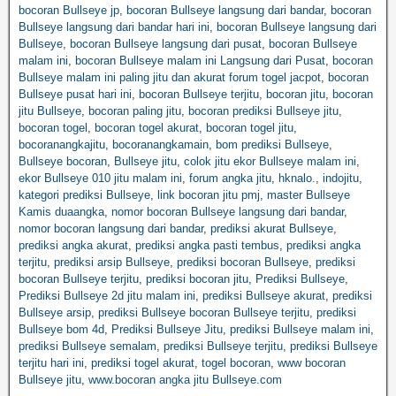
bocoran Bullseye jp
,
bocoran Bullseye langsung dari bandar
,
bocoran
Bullseye langsung dari bandar hari ini
,
bocoran Bullseye langsung dari
Bullseye
,
bocoran Bullseye langsung dari pusat
,
bocoran Bullseye
malam ini
,
bocoran Bullseye malam ini Langsung dari Pusat
,
bocoran
Bullseye malam ini paling jitu dan akurat forum togel jacpot
,
bocoran
Bullseye pusat hari ini
,
bocoran Bullseye terjitu
,
bocoran jitu
,
bocoran
jitu Bullseye
,
bocoran paling jitu
,
bocoran prediksi Bullseye jitu
,
bocoran togel
,
bocoran togel akurat
,
bocoran togel jitu
,
bocoranangkajitu
,
bocoranangkamain
,
bom prediksi Bullseye
,
Bullseye bocoran
,
Bullseye jitu
,
colok jitu ekor Bullseye malam ini
,
ekor Bullseye 010 jitu malam ini
,
forum angka jitu
,
hknalo.
,
indojitu
,
kategori prediksi Bullseye
,
link bocoran jitu pmj
,
master Bullseye
Kamis duaangka
,
nomor bocoran Bullseye langsung dari bandar
,
nomor bocoran langsung dari bandar
,
prediksi akurat Bullseye
,
prediksi angka akurat
,
prediksi angka pasti tembus
,
prediksi angka
terjitu
,
prediksi arsip Bullseye
,
prediksi bocoran Bullseye
,
prediksi
bocoran Bullseye terjitu
,
prediksi bocoran jitu
,
Prediksi Bullseye
,
Prediksi Bullseye 2d jitu malam ini
,
prediksi Bullseye akurat
,
prediksi
Bullseye arsip
,
prediksi Bullseye bocoran Bullseye terjitu
,
prediksi
Bullseye bom 4d
,
Prediksi Bullseye Jitu
,
prediksi Bullseye malam ini
,
prediksi Bullseye semalam
,
prediksi Bullseye terjitu
,
prediksi Bullseye
terjitu hari ini
,
prediksi togel akurat
,
togel bocoran
,
www bocoran
Bullseye jitu
,
www.bocoran angka jitu Bullseye.com