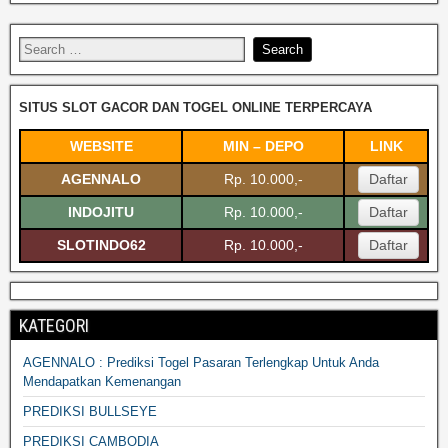
SITUS SLOT GACOR DAN TOGEL ONLINE TERPERCAYA
WEBSITE
MIN – DEPO
LINK
AGENNALO
Rp. 10.000,-
Daftar
INDOJITU
Rp. 10.000,-
Daftar
SLOTINDO62
Rp. 10.000,-
Daftar
KATEGORI
AGENNALO : Prediksi Togel Pasaran Terlengkap Untuk Anda
Mendapatkan Kemenangan
PREDIKSI BULLSEYE
PREDIKSI CAMBODIA