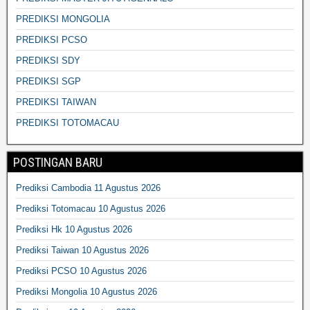
PREDIKSI MONGOLIA
PREDIKSI PCSO
PREDIKSI SDY
PREDIKSI SGP
PREDIKSI TAIWAN
PREDIKSI TOTOMACAU
POSTINGAN BARU
Prediksi Cambodia 11 Agustus 2026
Prediksi Totomacau 10 Agustus 2026
Prediksi Hk 10 Agustus 2026
Prediksi Taiwan 10 Agustus 2026
Prediksi PCSO 10 Agustus 2026
Prediksi Mongolia 10 Agustus 2026