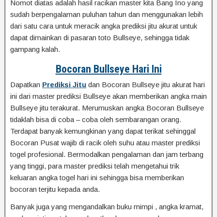
Nomot diatas adalah hasil racikan master kita Bang Ino yang
sudah berpengalaman puluhan tahun dan menggunakan lebih
dari satu cara untuk meracik angka prediksi jitu akurat untuk
dapat dimainkan di pasaran toto Bullseye, sehingga tidak
gampang kalah.
Bocoran Bullseye Hari Ini
Dapatkan
Prediksi Jitu
dan Bocoran Bullseye jitu akurat hari
ini dari master prediksi Bullseye akan memberikan angka main
Bullseye jitu terakurat. Merumuskan angka Bocoran Bullseye
tidaklah bisa di coba – coba oleh sembarangan orang.
Terdapat banyak kemungkinan yang dapat terikat sehinggal
Bocoran Pusat wajib di racik oleh suhu atau master prediksi
togel profesional. Bermodalkan pengalaman dan jam terbang
yang tinggi, para master prediksi telah mengetahui trik
keluaran angka togel hari ini sehingga bisa memberikan
bocoran terjitu kepada anda.
Banyak juga yang mengandalkan buku mimpi , angka kramat,