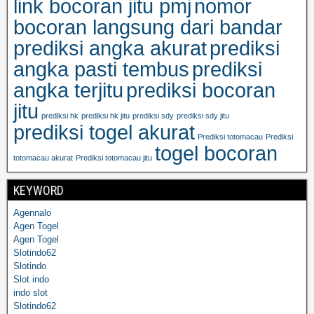
link bocoran jitu pmj
nomor
bocoran langsung dari bandar
prediksi angka akurat
prediksi
angka pasti tembus
prediksi
angka terjitu
prediksi bocoran
jitu
prediksi hk
prediksi hk jitu
prediksi sdy
prediksi sdy jitu
prediksi togel akurat
Prediksi totomacau
Prediksi
togel bocoran
totomacau akurat
Prediksi totomacau jitu
KEYWORD
Agennalo
Agen Togel
Agen Togel
Slotindo62
Slotindo
Slot indo
indo slot
Slotindo62