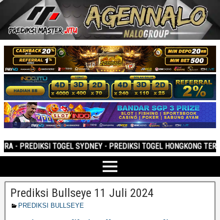
 PREDIKSI TOGEL SYDNEY - PREDIKSI TOGEL HONGKONG TERLENGK
Prediksi Bullseye 11 Juli 2024
PREDIKSI BULLSEYE