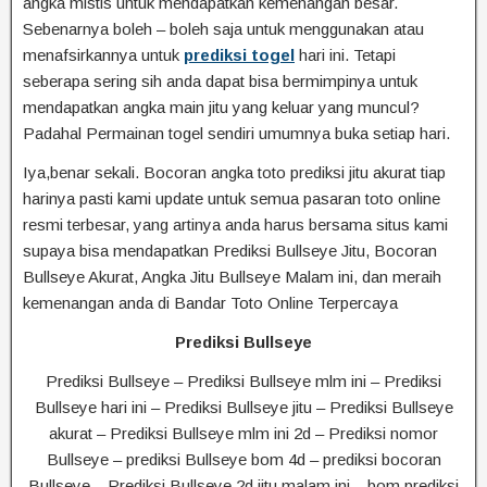
angka mistis untuk mendapatkan kemenangan besar.
Sebenarnya boleh – boleh saja untuk menggunakan atau
menafsirkannya untuk
prediksi togel
hari ini. Tetapi
seberapa sering sih anda dapat bisa bermimpinya untuk
mendapatkan angka main jitu yang keluar yang muncul?
Padahal Permainan togel sendiri umumnya buka setiap hari.
Iya,benar sekali. Bocoran angka toto prediksi jitu akurat tiap
harinya pasti kami update untuk semua pasaran toto online
resmi terbesar, yang artinya anda harus bersama situs kami
supaya bisa mendapatkan Prediksi Bullseye Jitu, Bocoran
Bullseye Akurat, Angka Jitu Bullseye Malam ini, dan meraih
kemenangan anda di Bandar Toto Online Terpercaya
Prediksi Bullseye
Prediksi Bullseye – Prediksi Bullseye mlm ini – Prediksi
Bullseye hari ini – Prediksi Bullseye jitu – Prediksi Bullseye
akurat – Prediksi Bullseye mlm ini 2d – Prediksi nomor
Bullseye – prediksi Bullseye bom 4d – prediksi bocoran
Bullseye – Prediksi Bullseye 2d jitu malam ini – bom prediksi