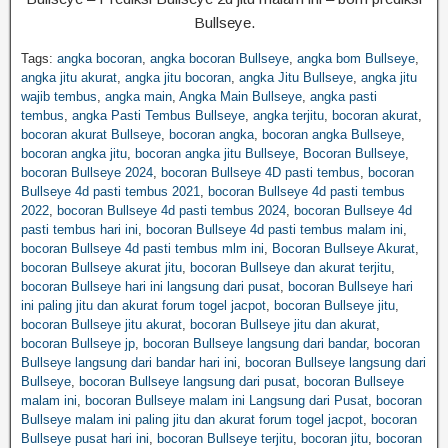
Bullseye.
Tags:
angka bocoran
,
angka bocoran Bullseye
,
angka bom Bullseye
,
angka jitu akurat
,
angka jitu bocoran
,
angka Jitu Bullseye
,
angka jitu
wajib tembus
,
angka main
,
Angka Main Bullseye
,
angka pasti
tembus
,
angka Pasti Tembus Bullseye
,
angka terjitu
,
bocoran akurat
,
bocoran akurat Bullseye
,
bocoran angka
,
bocoran angka Bullseye
,
bocoran angka jitu
,
bocoran angka jitu Bullseye
,
Bocoran Bullseye
,
bocoran Bullseye 2024
,
bocoran Bullseye 4D pasti tembus
,
bocoran
Bullseye 4d pasti tembus 2021
,
bocoran Bullseye 4d pasti tembus
2022
,
bocoran Bullseye 4d pasti tembus 2024
,
bocoran Bullseye 4d
pasti tembus hari ini
,
bocoran Bullseye 4d pasti tembus malam ini
,
bocoran Bullseye 4d pasti tembus mlm ini
,
Bocoran Bullseye Akurat
,
bocoran Bullseye akurat jitu
,
bocoran Bullseye dan akurat terjitu
,
bocoran Bullseye hari ini langsung dari pusat
,
bocoran Bullseye hari
ini paling jitu dan akurat forum togel jacpot
,
bocoran Bullseye jitu
,
bocoran Bullseye jitu akurat
,
bocoran Bullseye jitu dan akurat
,
bocoran Bullseye jp
,
bocoran Bullseye langsung dari bandar
,
bocoran
Bullseye langsung dari bandar hari ini
,
bocoran Bullseye langsung dari
Bullseye
,
bocoran Bullseye langsung dari pusat
,
bocoran Bullseye
malam ini
,
bocoran Bullseye malam ini Langsung dari Pusat
,
bocoran
Bullseye malam ini paling jitu dan akurat forum togel jacpot
,
bocoran
Bullseye pusat hari ini
,
bocoran Bullseye terjitu
,
bocoran jitu
,
bocoran