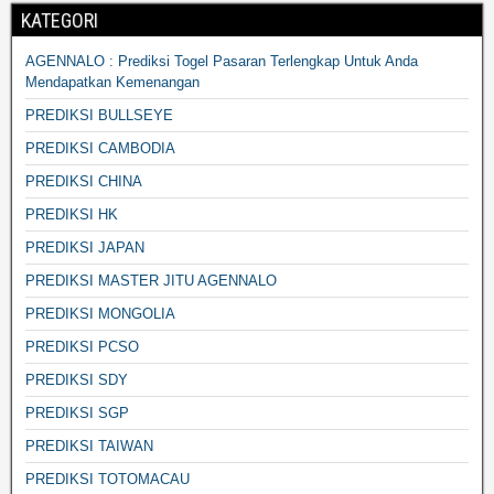
KATEGORI
AGENNALO : Prediksi Togel Pasaran Terlengkap Untuk Anda
Mendapatkan Kemenangan
PREDIKSI BULLSEYE
PREDIKSI CAMBODIA
PREDIKSI CHINA
PREDIKSI HK
PREDIKSI JAPAN
PREDIKSI MASTER JITU AGENNALO
PREDIKSI MONGOLIA
PREDIKSI PCSO
PREDIKSI SDY
PREDIKSI SGP
PREDIKSI TAIWAN
PREDIKSI TOTOMACAU