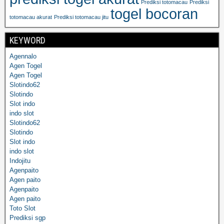
Prediksi totomacau
Prediksi
togel bocoran
totomacau akurat
Prediksi totomacau jitu
KEYWORD
Agennalo
Agen Togel
Agen Togel
Slotindo62
Slotindo
Slot indo
indo slot
Slotindo62
Slotindo
Slot indo
indo slot
Indojitu
Agenpaito
Agen paito
Agenpaito
Agen paito
Toto Slot
Prediksi sgp