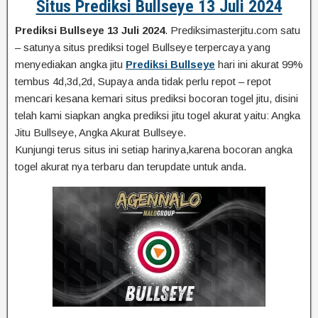
Situs Prediksi Bullseye 13 Juli 2024
Prediksi Bullseye 13 Juli 2024
. Prediksimasterjitu.com satu
– satunya situs prediksi togel Bullseye terpercaya yang
menyediakan angka jitu
Prediksi Bullseye
hari ini akurat 99%
tembus 4d,3d,2d, Supaya anda tidak perlu repot – repot
mencari kesana kemari situs prediksi bocoran togel jitu, disini
telah kami siapkan angka prediksi jitu togel akurat yaitu: Angka
Jitu Bullseye, Angka Akurat Bullseye.
Kunjungi terus situs ini setiap harinya,karena bocoran angka
togel akurat nya terbaru dan terupdate untuk anda.