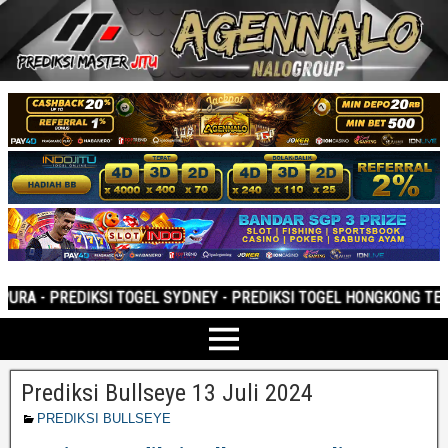
 - PREDIKSI TOGEL SYDNEY - PREDIKSI TOGEL HONGKONG TERLEN
Prediksi Bullseye 13 Juli 2024
PREDIKSI BULLSEYE