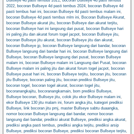
Bullseye 4d pasti tembus 2021
,
bocoran Bullseye 4d pasti tembus
2022
,
bocoran Bullseye 4d pasti tembus 2024
,
bocoran Bullseye 4d
pasti tembus hari ini
,
bocoran Bullseye 4d pasti tembus malam ini
,
bocoran Bullseye 4d pasti tembus mlm ini
,
Bocoran Bullseye Akurat
,
bocoran Bullseye akurat jitu
,
bocoran Bullseye dan akurat terjitu
,
bocoran Bullseye hari ini langsung dari pusat
,
bocoran Bullseye hari
ini paling jitu dan akurat forum togel jacpot
,
bocoran Bullseye jitu
,
bocoran Bullseye jitu akurat
,
bocoran Bullseye jitu dan akurat
,
bocoran Bullseye jp
,
bocoran Bullseye langsung dari bandar
,
bocoran
Bullseye langsung dari bandar hari ini
,
bocoran Bullseye langsung dari
Bullseye
,
bocoran Bullseye langsung dari pusat
,
bocoran Bullseye
malam ini
,
bocoran Bullseye malam ini Langsung dari Pusat
,
bocoran
Bullseye malam ini paling jitu dan akurat forum togel jacpot
,
bocoran
Bullseye pusat hari ini
,
bocoran Bullseye terjitu
,
bocoran jitu
,
bocoran
jitu Bullseye
,
bocoran paling jitu
,
bocoran prediksi Bullseye jitu
,
bocoran togel
,
bocoran togel akurat
,
bocoran togel jitu
,
bocoranangkajitu
,
bocoranangkamain
,
bom prediksi Bullseye
,
Bullseye bocoran
,
Bullseye jitu
,
colok jitu ekor Bullseye malam ini
,
ekor Bullseye 130 jitu malam ini
,
forum angka jitu
,
kategori prediksi
Bullseye
,
link bocoran jitu pmj
,
master Bullseye sabtu duaangka
,
nomor bocoran Bullseye langsung dari bandar
,
nomor bocoran
langsung dari bandar
,
prediksi akurat Bullseye
,
prediksi angka akurat
,
prediksi angka pasti tembus
,
prediksi angka terjitu
,
prediksi arsip
Bullseye
,
prediksi bocoran Bullseye
,
prediksi bocoran Bullseye terjitu
,