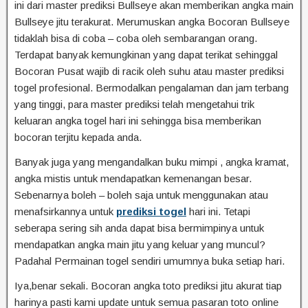
ini dari master prediksi Bullseye akan memberikan angka main
Bullseye jitu terakurat. Merumuskan angka Bocoran Bullseye
tidaklah bisa di coba – coba oleh sembarangan orang.
Terdapat banyak kemungkinan yang dapat terikat sehinggal
Bocoran Pusat wajib di racik oleh suhu atau master prediksi
togel profesional. Bermodalkan pengalaman dan jam terbang
yang tinggi, para master prediksi telah mengetahui trik
keluaran angka togel hari ini sehingga bisa memberikan
bocoran terjitu kepada anda.
Banyak juga yang mengandalkan buku mimpi , angka kramat,
angka mistis untuk mendapatkan kemenangan besar.
Sebenarnya boleh – boleh saja untuk menggunakan atau
menafsirkannya untuk
prediksi togel
hari ini. Tetapi
seberapa sering sih anda dapat bisa bermimpinya untuk
mendapatkan angka main jitu yang keluar yang muncul?
Padahal Permainan togel sendiri umumnya buka setiap hari.
Iya,benar sekali. Bocoran angka toto prediksi jitu akurat tiap
harinya pasti kami update untuk semua pasaran toto online