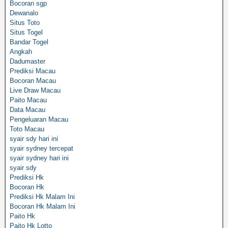
Bocoran sgp
Dewanalo
Situs Toto
Situs Togel
Bandar Togel
Angkah
Dadumaster
Prediksi Macau
Bocoran Macau
Live Draw Macau
Paito Macau
Data Macau
Pengeluaran Macau
Toto Macau
syair sdy hari ini
syair sydney tercepat
syair sydney hari ini
syair sdy
Prediksi Hk
Bocoran Hk
Prediksi Hk Malam Ini
Bocoran Hk Malam Ini
Paito Hk
Paito Hk Lotto