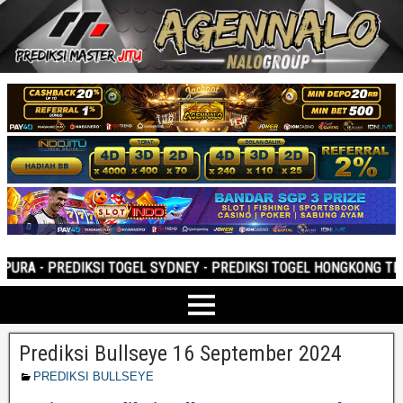
 - PREDIKSI TOGEL SYDNEY - PREDIKSI TOGEL HONGKONG TERLEN
Prediksi Bullseye 16 September 2024
PREDIKSI BULLSEYE