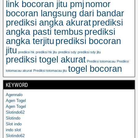
link bocoran jitu pmj
nomor
bocoran langsung dari bandar
prediksi angka akurat
prediksi
angka pasti tembus
prediksi
angka terjitu
prediksi bocoran
jitu
prediksi hk
prediksi hk jitu
prediksi sdy
prediksi sdy jitu
prediksi togel akurat
Prediksi totomacau
Prediksi
togel bocoran
totomacau akurat
Prediksi totomacau jitu
KEYWORD
Agennalo
Agen Togel
Agen Togel
Slotindo62
Slotindo
Slot indo
indo slot
Slotindo62