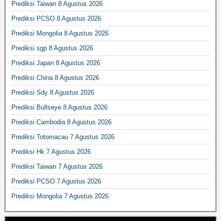
Prediksi Taiwan 8 Agustus 2026
Prediksi PCSO 8 Agustus 2026
Prediksi Mongolia 8 Agustus 2026
Prediksi sgp 8 Agustus 2026
Prediksi Japan 8 Agustus 2026
Prediksi China 8 Agustus 2026
Prediksi Sdy 8 Agustus 2026
Prediksi Bullseye 8 Agustus 2026
Prediksi Cambodia 8 Agustus 2026
Prediksi Totomacau 7 Agustus 2026
Prediksi Hk 7 Agustus 2026
Prediksi Taiwan 7 Agustus 2026
Prediksi PCSO 7 Agustus 2026
Prediksi Mongolia 7 Agustus 2026