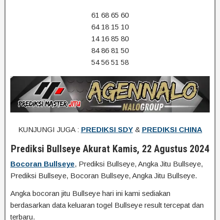
61 68 65 60
64 18 15 10
14 16 85 80
84 86 81 50
54 56 51 58
KUNJUNGI JUGA :
PREDIKSI SDY
&
PREDIKSI CHINA
Prediksi Bullseye Akurat Kamis, 22 Agustus 2024
Bocoran Bullseye
, Prediksi Bullseye, Angka Jitu Bullseye,
Prediksi Bullseye, Bocoran Bullseye, Angka Jitu Bullseye.
Angka bocoran jitu Bullseye hari ini kami sediakan
berdasarkan data keluaran togel Bullseye result tercepat dan
terbaru.