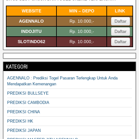
WEBSITE
MIN – DEPO
LINK
AGENNALO
Rp. 10.000,-
Daftar
INDOJITU
Rp. 10.000,-
Daftar
SLOTINDO62
Rp. 10.000,-
Daftar
KATEGORI
AGENNALO : Prediksi Togel Pasaran Terlengkap Untuk Anda
Mendapatkan Kemenangan
PREDIKSI BULLSEYE
PREDIKSI CAMBODIA
PREDIKSI CHINA
PREDIKSI HK
PREDIKSI JAPAN