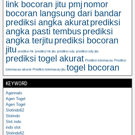
link bocoran jitu pmj
nomor
bocoran langsung dari bandar
prediksi angka akurat
prediksi
angka pasti tembus
prediksi
angka terjitu
prediksi bocoran
jitu
prediksi hk
prediksi hk jitu
prediksi sdy
prediksi sdy jitu
prediksi togel akurat
Prediksi totomacau
Prediksi
togel bocoran
totomacau akurat
Prediksi totomacau jitu
KEYWORD
Agennalo
Agen Togel
Agen Togel
Slotindo62
Slotindo
Slot indo
indo slot
Slotindo62