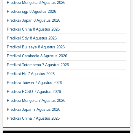
Prediksi Mongolia 8 Agustus 2026
Prediksi sgp 8 Agustus 2026
Prediksi Japan 8 Agustus 2026
Prediksi China 8 Agustus 2026
Prediksi Sdy 8 Agustus 2026
Prediksi Bullseye 8 Agustus 2026
Prediksi Cambodia 8 Agustus 2026
Prediksi Totomacau 7 Agustus 2026
Prediksi Hk 7 Agustus 2026
Prediksi Taiwan 7 Agustus 2026
Prediksi PCSO 7 Agustus 2026
Prediksi Mongolia 7 Agustus 2026
Prediksi Japan 7 Agustus 2026
Prediksi China 7 Agustus 2026