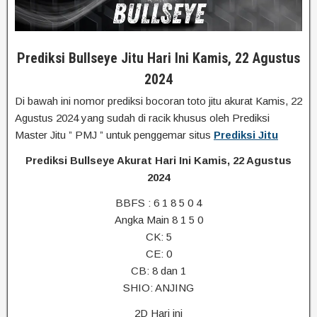
Prediksi Bullseye Jitu Hari Ini Kamis, 22 Agustus
2024
Di bawah ini nomor prediksi bocoran toto jitu akurat Kamis, 22
Agustus 2024 yang sudah di racik khusus oleh Prediksi
Master Jitu ” PMJ ” untuk penggemar situs
Prediksi Jitu
Prediksi Bullseye Akurat Hari Ini Kamis, 22 Agustus
2024
BBFS : 6 1 8 5 0 4
Angka Main 8 1 5 0
CK: 5
CE: 0
CB: 8 dan 1
SHIO: ANJING
2D Hari ini