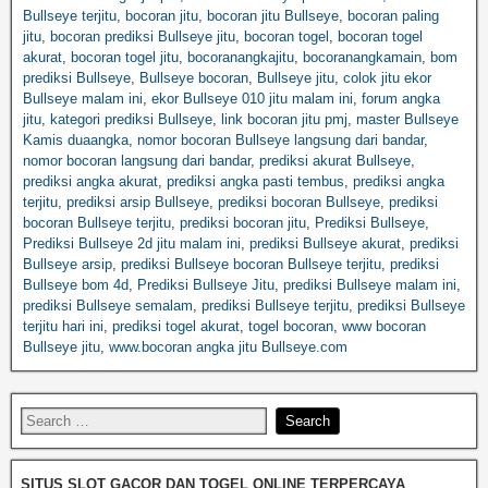
Bullseye terjitu
,
bocoran jitu
,
bocoran jitu Bullseye
,
bocoran paling
jitu
,
bocoran prediksi Bullseye jitu
,
bocoran togel
,
bocoran togel
akurat
,
bocoran togel jitu
,
bocoranangkajitu
,
bocoranangkamain
,
bom
prediksi Bullseye
,
Bullseye bocoran
,
Bullseye jitu
,
colok jitu ekor
Bullseye malam ini
,
ekor Bullseye 010 jitu malam ini
,
forum angka
jitu
,
kategori prediksi Bullseye
,
link bocoran jitu pmj
,
master Bullseye
Kamis duaangka
,
nomor bocoran Bullseye langsung dari bandar
,
nomor bocoran langsung dari bandar
,
prediksi akurat Bullseye
,
prediksi angka akurat
,
prediksi angka pasti tembus
,
prediksi angka
terjitu
,
prediksi arsip Bullseye
,
prediksi bocoran Bullseye
,
prediksi
bocoran Bullseye terjitu
,
prediksi bocoran jitu
,
Prediksi Bullseye
,
Prediksi Bullseye 2d jitu malam ini
,
prediksi Bullseye akurat
,
prediksi
Bullseye arsip
,
prediksi Bullseye bocoran Bullseye terjitu
,
prediksi
Bullseye bom 4d
,
Prediksi Bullseye Jitu
,
prediksi Bullseye malam ini
,
prediksi Bullseye semalam
,
prediksi Bullseye terjitu
,
prediksi Bullseye
terjitu hari ini
,
prediksi togel akurat
,
togel bocoran
,
www bocoran
Bullseye jitu
,
www.bocoran angka jitu Bullseye.com
SITUS SLOT GACOR DAN TOGEL ONLINE TERPERCAYA