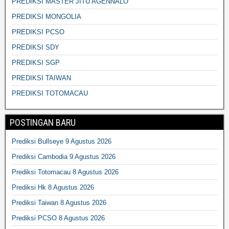
PREDIKSI MASTER JITU AGENNALO
PREDIKSI MONGOLIA
PREDIKSI PCSO
PREDIKSI SDY
PREDIKSI SGP
PREDIKSI TAIWAN
PREDIKSI TOTOMACAU
POSTINGAN BARU
Prediksi Bullseye 9 Agustus 2026
Prediksi Cambodia 9 Agustus 2026
Prediksi Totomacau 8 Agustus 2026
Prediksi Hk 8 Agustus 2026
Prediksi Taiwan 8 Agustus 2026
Prediksi PCSO 8 Agustus 2026