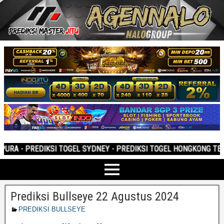
 - PREDIKSI TOGEL SYDNEY - PREDIKSI TOGEL HONGKONG TERLENG
Prediksi Bullseye 22 Agustus 2024
PREDIKSI BULLSEYE