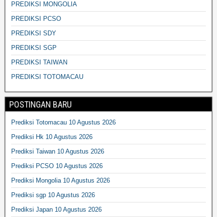
PREDIKSI MONGOLIA
PREDIKSI PCSO
PREDIKSI SDY
PREDIKSI SGP
PREDIKSI TAIWAN
PREDIKSI TOTOMACAU
POSTINGAN BARU
Prediksi Totomacau 10 Agustus 2026
Prediksi Hk 10 Agustus 2026
Prediksi Taiwan 10 Agustus 2026
Prediksi PCSO 10 Agustus 2026
Prediksi Mongolia 10 Agustus 2026
Prediksi sgp 10 Agustus 2026
Prediksi Japan 10 Agustus 2026