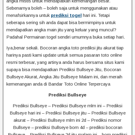
angka mistis untuk mendapatkan kemenangan besar.
Sebenarnya boleh – boleh saja untuk menggunakan atau
menafsirkannya untuk
prediksi togel
hari ini. Tetapi
seberapa sering sih anda dapat bisa bermimpinya untuk
mendapatkan angka main jitu yang keluar yang muncul?
Padahal Permainan togel sendiri umumnya buka setiap hari.
Iya,benar sekali. Bocoran angka toto prediksi jitu akurat tiap
harinya pasti kami update untuk semua pasaran toto online
resmi terbesar, yang artinya anda harus bersama situs kami
supaya bisa mendapatkan Prediksi Bullseye Jitu, Bocoran
Bullseye Akurat, Angka Jitu Bullseye Malam ini, dan meraih
kemenangan anda di Bandar Toto Online Terpercaya
Prediksi Bullseye
Prediksi Bullseye – Prediksi Bullseye mlm ini – Prediksi
Bullseye hari ini – Prediksi Bullseye jitu – Prediksi Bullseye
akurat – Prediksi Bullseye mlm ini 2d – Prediksi nomor
Bullseye – prediksi Bullseye bom 4d – prediksi bocoran
Bullseye – Prediksi Bullseye 2d jitu malam ini – bom prediksi