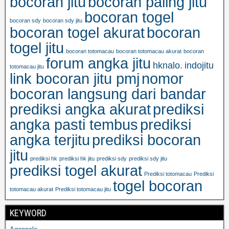
bocoran jitu
bocoran paling jitu
bocoran togel
bocoran sdy
bocoran sdy jitu
bocoran togel akurat
bocoran
togel jitu
bocoran totomacau
bocoran totomacau akurat
bocoran
forum angka jitu
hknalo.
indojitu
totomacau jitu
link bocoran jitu pmj
nomor
bocoran langsung dari bandar
prediksi angka akurat
prediksi
angka pasti tembus
prediksi
angka terjitu
prediksi bocoran
jitu
prediksi hk
prediksi hk jitu
prediksi sdy
prediksi sdy jitu
prediksi togel akurat
Prediksi totomacau
Prediksi
togel bocoran
totomacau akurat
Prediksi totomacau jitu
KEYWORD