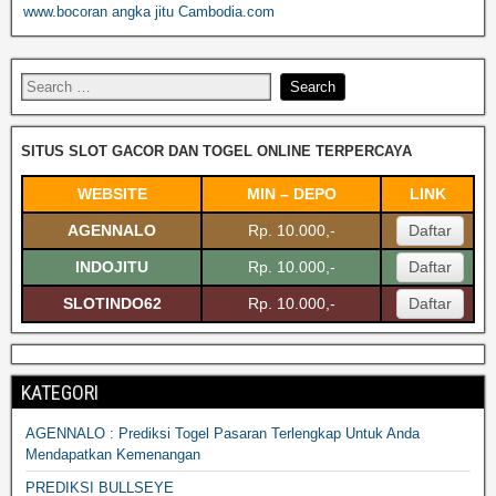
www.bocoran angka jitu Cambodia.com
SITUS SLOT GACOR DAN TOGEL ONLINE TERPERCAYA
WEBSITE
MIN – DEPO
LINK
AGENNALO
Rp. 10.000,-
Daftar
INDOJITU
Rp. 10.000,-
Daftar
SLOTINDO62
Rp. 10.000,-
Daftar
KATEGORI
AGENNALO : Prediksi Togel Pasaran Terlengkap Untuk Anda
Mendapatkan Kemenangan
PREDIKSI BULLSEYE