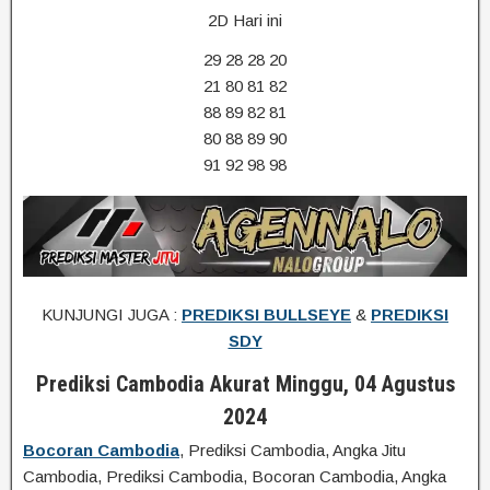
2D Hari ini
29 28 28 20
21 80 81 82
88 89 82 81
80 88 89 90
91 92 98 98
KUNJUNGI JUGA :
PREDIKSI BULLSEYE
&
PREDIKSI
SDY
Prediksi Cambodia Akurat Minggu, 04 Agustus
2024
Bocoran Cambodia
, Prediksi Cambodia, Angka Jitu
Cambodia, Prediksi Cambodia, Bocoran Cambodia, Angka