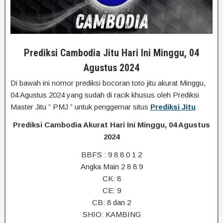
Prediksi Cambodia Jitu Hari Ini Minggu, 04
Agustus 2024
Di bawah ini nomor prediksi bocoran toto jitu akurat Minggu,
04 Agustus 2024 yang sudah di racik khusus oleh Prediksi
Master Jitu ” PMJ ” untuk penggemar situs
Prediksi Jitu
Prediksi Cambodia Akurat Hari Ini Minggu, 04 Agustus
2024
BBFS : 9 8 8 0 1 2
Angka Main 2 8 8 9
CK: 8
CE: 9
CB: 8 dan 2
SHIO: KAMBING