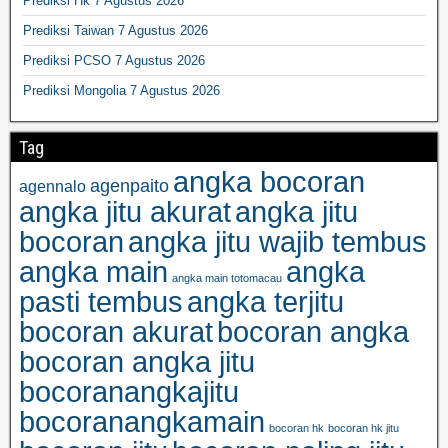
Prediksi Hk 7 Agustus 2026
Prediksi Taiwan 7 Agustus 2026
Prediksi PCSO 7 Agustus 2026
Prediksi Mongolia 7 Agustus 2026
Tag
angka bocoran
agenpaito
agennalo
angka jitu akurat
angka jitu
bocoran
angka jitu wajib tembus
angka main
angka
angka main totomacau
pasti tembus
angka terjitu
bocoran akurat
bocoran angka
bocoran angka jitu
bocoranangkajitu
bocoranangkamain
bocoran hk
bocoran hk jitu