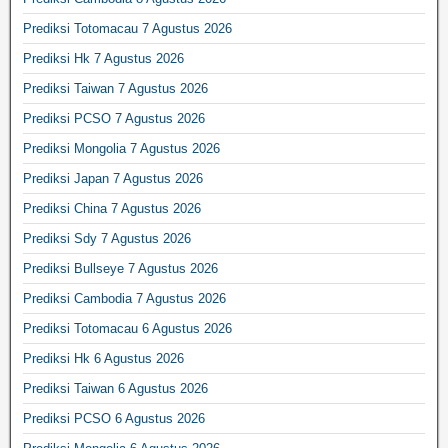
Prediksi Totomacau 7 Agustus 2026
Prediksi Hk 7 Agustus 2026
Prediksi Taiwan 7 Agustus 2026
Prediksi PCSO 7 Agustus 2026
Prediksi Mongolia 7 Agustus 2026
Prediksi Japan 7 Agustus 2026
Prediksi China 7 Agustus 2026
Prediksi Sdy 7 Agustus 2026
Prediksi Bullseye 7 Agustus 2026
Prediksi Cambodia 7 Agustus 2026
Prediksi Totomacau 6 Agustus 2026
Prediksi Hk 6 Agustus 2026
Prediksi Taiwan 6 Agustus 2026
Prediksi PCSO 6 Agustus 2026