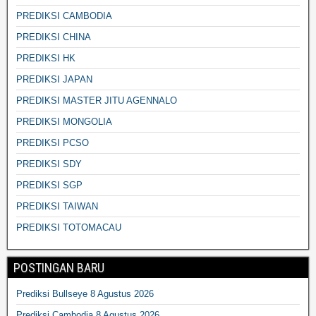
PREDIKSI CAMBODIA
PREDIKSI CHINA
PREDIKSI HK
PREDIKSI JAPAN
PREDIKSI MASTER JITU AGENNALO
PREDIKSI MONGOLIA
PREDIKSI PCSO
PREDIKSI SDY
PREDIKSI SGP
PREDIKSI TAIWAN
PREDIKSI TOTOMACAU
POSTINGAN BARU
Prediksi Bullseye 8 Agustus 2026
Prediksi Cambodia 8 Agustus 2026