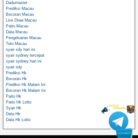
Dadumaster
Prediksi Macau
Bocoran Macau
Live Draw Macau
Paito Macau
Data Macau
Pengeluaran Macau
Toto Macau
syair sdy hari ini
syair sydney tercepat
syair sydney hari ini
syair sdy
Prediksi Hk
Bocoran Hk
Prediksi Hk Malam Ini
Bocoran Hk Malam Ini
Paito Hk
Paito Hk Lotto
Syair Hk
Data Hk
Data Hk Lotto