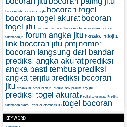
bocoran jitu
bocoran paling jitu
bocoran togel
bocoran sdy
bocoran sdy jitu
bocoran togel akurat
bocoran
togel jitu
bocoran totomacau
bocoran totomacau akurat
bocoran
forum angka jitu
hknalo.
indojitu
totomacau jitu
link bocoran jitu pmj
nomor
bocoran langsung dari bandar
prediksi angka akurat
prediksi
angka pasti tembus
prediksi
angka terjitu
prediksi bocoran
jitu
prediksi hk
prediksi hk jitu
prediksi sdy
prediksi sdy jitu
prediksi togel akurat
Prediksi totomacau
Prediksi
togel bocoran
totomacau akurat
Prediksi totomacau jitu
KEYWORD