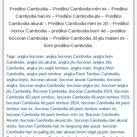
Prediksi Cambodia – Prediksi Cambodia mlm ini – Prediksi
Cambodia hari ini – Prediksi Cambodia jitu – Prediksi
Cambodia akurat – Prediksi Cambodia mlm ini 2d – Prediksi
nomor Cambodia – prediksi Cambodia bom 4d – prediksi
bocoran Cambodia – Prediksi Cambodia 2d jitu malam ini –
bom prediksi Cambodia.
Tags:
angka bocoran
,
angka bocoran Cambodia
,
angka bom
Cambodia
,
angka jitu akurat
,
angka jitu bocoran
,
angka Jitu
Cambodia
,
angka jitu wajib tembus
,
angka main
,
Angka Main
Cambodia
,
angka pasti tembus
,
angka Pasti Tembus Cambodia
,
angka terjitu
,
bocoran akurat
,
bocoran akurat Cambodia
,
bocoran
angka
,
bocoran angka Cambodia
,
bocoran angka jitu
,
bocoran angka
jitu Cambodia
,
Bocoran Cambodia
,
bocoran Cambodia 2024
,
bocoran
Cambodia 4D pasti tembus
,
bocoran Cambodia 4d pasti tembus 0101
,
bocoran Cambodia 4d pasti tembus 2024
,
bocoran Cambodia 4d pasti
tembus hari ini
,
bocoran Cambodia 4d pasti tembus malam ini
,
bocoran Cambodia 4d pasti tembus mlm ini
,
Bocoran Cambodia
Akurat
,
bocoran Cambodia akurat jitu
,
bocoran Cambodia dan akurat
terjitu
,
bocoran Cambodia hari ini langsung dari pusat
,
bocoran
Cambodia hari ini paling jitu dan akurat forum togel jacpot
,
bocoran