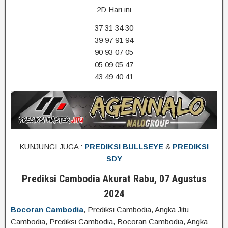
2D Hari ini
37 31 34 30
39 97 91 94
90 93 07 05
05 09 05 47
43 49 40 41
KUNJUNGI JUGA :
PREDIKSI BULLSEYE
&
PREDIKSI
SDY
Prediksi Cambodia Akurat Rabu, 07 Agustus
2024
Bocoran Cambodia
, Prediksi Cambodia, Angka Jitu
Cambodia, Prediksi Cambodia, Bocoran Cambodia, Angka