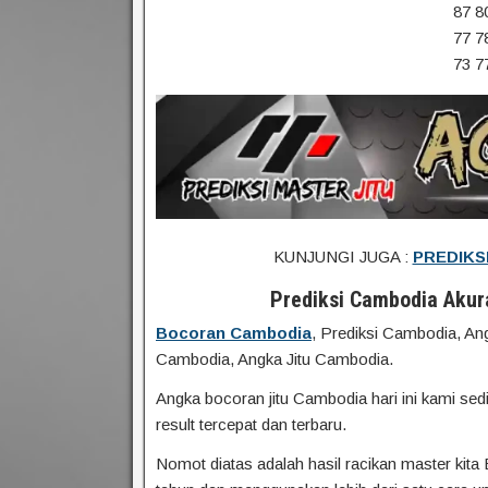
87 8
77 7
73 7
KUNJUNGI JUGA :
PREDIKS
Prediksi Cambodia Akur
Bocoran Cambodia
, Prediksi Cambodia, An
Cambodia, Angka Jitu Cambodia.
Angka bocoran jitu Cambodia hari ini kami se
result tercepat dan terbaru.
Nomot diatas adalah hasil racikan master kit