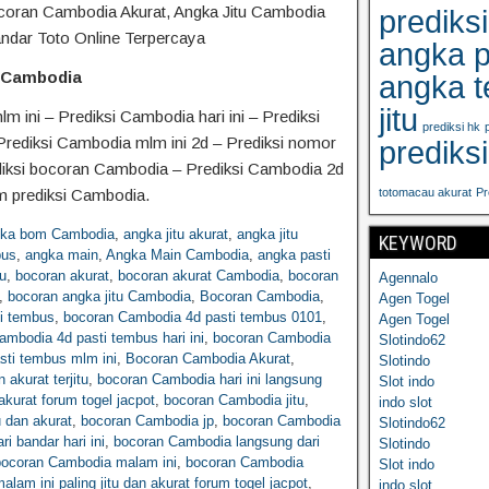
ocoran Cambodia Akurat, Angka Jitu Cambodia
prediks
ndar Toto Online Terpercaya
angka p
i Cambodia
angka te
jitu
 ini – Prediksi Cambodia hari ini – Prediksi
prediksi hk
Prediksi Cambodia mlm ini 2d – Prediksi nomor
prediksi
iksi bocoran Cambodia – Prediksi Cambodia 2d
om prediksi Cambodia.
totomacau akurat
Pr
ka bom Cambodia
,
angka jitu akurat
,
angka jitu
KEYWORD
bus
,
angka main
,
Angka Main Cambodia
,
angka pasti
tu
,
bocoran akurat
,
bocoran akurat Cambodia
,
bocoran
Agennalo
,
bocoran angka jitu Cambodia
,
Bocoran Cambodia
,
Agen Togel
i tembus
,
bocoran Cambodia 4d pasti tembus 0101
,
Agen Togel
ambodia 4d pasti tembus hari ini
,
bocoran Cambodia
Slotindo62
sti tembus mlm ini
,
Bocoran Cambodia Akurat
,
Slotindo
akurat terjitu
,
bocoran Cambodia hari ini langsung
Slot indo
akurat forum togel jacpot
,
bocoran Cambodia jitu
,
indo slot
 dan akurat
,
bocoran Cambodia jp
,
bocoran Cambodia
Slotindo62
i bandar hari ini
,
bocoran Cambodia langsung dari
Slotindo
bocoran Cambodia malam ini
,
bocoran Cambodia
Slot indo
am ini paling jitu dan akurat forum togel jacpot
,
indo slot