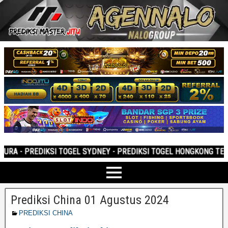
- PREDIKSI TOGEL SYDNEY - PREDIKSI TOGEL HONGKONG TERLENG
Prediksi China 01 Agustus 2024
PREDIKSI CHINA