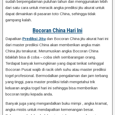
sudah berpengalaman puluhan tahun dan menggunakan lebih
dari satu cara untuk meracik angka prediksi jitu akurat untuk
dapat dimainkan di pasaran toto China, sehingga tidak
gampang kalah.
Bocoran China Hari Ini
Dapatkan
Prediksi Jitu
dan Bocoran China jitu akurat hari ini
dari master prediksi China akan memberikan angka main
China jitu terakurat. Merumuskan angka Bocoran China
tidaklah bisa di coba – coba oleh sembarangan orang.
Terdapat banyak kemungkinan yang dapat terikat sehinggal
Bocoran Pusat wajib di racik oleh suhu atau master prediksi
togel profesional. Bermodalkan pengalaman dan jam terbang
yang tinggi, para master prediksi telah mengetahui trik
keluaran angka togel hari ini sehingga bisa memberikan
bocoran terjitu kepada anda.
Banyak juga yang mengandalkan buku mimpi , angka kramat,
angka mistis untuk mendapatkan kemenangan besar.