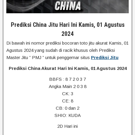
Prediksi China Jitu Hari Ini Kamis, 01 Agustus
2024
Di bawah ini nomor prediksi bocoran toto jitu akurat Kamis, 01
Agustus 2024 yang sudah di racik khusus oleh Prediksi
Master Jitu ” PMJ ” untuk penggemar situs
Prediksi Jitu
Prediksi China Akurat Hari Ini Kamis, 01 Agustus 2024
BBFS : 8 7 2 0 3 7
Angka Main 2 0 3 8
CK: 3
CE: 8
CB: 0 dan 2
SHIO: KUDA
2D Hari ini