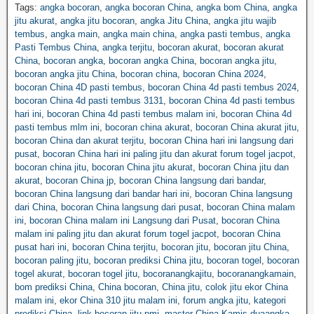
Tags:
angka bocoran
,
angka bocoran China
,
angka bom China
,
angka
jitu akurat
,
angka jitu bocoran
,
angka Jitu China
,
angka jitu wajib
tembus
,
angka main
,
angka main china
,
angka pasti tembus
,
angka
Pasti Tembus China
,
angka terjitu
,
bocoran akurat
,
bocoran akurat
China
,
bocoran angka
,
bocoran angka China
,
bocoran angka jitu
,
bocoran angka jitu China
,
bocoran china
,
bocoran China 2024
,
bocoran China 4D pasti tembus
,
bocoran China 4d pasti tembus 2024
,
bocoran China 4d pasti tembus 3131
,
bocoran China 4d pasti tembus
hari ini
,
bocoran China 4d pasti tembus malam ini
,
bocoran China 4d
pasti tembus mlm ini
,
bocoran china akurat
,
bocoran China akurat jitu
,
bocoran China dan akurat terjitu
,
bocoran China hari ini langsung dari
pusat
,
bocoran China hari ini paling jitu dan akurat forum togel jacpot
,
bocoran china jitu
,
bocoran China jitu akurat
,
bocoran China jitu dan
akurat
,
bocoran China jp
,
bocoran China langsung dari bandar
,
bocoran China langsung dari bandar hari ini
,
bocoran China langsung
dari China
,
bocoran China langsung dari pusat
,
bocoran China malam
ini
,
bocoran China malam ini Langsung dari Pusat
,
bocoran China
malam ini paling jitu dan akurat forum togel jacpot
,
bocoran China
pusat hari ini
,
bocoran China terjitu
,
bocoran jitu
,
bocoran jitu China
,
bocoran paling jitu
,
bocoran prediksi China jitu
,
bocoran togel
,
bocoran
togel akurat
,
bocoran togel jitu
,
bocoranangkajitu
,
bocoranangkamain
,
bom prediksi China
,
China bocoran
,
China jitu
,
colok jitu ekor China
malam ini
,
ekor China 310 jitu malam ini
,
forum angka jitu
,
kategori
prediksi China
,
link bocoran jitu pmj
,
master China Kamis duaangka
,