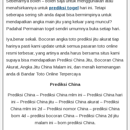
Sebenarnya boleh – boleh saja untuk menggunakan atau
menafsirkannya untuk
prediksi togel
hari ini. Tetapi
seberapa sering sih anda dapat bisa bermimpinya untuk
mendapatkan angka main jitu yang keluar yang muncul?
Padahal Permainan togel sendiri umumnya buka setiap hari.
Iya,benar sekali. Bocoran angka toto prediksi jitu akurat tiap
harinya pasti kami update untuk semua pasaran toto online
resmi terbesar, yang artinya anda harus bersama situs kami
supaya bisa mendapatkan Prediksi China Jitu, Bocoran China
Akurat, Angka Jitu China Malam ini, dan meraih kemenangan
anda di Bandar Toto Online Terpercaya
Prediksi China
Prediksi China – Prediksi China mlm ini – Prediksi China hari
ini – Prediksi China jitu – Prediksi China akurat – Prediksi
China mlm ini 2d – Prediksi nomor China – prediksi China
bom 4d – prediksi bocoran China – Prediksi China 2d jitu
malam ini – bom prediksi China.