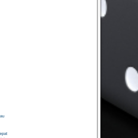
cau
cepat