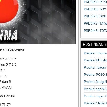
PREDIKSI PCS
PREDIKSI SDY
PREDIKSI SGP
PREDIKSI TAI
PREDIKSI TO
POSTINGAN 
ina 01-07-2024
Prediksi Totoma
 5 3 2 1 7
Prediksi Hk 8 A
in 5 7 1 2
Prediksi Taiwan
K: 1
Prediksi PCSO 
E: 2
7 dan 5
Prediksi Mongol
: AYAM
Prediksi sgp 8 
a Hari ini
Prediksi Japan 
Prediksi China 
5 73 72