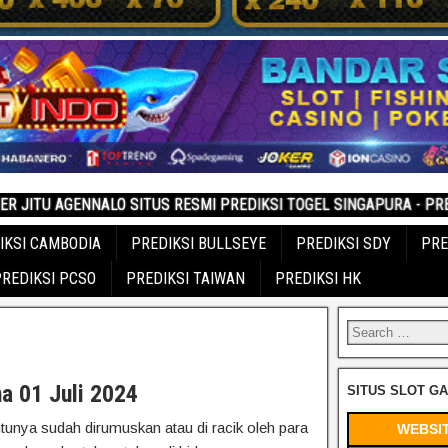
ENNALO SITUS RESMI PREDIKSI TOGEL SINGAPURA - PREDIKSI TO
IKSI CAMBODIA
PREDIKSI BULLSEYE
PREDIKSI SDY
PRE
REDIKSI PCSO
PREDIKSI TAIWAN
PREDIKSI HK
na 01 Juli 2024
SITUS SLOT G
entunya sudah dirumuskan atau di racik oleh para
WEBSI