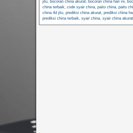
jitu
,
bocoran china akurat
,
bocoran china hari ini
,
boc
china terbaik
,
code syair china
,
paito china
,
paito ch
china 4d jitu
,
prediksi china akurat
,
prediksi china har
prediksi china terbaik
,
syair china
,
syair china akurat