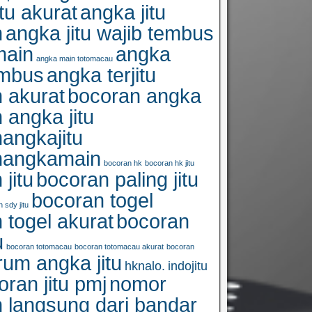
tu akurat
angka jitu
n
angka jitu wajib tembus
main
angka
angka main totomacau
embus
angka terjitu
 akurat
bocoran angka
 angka jitu
angkajitu
nangkamain
bocoran hk
bocoran hk jitu
jitu
bocoran paling jitu
bocoran togel
 sdy jitu
 togel akurat
bocoran
u
bocoran totomacau
bocoran totomacau akurat
bocoran
rum angka jitu
hknalo.
indojitu
oran jitu pmj
nomor
 langsung dari bandar