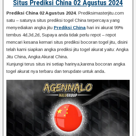
Situs Prediksi China 02 Agustus 2024
Prediksi China 02 Agustus 2024
. Prediksimasterjitu.com
satu – satunya situs prediksi togel China terpercaya yang
menyediakan angka jitu
Prediksi China
hari ini akurat 99%
tembus 4d,3d,2d, Supaya anda tidak perlu repot – repot
mencari kesana kemari situs prediksi bocoran togel jitu, disini
telah kami siapkan angka prediksi jitu togel akurat yaitu: Angka
Jitu China, Angka Akurat China.
Kunjungi terus situs ini setiap harinya,karena bocoran angka
togel akurat nya terbaru dan terupdate untuk anda.