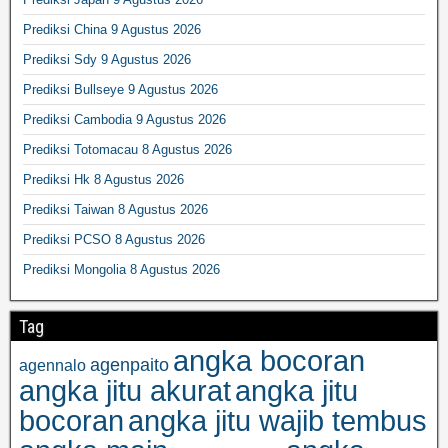
Prediksi China 9 Agustus 2026
Prediksi Sdy 9 Agustus 2026
Prediksi Bullseye 9 Agustus 2026
Prediksi Cambodia 9 Agustus 2026
Prediksi Totomacau 8 Agustus 2026
Prediksi Hk 8 Agustus 2026
Prediksi Taiwan 8 Agustus 2026
Prediksi PCSO 8 Agustus 2026
Prediksi Mongolia 8 Agustus 2026
Tag
angka bocoran
agenpaito
agennalo
angka jitu akurat
angka jitu
bocoran
angka jitu wajib tembus