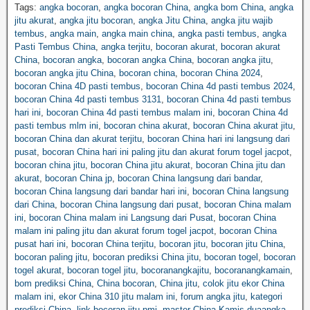
Tags:
angka bocoran
,
angka bocoran China
,
angka bom China
,
angka
jitu akurat
,
angka jitu bocoran
,
angka Jitu China
,
angka jitu wajib
tembus
,
angka main
,
angka main china
,
angka pasti tembus
,
angka
Pasti Tembus China
,
angka terjitu
,
bocoran akurat
,
bocoran akurat
China
,
bocoran angka
,
bocoran angka China
,
bocoran angka jitu
,
bocoran angka jitu China
,
bocoran china
,
bocoran China 2024
,
bocoran China 4D pasti tembus
,
bocoran China 4d pasti tembus 2024
,
bocoran China 4d pasti tembus 3131
,
bocoran China 4d pasti tembus
hari ini
,
bocoran China 4d pasti tembus malam ini
,
bocoran China 4d
pasti tembus mlm ini
,
bocoran china akurat
,
bocoran China akurat jitu
,
bocoran China dan akurat terjitu
,
bocoran China hari ini langsung dari
pusat
,
bocoran China hari ini paling jitu dan akurat forum togel jacpot
,
bocoran china jitu
,
bocoran China jitu akurat
,
bocoran China jitu dan
akurat
,
bocoran China jp
,
bocoran China langsung dari bandar
,
bocoran China langsung dari bandar hari ini
,
bocoran China langsung
dari China
,
bocoran China langsung dari pusat
,
bocoran China malam
ini
,
bocoran China malam ini Langsung dari Pusat
,
bocoran China
malam ini paling jitu dan akurat forum togel jacpot
,
bocoran China
pusat hari ini
,
bocoran China terjitu
,
bocoran jitu
,
bocoran jitu China
,
bocoran paling jitu
,
bocoran prediksi China jitu
,
bocoran togel
,
bocoran
togel akurat
,
bocoran togel jitu
,
bocoranangkajitu
,
bocoranangkamain
,
bom prediksi China
,
China bocoran
,
China jitu
,
colok jitu ekor China
malam ini
,
ekor China 310 jitu malam ini
,
forum angka jitu
,
kategori
prediksi China
,
link bocoran jitu pmj
,
master China Kamis duaangka
,