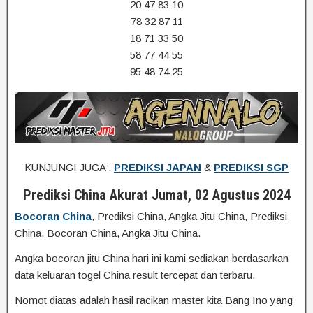
20 47 83 10
78 32 87 11
18 71 33 50
58 77 44 55
95 48 74 25
KUNJUNGI JUGA :
PREDIKSI JAPAN
&
PREDIKSI SGP
Prediksi China Akurat Jumat, 02 Agustus 2024
Bocoran China
, Prediksi China, Angka Jitu China, Prediksi
China, Bocoran China, Angka Jitu China.
Angka bocoran jitu China hari ini kami sediakan berdasarkan
data keluaran togel China result tercepat dan terbaru.
Nomot diatas adalah hasil racikan master kita Bang Ino yang