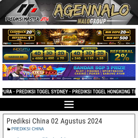
 - PREDIKSI TOGEL SYDNEY - PREDIKSI TOGEL HONGKONG TERLEN
Prediksi China 02 Agustus 2024
PREDIKSI CHINA