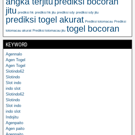
angka terjitu
prediksi bocoran
jitu
prediksi hk
prediksi hk jitu
prediksi sdy
prediksi sdy jitu
prediksi togel akurat
Prediksi totomacau
Prediksi
togel bocoran
totomacau akurat
Prediksi totomacau jitu
KEYWORD
Agennalo
Agen Togel
Agen Togel
Slotindo62
Slotindo
Slot indo
indo slot
Slotindo62
Slotindo
Slot indo
indo slot
Indojitu
Agenpaito
Agen paito
Agenpaito