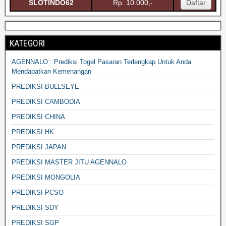
SLOTINDO62
Rp. 10.000,-
Daftar
KATEGORI
AGENNALO : Prediksi Togel Pasaran Terlengkap Untuk Anda
Mendapatkan Kemenangan
PREDIKSI BULLSEYE
PREDIKSI CAMBODIA
PREDIKSI CHINA
PREDIKSI HK
PREDIKSI JAPAN
PREDIKSI MASTER JITU AGENNALO
PREDIKSI MONGOLIA
PREDIKSI PCSO
PREDIKSI SDY
PREDIKSI SGP