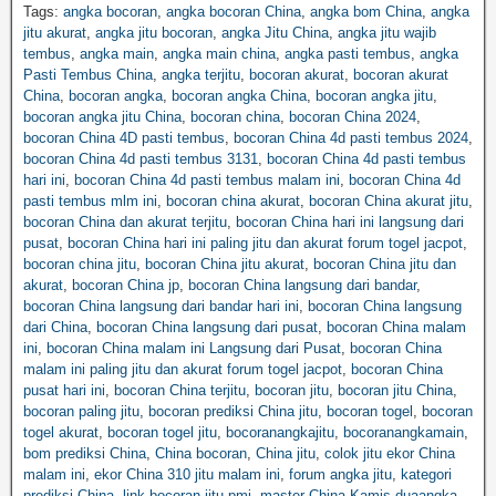
Tags:
angka bocoran
,
angka bocoran China
,
angka bom China
,
angka
jitu akurat
,
angka jitu bocoran
,
angka Jitu China
,
angka jitu wajib
tembus
,
angka main
,
angka main china
,
angka pasti tembus
,
angka
Pasti Tembus China
,
angka terjitu
,
bocoran akurat
,
bocoran akurat
China
,
bocoran angka
,
bocoran angka China
,
bocoran angka jitu
,
bocoran angka jitu China
,
bocoran china
,
bocoran China 2024
,
bocoran China 4D pasti tembus
,
bocoran China 4d pasti tembus 2024
,
bocoran China 4d pasti tembus 3131
,
bocoran China 4d pasti tembus
hari ini
,
bocoran China 4d pasti tembus malam ini
,
bocoran China 4d
pasti tembus mlm ini
,
bocoran china akurat
,
bocoran China akurat jitu
,
bocoran China dan akurat terjitu
,
bocoran China hari ini langsung dari
pusat
,
bocoran China hari ini paling jitu dan akurat forum togel jacpot
,
bocoran china jitu
,
bocoran China jitu akurat
,
bocoran China jitu dan
akurat
,
bocoran China jp
,
bocoran China langsung dari bandar
,
bocoran China langsung dari bandar hari ini
,
bocoran China langsung
dari China
,
bocoran China langsung dari pusat
,
bocoran China malam
ini
,
bocoran China malam ini Langsung dari Pusat
,
bocoran China
malam ini paling jitu dan akurat forum togel jacpot
,
bocoran China
pusat hari ini
,
bocoran China terjitu
,
bocoran jitu
,
bocoran jitu China
,
bocoran paling jitu
,
bocoran prediksi China jitu
,
bocoran togel
,
bocoran
togel akurat
,
bocoran togel jitu
,
bocoranangkajitu
,
bocoranangkamain
,
bom prediksi China
,
China bocoran
,
China jitu
,
colok jitu ekor China
malam ini
,
ekor China 310 jitu malam ini
,
forum angka jitu
,
kategori
prediksi China
,
link bocoran jitu pmj
,
master China Kamis duaangka
,