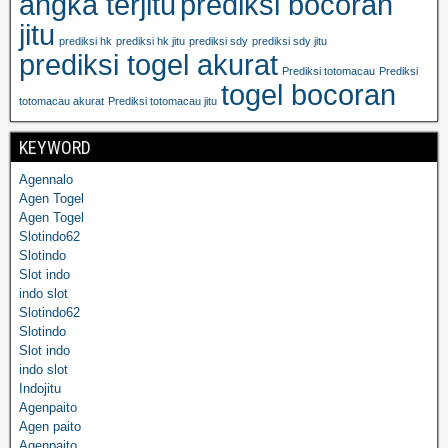
angka terjitu
prediksi bocoran
jitu
prediksi hk
prediksi hk jitu
prediksi sdy
prediksi sdy jitu
prediksi togel akurat
Prediksi totomacau
Prediksi
togel bocoran
totomacau akurat
Prediksi totomacau jitu
KEYWORD
Agennalo
Agen Togel
Agen Togel
Slotindo62
Slotindo
Slot indo
indo slot
Slotindo62
Slotindo
Slot indo
indo slot
Indojitu
Agenpaito
Agen paito
Agenpaito