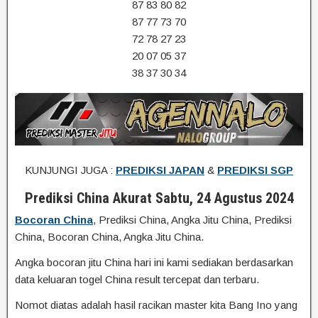
87 83 80 82
87 77 73 70
72 78 27 23
20 07 05 37
38 37 30 34
KUNJUNGI JUGA :
PREDIKSI JAPAN
&
PREDIKSI SGP
Prediksi China Akurat Sabtu, 24 Agustus 2024
Bocoran China
, Prediksi China, Angka Jitu China, Prediksi
China, Bocoran China, Angka Jitu China.
Angka bocoran jitu China hari ini kami sediakan berdasarkan
data keluaran togel China result tercepat dan terbaru.
Nomot diatas adalah hasil racikan master kita Bang Ino yang