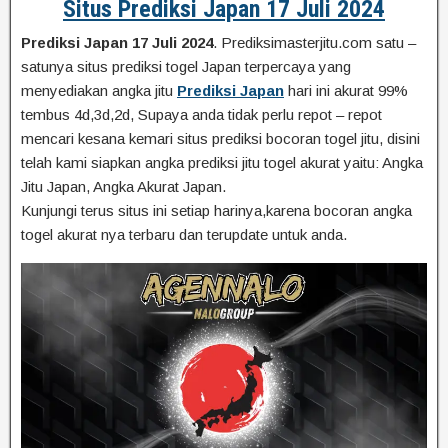
Situs Prediksi Japan 17 Juli 2024
Prediksi Japan 17 Juli 2024
. Prediksimasterjitu.com satu –
satunya situs prediksi togel Japan terpercaya yang
menyediakan angka jitu
Prediksi Japan
hari ini akurat 99%
tembus 4d,3d,2d, Supaya anda tidak perlu repot – repot
mencari kesana kemari situs prediksi bocoran togel jitu, disini
telah kami siapkan angka prediksi jitu togel akurat yaitu: Angka
Jitu Japan, Angka Akurat Japan.
Kunjungi terus situs ini setiap harinya,karena bocoran angka
togel akurat nya terbaru dan terupdate untuk anda.