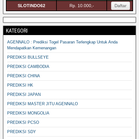
SLOTINDO62
Rp. 10.000,-
Daftar
KATEGORI
AGENNALO : Prediksi Togel Pasaran Terlengkap Untuk Anda
Mendapatkan Kemenangan
PREDIKSI BULLSEYE
PREDIKSI CAMBODIA
PREDIKSI CHINA
PREDIKSI HK
PREDIKSI JAPAN
PREDIKSI MASTER JITU AGENNALO
PREDIKSI MONGOLIA
PREDIKSI PCSO
PREDIKSI SDY