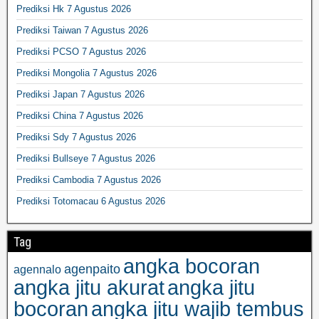
Prediksi Hk 7 Agustus 2026
Prediksi Taiwan 7 Agustus 2026
Prediksi PCSO 7 Agustus 2026
Prediksi Mongolia 7 Agustus 2026
Prediksi Japan 7 Agustus 2026
Prediksi China 7 Agustus 2026
Prediksi Sdy 7 Agustus 2026
Prediksi Bullseye 7 Agustus 2026
Prediksi Cambodia 7 Agustus 2026
Prediksi Totomacau 6 Agustus 2026
Tag
angka bocoran
agenpaito
agennalo
angka jitu akurat
angka jitu
bocoran
angka jitu wajib tembus