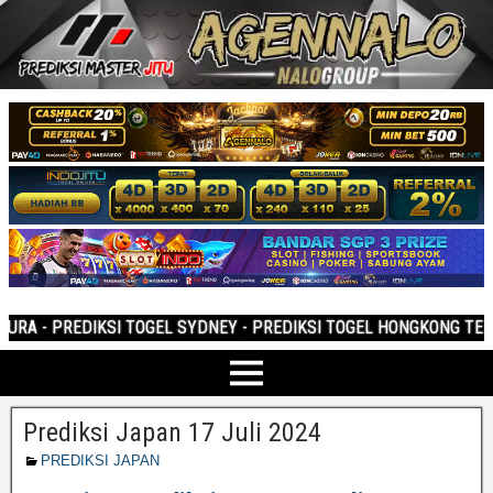
- PREDIKSI TOGEL SYDNEY - PREDIKSI TOGEL HONGKONG TERLENG
Prediksi Japan 17 Juli 2024
PREDIKSI JAPAN