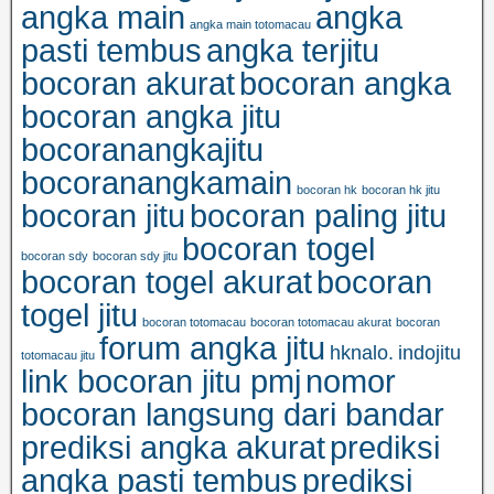
angka main
angka
angka main totomacau
pasti tembus
angka terjitu
bocoran akurat
bocoran angka
bocoran angka jitu
bocoranangkajitu
bocoranangkamain
bocoran hk
bocoran hk jitu
bocoran jitu
bocoran paling jitu
bocoran togel
bocoran sdy
bocoran sdy jitu
bocoran togel akurat
bocoran
togel jitu
bocoran totomacau
bocoran totomacau akurat
bocoran
forum angka jitu
hknalo.
indojitu
totomacau jitu
link bocoran jitu pmj
nomor
bocoran langsung dari bandar
prediksi angka akurat
prediksi
angka pasti tembus
prediksi