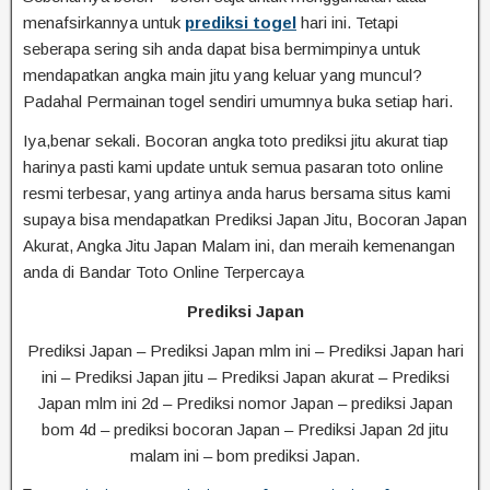
menafsirkannya untuk
prediksi togel
hari ini. Tetapi
seberapa sering sih anda dapat bisa bermimpinya untuk
mendapatkan angka main jitu yang keluar yang muncul?
Padahal Permainan togel sendiri umumnya buka setiap hari.
Iya,benar sekali. Bocoran angka toto prediksi jitu akurat tiap
harinya pasti kami update untuk semua pasaran toto online
resmi terbesar, yang artinya anda harus bersama situs kami
supaya bisa mendapatkan Prediksi Japan Jitu, Bocoran Japan
Akurat, Angka Jitu Japan Malam ini, dan meraih kemenangan
anda di Bandar Toto Online Terpercaya
Prediksi Japan
Prediksi Japan – Prediksi Japan mlm ini – Prediksi Japan hari
ini – Prediksi Japan jitu – Prediksi Japan akurat – Prediksi
Japan mlm ini 2d – Prediksi nomor Japan – prediksi Japan
bom 4d – prediksi bocoran Japan – Prediksi Japan 2d jitu
malam ini – bom prediksi Japan.