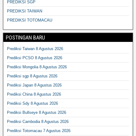
PREDIKSI SGP
PREDIKSI TAIWAN
PREDIKSI TOTOMACAU
POSTINGAN BARU
Prediksi Taiwan 8 Agustus 2026
Prediksi PCSO 8 Agustus 2026
Prediksi Mongolia 8 Agustus 2026
Prediksi sgp 8 Agustus 2026
Prediksi Japan 8 Agustus 2026
Prediksi China 8 Agustus 2026
Prediksi Sdy 8 Agustus 2026
Prediksi Bullseye 8 Agustus 2026
Prediksi Cambodia 8 Agustus 2026
Prediksi Totomacau 7 Agustus 2026