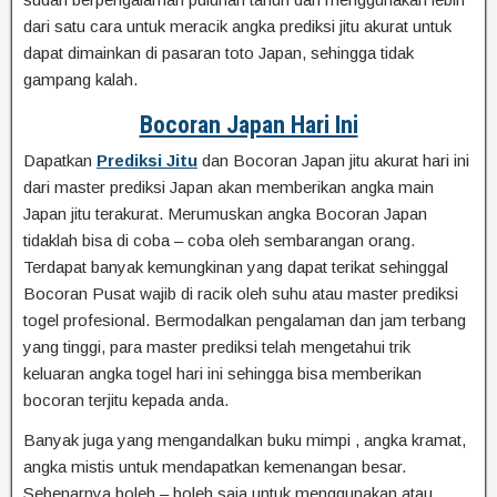
dari satu cara untuk meracik angka prediksi jitu akurat untuk
dapat dimainkan di pasaran toto Japan, sehingga tidak
gampang kalah.
Bocoran Japan Hari Ini
Dapatkan
Prediksi Jitu
dan Bocoran Japan jitu akurat hari ini
dari master prediksi Japan akan memberikan angka main
Japan jitu terakurat. Merumuskan angka Bocoran Japan
tidaklah bisa di coba – coba oleh sembarangan orang.
Terdapat banyak kemungkinan yang dapat terikat sehinggal
Bocoran Pusat wajib di racik oleh suhu atau master prediksi
togel profesional. Bermodalkan pengalaman dan jam terbang
yang tinggi, para master prediksi telah mengetahui trik
keluaran angka togel hari ini sehingga bisa memberikan
bocoran terjitu kepada anda.
Banyak juga yang mengandalkan buku mimpi , angka kramat,
angka mistis untuk mendapatkan kemenangan besar.
Sebenarnya boleh – boleh saja untuk menggunakan atau