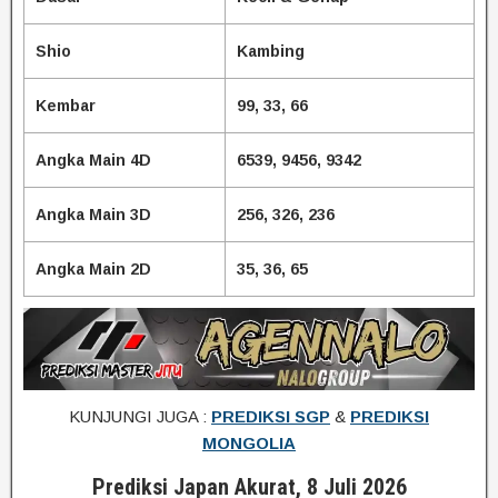
Shio
Kambing
Kembar
99, 33, 66
Angka Main 4D
6539, 9456, 9342
Angka Main 3D
256, 326, 236
Angka Main 2D
35, 36, 65
KUNJUNGI JUGA :
PREDIKSI SGP
&
PREDIKSI
MONGOLIA
Prediksi Japan Akurat, 8 Juli 2026