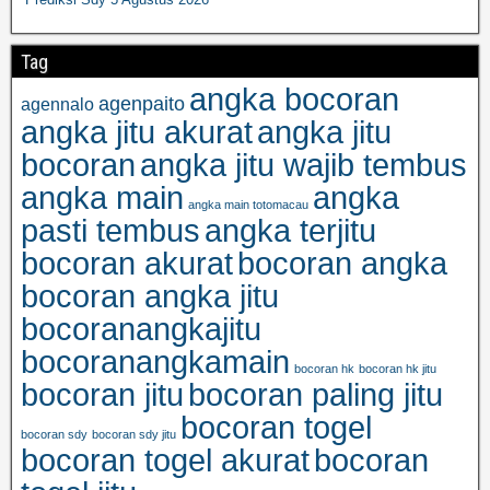
Tag
angka bocoran
agenpaito
agennalo
angka jitu akurat
angka jitu
bocoran
angka jitu wajib tembus
angka main
angka
angka main totomacau
pasti tembus
angka terjitu
bocoran akurat
bocoran angka
bocoran angka jitu
bocoranangkajitu
bocoranangkamain
bocoran hk
bocoran hk jitu
bocoran jitu
bocoran paling jitu
bocoran togel
bocoran sdy
bocoran sdy jitu
bocoran togel akurat
bocoran