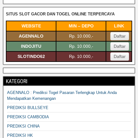
SITUS SLOT GACOR DAN TOGEL ONLINE TERPERCAYA
WEBSITE
MIN – DEPO
LINK
AGENNALO
Rp. 10.000,-
Daftar
INDOJITU
Rp. 10.000,-
Daftar
SLOTINDO62
Rp. 10.000,-
Daftar
KATEGORI
AGENNALO : Prediksi Togel Pasaran Terlengkap Untuk Anda
Mendapatkan Kemenangan
PREDIKSI BULLSEYE
PREDIKSI CAMBODIA
PREDIKSI CHINA
PREDIKSI HK