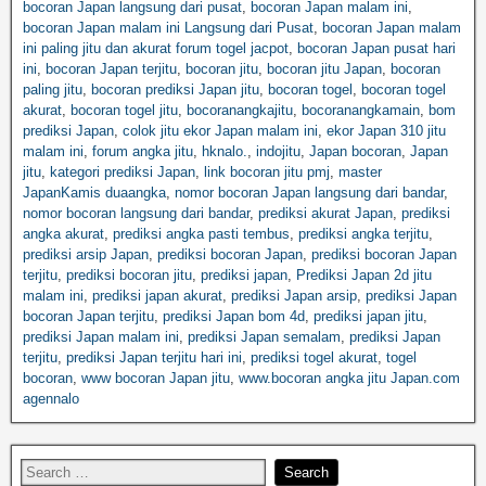
bocoran Japan langsung dari pusat
,
bocoran Japan malam ini
,
bocoran Japan malam ini Langsung dari Pusat
,
bocoran Japan malam
ini paling jitu dan akurat forum togel jacpot
,
bocoran Japan pusat hari
ini
,
bocoran Japan terjitu
,
bocoran jitu
,
bocoran jitu Japan
,
bocoran
paling jitu
,
bocoran prediksi Japan jitu
,
bocoran togel
,
bocoran togel
akurat
,
bocoran togel jitu
,
bocoranangkajitu
,
bocoranangkamain
,
bom
prediksi Japan
,
colok jitu ekor Japan malam ini
,
ekor Japan 310 jitu
malam ini
,
forum angka jitu
,
hknalo.
,
indojitu
,
Japan bocoran
,
Japan
jitu
,
kategori prediksi Japan
,
link bocoran jitu pmj
,
master
JapanKamis duaangka
,
nomor bocoran Japan langsung dari bandar
,
nomor bocoran langsung dari bandar
,
prediksi akurat Japan
,
prediksi
angka akurat
,
prediksi angka pasti tembus
,
prediksi angka terjitu
,
prediksi arsip Japan
,
prediksi bocoran Japan
,
prediksi bocoran Japan
terjitu
,
prediksi bocoran jitu
,
prediksi japan
,
Prediksi Japan 2d jitu
malam ini
,
prediksi japan akurat
,
prediksi Japan arsip
,
prediksi Japan
bocoran Japan terjitu
,
prediksi Japan bom 4d
,
prediksi japan jitu
,
prediksi Japan malam ini
,
prediksi Japan semalam
,
prediksi Japan
terjitu
,
prediksi Japan terjitu hari ini
,
prediksi togel akurat
,
togel
bocoran
,
www bocoran Japan jitu
,
www.bocoran angka jitu Japan.com
agennalo