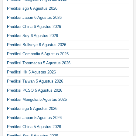
Prediksi sgp 6 Agustus 2026
Prediksi Japan 6 Agustus 2026
Prediksi China 6 Agustus 2026
Prediksi Sdy 6 Agustus 2026
Prediksi Bullseye 6 Agustus 2026
Prediksi Cambodia 6 Agustus 2026
Prediksi Totomacau 5 Agustus 2026
Prediksi Hk 5 Agustus 2026
Prediksi Taiwan 5 Agustus 2026
Prediksi PCSO 5 Agustus 2026
Prediksi Mongolia 5 Agustus 2026
Prediksi sgp 5 Agustus 2026
Prediksi Japan 5 Agustus 2026
Prediksi China 5 Agustus 2026
Prediksi Sdy 5 Agustus 2026