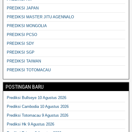
PREDIKSI JAPAN
PREDIKSI MASTER JITU AGENNALO
PREDIKSI MONGOLIA
PREDIKSI PCSO
PREDIKSI SDY
PREDIKSI SGP
PREDIKSI TAIWAN
PREDIKSI TOTOMACAU
POSTINGAN BARU
Prediksi Bullseye 10 Agustus 2026
Prediksi Cambodia 10 Agustus 2026
Prediksi Totomacau 9 Agustus 2026
Prediksi Hk 9 Agustus 2026