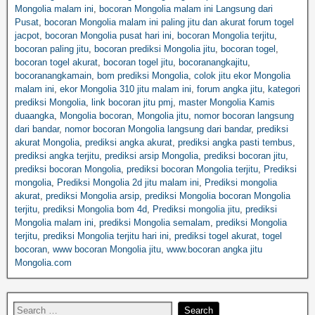
Mongolia malam ini
,
bocoran Mongolia malam ini Langsung dari
Pusat
,
bocoran Mongolia malam ini paling jitu dan akurat forum togel
jacpot
,
bocoran Mongolia pusat hari ini
,
bocoran Mongolia terjitu
,
bocoran paling jitu
,
bocoran prediksi Mongolia jitu
,
bocoran togel
,
bocoran togel akurat
,
bocoran togel jitu
,
bocoranangkajitu
,
bocoranangkamain
,
bom prediksi Mongolia
,
colok jitu ekor Mongolia
malam ini
,
ekor Mongolia 310 jitu malam ini
,
forum angka jitu
,
kategori
prediksi Mongolia
,
link bocoran jitu pmj
,
master Mongolia Kamis
duaangka
,
Mongolia bocoran
,
Mongolia jitu
,
nomor bocoran langsung
dari bandar
,
nomor bocoran Mongolia langsung dari bandar
,
prediksi
akurat Mongolia
,
prediksi angka akurat
,
prediksi angka pasti tembus
,
prediksi angka terjitu
,
prediksi arsip Mongolia
,
prediksi bocoran jitu
,
prediksi bocoran Mongolia
,
prediksi bocoran Mongolia terjitu
,
Prediksi
mongolia
,
Prediksi Mongolia 2d jitu malam ini
,
Prediksi mongolia
akurat
,
prediksi Mongolia arsip
,
prediksi Mongolia bocoran Mongolia
terjitu
,
prediksi Mongolia bom 4d
,
Prediksi mongolia jitu
,
prediksi
Mongolia malam ini
,
prediksi Mongolia semalam
,
prediksi Mongolia
terjitu
,
prediksi Mongolia terjitu hari ini
,
prediksi togel akurat
,
togel
bocoran
,
www bocoran Mongolia jitu
,
www.bocoran angka jitu
Mongolia.com