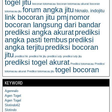
togel jitu
bocoran totomacau
bocoran totomacau akurat
bocoran
forum angka jitu
hknalo.
indojitu
totomacau jitu
link bocoran jitu pmj
nomor
bocoran langsung dari bandar
prediksi angka akurat
prediksi
angka pasti tembus
prediksi
angka terjitu
prediksi bocoran
jitu
prediksi hk
prediksi hk jitu
prediksi sdy
prediksi sdy jitu
prediksi togel akurat
Prediksi totomacau
Prediksi
togel bocoran
totomacau akurat
Prediksi totomacau jitu
KEYWORD
Agennalo
Agen Togel
Agen Togel
Slotindo62
Slotindo