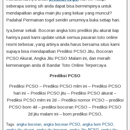
seberapa sering sih anda dapat bisa bermimpinya untuk
mendapatkan angka main jitu yang keluar yang muncul?
Padahal Permainan togel sendiri umumnya buka setiap hari.
Iya,benar sekali. Bocoran angka toto prediksi jitu akurat tiap
harinya pasti kami update untuk semua pasaran toto online
resmi terbesar, yang artinya anda harus bersama situs kami
supaya bisa mendapatkan Prediksi PCSO Jitu, Bocoran
PCSO Akurat, Angka Jitu PCSO Malam ini, dan meraih
kemenangan anda di Bandar Toto Online Terpercaya
Prediksi PCSO
Prediksi PCSO – Prediksi PCSO mlm ini – Prediksi PCSO
hari ini – Prediksi PCSO jitu – Prediksi PCSO akurat –
Prediksi PCSO mlm ini 2d – Prediksi nomor PCSO – prediksi
PCSO bom 4d – prediksi bocoran PCSO – Prediksi PCSO
2d jitu malam ini – bom prediksi PCSO.
Tags:
angka bocoran
,
angka bocoran PCSO
,
angka bom PCSO
,
angka jitu akurat
,
angka jitu bocoran
,
angka Jitu PCSO
,
angka jitu