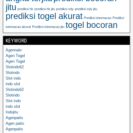
jitu
prediksi hk
prediksi hk jitu
prediksi sdy
prediksi sdy jitu
prediksi togel akurat
Prediksi totomacau
Prediksi
togel bocoran
totomacau akurat
Prediksi totomacau jitu
KEYWORD
Agennalo
Agen Togel
Agen Togel
Slotindo62
Slotindo
Slot indo
indo slot
Slotindo62
Slotindo
Slot indo
indo slot
Indojitu
Agenpaito
Agen paito
Agenpaito