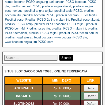
nomor bocoran PCSO langsung dari bandar
,
PCSO bocoran
,
PCSO
jitu
,
prediksi akurat PCSO
,
prediksi angka akurat
,
prediksi angka
pasti tembus
,
prediksi angka terjitu
,
prediksi arsip PCSO
,
prediksi
bocoran jitu
,
prediksi bocoran PCSO
,
prediksi bocoran PCSO terjitu
,
Prediksi pcso
,
Prediksi PCSO 2d jitu malam ini
,
Prediksi pcso akurat
,
prediksi PCSO arsip
,
prediksi PCSO bocoran PCSO terjitu
,
prediksi
PCSO bom 4d
,
Prediksi pcso jitu
,
prediksi PCSO malam ini
,
prediksi
PCSO semalam
,
prediksi PCSO terjitu
,
prediksi PCSO terjitu hari ini
,
prediksi togel akurat
,
togel bocoran
,
www bocoran PCSO jitu
,
www.bocoran angka jitu PCSO.com
SITUS SLOT GACOR DAN TOGEL ONLINE TERPERCAYA
WEBSITE
MIN – DEPO
LINK
AGENNALO
Rp. 10.000,-
Daftar
INDOJITU
Rp. 10.000,-
Daftar
SLOTINDO62
Rp. 10.000,-
Daftar