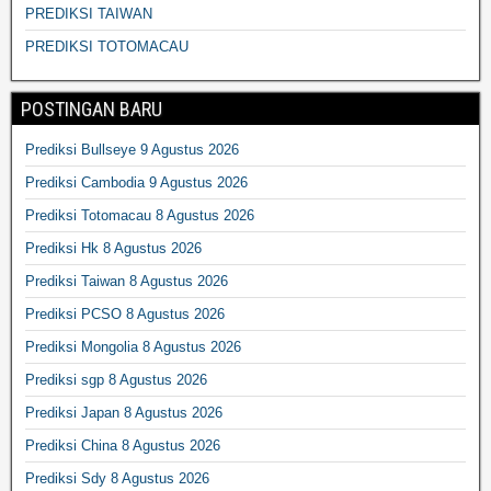
PREDIKSI TAIWAN
PREDIKSI TOTOMACAU
POSTINGAN BARU
Prediksi Bullseye 9 Agustus 2026
Prediksi Cambodia 9 Agustus 2026
Prediksi Totomacau 8 Agustus 2026
Prediksi Hk 8 Agustus 2026
Prediksi Taiwan 8 Agustus 2026
Prediksi PCSO 8 Agustus 2026
Prediksi Mongolia 8 Agustus 2026
Prediksi sgp 8 Agustus 2026
Prediksi Japan 8 Agustus 2026
Prediksi China 8 Agustus 2026
Prediksi Sdy 8 Agustus 2026