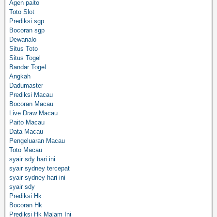
Agen paito
Toto Slot
Prediksi sgp
Bocoran sgp
Dewanalo
Situs Toto
Situs Togel
Bandar Togel
Angkah
Dadumaster
Prediksi Macau
Bocoran Macau
Live Draw Macau
Paito Macau
Data Macau
Pengeluaran Macau
Toto Macau
syair sdy hari ini
syair sydney tercepat
syair sydney hari ini
syair sdy
Prediksi Hk
Bocoran Hk
Prediksi Hk Malam Ini