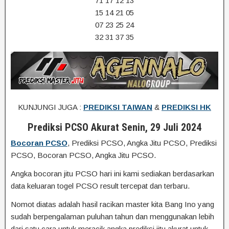
71 17 12 13
15 14 21 05
07 23 25 24
32 31 37 35
KUNJUNGI JUGA :
PREDIKSI TAIWAN
&
PREDIKSI HK
Prediksi PCSO Akurat Senin, 29 Juli 2024
Bocoran PCSO
, Prediksi PCSO, Angka Jitu PCSO, Prediksi
PCSO, Bocoran PCSO, Angka Jitu PCSO.
Angka bocoran jitu PCSO hari ini kami sediakan berdasarkan
data keluaran togel PCSO result tercepat dan terbaru.
Nomot diatas adalah hasil racikan master kita Bang Ino yang
sudah berpengalaman puluhan tahun dan menggunakan lebih
dari satu cara untuk meracik angka prediksi jitu akurat untuk