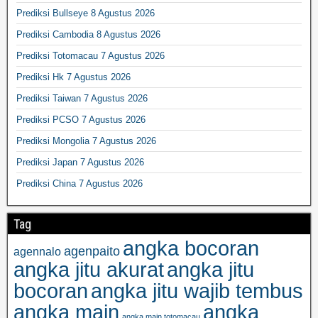
Prediksi Bullseye 8 Agustus 2026
Prediksi Cambodia 8 Agustus 2026
Prediksi Totomacau 7 Agustus 2026
Prediksi Hk 7 Agustus 2026
Prediksi Taiwan 7 Agustus 2026
Prediksi PCSO 7 Agustus 2026
Prediksi Mongolia 7 Agustus 2026
Prediksi Japan 7 Agustus 2026
Prediksi China 7 Agustus 2026
Tag
angka bocoran
agenpaito
agennalo
angka jitu akurat
angka jitu
bocoran
angka jitu wajib tembus
angka main
angka
angka main totomacau