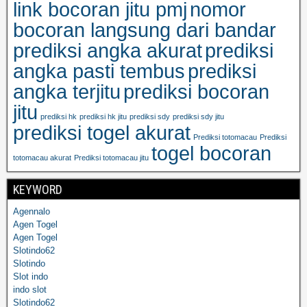
link bocoran jitu pmj
nomor
bocoran langsung dari bandar
prediksi angka akurat
prediksi
angka pasti tembus
prediksi
angka terjitu
prediksi bocoran
jitu
prediksi hk
prediksi hk jitu
prediksi sdy
prediksi sdy jitu
prediksi togel akurat
Prediksi totomacau
Prediksi
togel bocoran
totomacau akurat
Prediksi totomacau jitu
KEYWORD
Agennalo
Agen Togel
Agen Togel
Slotindo62
Slotindo
Slot indo
indo slot
Slotindo62