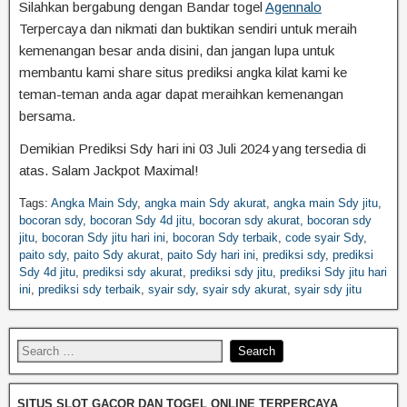
Silahkan bergabung dengan Bandar togel
Agennalo
Terpercaya dan nikmati dan buktikan sendiri untuk meraih
kemenangan besar anda disini, dan jangan lupa untuk
membantu kami share situs prediksi angka kilat kami ke
teman-teman anda agar dapat meraihkan kemenangan
bersama.
Demikian Prediksi Sdy hari ini 03 Juli 2024 yang tersedia di
atas. Salam Jackpot Maximal!
Tags:
Angka Main Sdy
,
angka main Sdy akurat
,
angka main Sdy jitu
,
bocoran sdy
,
bocoran Sdy 4d jitu
,
bocoran sdy akurat
,
bocoran sdy
jitu
,
bocoran Sdy jitu hari ini
,
bocoran Sdy terbaik
,
code syair Sdy
,
paito sdy
,
paito Sdy akurat
,
paito Sdy hari ini
,
prediksi sdy
,
prediksi
Sdy 4d jitu
,
prediksi sdy akurat
,
prediksi sdy jitu
,
prediksi Sdy jitu hari
ini
,
prediksi sdy terbaik
,
syair sdy
,
syair sdy akurat
,
syair sdy jitu
SITUS SLOT GACOR DAN TOGEL ONLINE TERPERCAYA