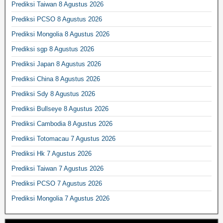
Prediksi Taiwan 8 Agustus 2026
Prediksi PCSO 8 Agustus 2026
Prediksi Mongolia 8 Agustus 2026
Prediksi sgp 8 Agustus 2026
Prediksi Japan 8 Agustus 2026
Prediksi China 8 Agustus 2026
Prediksi Sdy 8 Agustus 2026
Prediksi Bullseye 8 Agustus 2026
Prediksi Cambodia 8 Agustus 2026
Prediksi Totomacau 7 Agustus 2026
Prediksi Hk 7 Agustus 2026
Prediksi Taiwan 7 Agustus 2026
Prediksi PCSO 7 Agustus 2026
Prediksi Mongolia 7 Agustus 2026