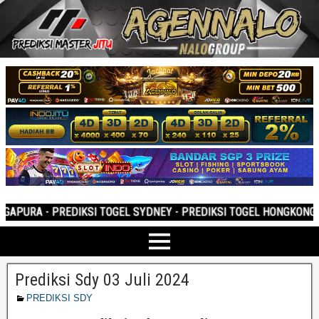
URA - PREDIKSI TOGEL SYDNEY - PREDIKSI TOGEL HONGKONG TER
Prediksi Sdy 03 Juli 2024
PREDIKSI SDY