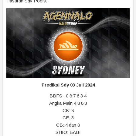
Pasaran Sdy Pools.
Prediksi Sdy 03 Juli 2024
BBFS : 0 8 7 6 3 4
Angka Main 4 8 8 3
CK: 8
CE: 3
CB: 4 dan 8
SHIO: BABI