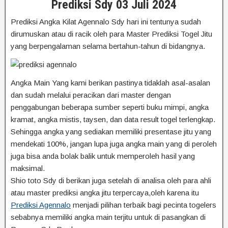
Prediksi Sdy 03 Juli 2024
Prediksi Angka Kilat Agennalo Sdy hari ini tentunya sudah
dirumuskan atau di racik oleh para Master Prediksi Togel Jitu
yang berpengalaman selama bertahun-tahun di bidangnya.
Angka Main Yang kami berikan pastinya tidaklah asal-asalan
dan sudah melalui peracikan dari master dengan
penggabungan beberapa sumber seperti buku mimpi, angka
kramat, angka mistis, taysen, dan data result togel terlengkap.
Sehingga angka yang sediakan memiliki presentase jitu yang
mendekati 100%, jangan lupa juga angka main yang di peroleh
juga bisa anda bolak balik untuk memperoleh hasil yang
maksimal.
Shio toto Sdy di berikan juga setelah di analisa oleh para ahli
atau master prediksi angka jitu terpercaya,oleh karena itu
Prediksi Agennalo
menjadi pilihan terbaik bagi pecinta togelers
sebabnya memiliki angka main terjitu untuk di pasangkan di