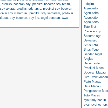
Indojitu
,
prediksi bocoran sdy
,
prediksi bocoran sdy terjitu
,
Agenpaito
 sdy akurat
,
prediksi sdy arsip
,
prediksi sdy bocoran
Agen paito
ediksi sdy malam ini
,
prediksi sdy semalam
,
prediksi
Agenpaito
akurat
,
sdy bocoran
,
sdy jitu
,
togel bocoran
,
www
Agen paito
Toto Slot
Prediksi sgp
Bocoran sgp
Dewanalo
Situs Toto
Situs Togel
Bandar Togel
Angkah
Dadumaster
Prediksi Macau
Bocoran Macau
Live Draw Macau
Paito Macau
Data Macau
Pengeluaran Ma
Toto Macau
syair sdy hari ini
syair sydney ter