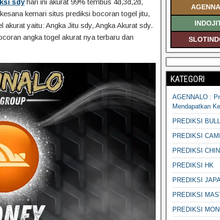
ksi sdy
hari ini akurat 99% tembus 4d,3d,2d,
AGENN
esana kemari situs prediksi bocoran togel jitu,
INDOJI
el akurat yaitu: Angka Jitu sdy, Angka Akurat sdy.
bocoran angka togel akurat nya terbaru dan
SLOTIND
KATEGORI
AGENNALO : Pre
Mendapatkan K
PREDIKSI BUL
PREDIKSI CAM
PREDIKSI CHI
PREDIKSI HK
PREDIKSI JAP
PREDIKSI MAS
PREDIKSI MON