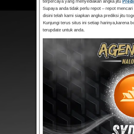
terpercaya yang menyediakan angka jitu
Predi
Supaya anda tidak perlu repot – repot mencari k
disini telah kami siapkan angka prediksi jitu tog
Kunjungi terus situs ini setiap harinya,karena 
terupdate untuk anda.