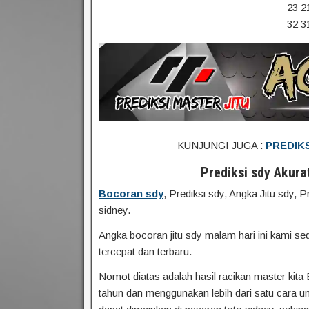
23 2
32 3
KUNJUNGI JUGA :
PREDIKS
Prediksi sdy Akura
Bocoran sdy
, Prediksi sdy, Angka Jitu sdy, 
sidney.
Angka bocoran jitu sdy malam hari ini kami sed
tercepat dan terbaru.
Nomot diatas adalah hasil racikan master kit
tahun dan menggunakan lebih dari satu cara unt