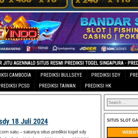
NALO SITUS RESMI PREDIKSI TOGEL SINGAPURA - PREDIKSI TOGEL
IKSI CAMBODIA
PREDIKSI BULLSEYE
PREDIKSI SDY
PRE
REDIKSI PCSO
PREDIKSI TAIWAN
PREDIKSI HK
 sdy 18 Juli 2024
SITUS SLOT G
.com satu – satunya situs prediksi togel sdy
WEBSI