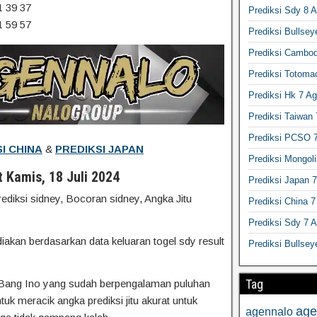
1 39 37
Prediksi Sdy 8 
1 59 57
Prediksi Bullse
Prediksi Cambod
Prediksi Totoma
Prediksi Hk 7 A
Prediksi Taiwan
Prediksi PCSO 
I CHINA
&
PREDIKSI JAPAN
Prediksi Mongol
t Kamis, 18 Juli 2024
Prediksi Japan 
Prediksi sidney, Bocoran sidney, Angka Jitu
Prediksi China 
Prediksi Sdy 7 
iakan berdasarkan data keluaran togel sdy result
Prediksi Bullse
Tag
a Bang Ino yang sudah berpengalaman puluhan
uk meracik angka prediksi jitu akurat untuk
age
agennalo