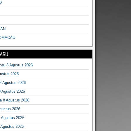
O
WAN
TOMACAU
BARU
cau 8 Agustus 2026
gustus 2026
 8 Agustus 2026
8 Agustus 2026
ia 8 Agustus 2026
Agustus 2026
8 Agustus 2026
8 Agustus 2026