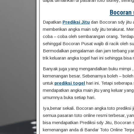
dapat dimainkan di pasaran toto sidney, sehin
Bocoran s
Dapatkan
Prediksi Jitu
dan Bocoran sdy jitu a
memberikan angka main sdy jitu terakurat. Me
coba – coba oleh sembarangan orang. Terdapa
sehinggal Bocoran Pusat wajib di racik oleh su
Bermodalkan pengalaman dan jam terbang yang 
trik keluaran angka togel hari ini sehingga bis
Banyak juga yang mengandalkan buku mimpi , 
kemenangan besar. Sebenarnya boleh – boleh
untuk
prediksi togel
hari ini. Tetapi seberap
mendapatkan angka main jitu yang keluar yang
umumnya buka setiap hari.
Iya,benar sekali. Bocoran angka toto prediksi j
semua pasaran toto online resmi terbesar, ya
bisa mendapatkan Prediksi sdy Jitu, Bocoran s
kemenangan anda di Bandar Toto Online Terp