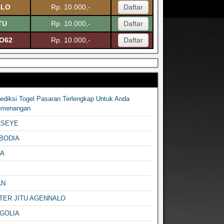
ALO
Rp. 10.000,-
Daftar
TU
Rp. 10.000,-
Daftar
O62
Rp. 10.000,-
Daftar
diksi Togel Pasaran Terlengkap Untuk Anda
emenangan
LSEYE
BODIA
NA
AN
TER JITU AGENNALO
GOLIA