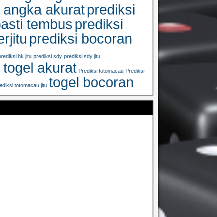
i angka akurat
prediksi
asti tembus
prediksi
rjitu
prediksi bocoran
prediksi hk jitu
prediksi sdy
prediksi sdy jitu
 togel akurat
Prediksi totomacau
Prediksi
togel bocoran
ediksi totomacau jitu