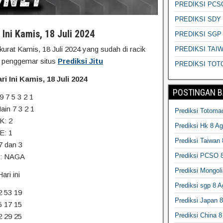
PREDIKSI PCS
PREDIKSI SDY
 Ini Kamis, 18 Juli 2024
PREDIKSI SGP
kurat Kamis, 18 Juli 2024 yang sudah di racik
PREDIKSI TAI
uk penggemar situs
Prediksi Jitu
PREDIKSI TO
i Ini Kamis, 18 Juli 2024
POSTINGAN 
 7 5 3 2 1
in 7 3 2 1
Prediksi Totoma
K: 2
Prediksi Hk 8 A
E: 1
Prediksi Taiwan
7 dan 3
Prediksi PCSO 
: NAGA
Prediksi Mongol
ari ini
Prediksi sgp 8 
2 53 19
Prediksi Japan 
5 17 15
Prediksi China 
2 29 25