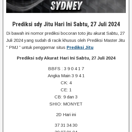
Prediksi sdy Jitu Hari Ini Sabtu, 27 Juli 2024
Di bawah ini nomor prediksi bocoran toto jitu akurat Sabtu, 27
Juli 2024 yang sudah di racik khusus oleh Prediksi Master Jitu
” PMJ ” untuk penggemar situs
Prediksi Jitu
Prediksi sdy Akurat Hari Ini Sabtu, 27 Juli 2024
BBFS : 3 9 0 4 1 7
Angka Main 3 9 4 1
CK: 4
CE: 1
CB: 9 dan 3
SHIO: MONYET
2D Hari ini
37 31 34 30