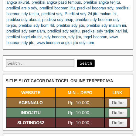
angka akurat
,
prediksi angka pasti tembus
,
prediksi angka terjitu
,
prediksi arsip sdy
,
prediksi bocoran jitu
,
prediksi bocoran sdy
,
prediksi
bocoran sdy terjitu
,
prediksi sdy
,
Prediksi sdy 2d jitu malam ini
,
prediksi sdy akurat
,
prediksi sdy arsip
,
prediksi sdy bocoran sdy
terjitu
,
prediksi sdy bom 4d
,
prediksi sdy jitu
,
prediksi sdy malam ini
,
prediksi sdy semalam
,
prediksi sdy terjitu
,
prediksi sdy terjitu hari ini
,
prediksi togel akurat
,
sdy bocoran
,
sdy jitu
,
togel bocoran
,
www
bocoran sdy jitu
,
www.bocoran angka jitu sdy.com
SITUS SLOT GACOR DAN TOGEL ONLINE TERPERCAYA
WEBSITE
MIN – DEPO
LINK
AGENNALO
Rp. 10.000,-
Daftar
INDOJITU
Rp. 10.000,-
Daftar
SLOTINDO62
Rp. 10.000,-
Daftar