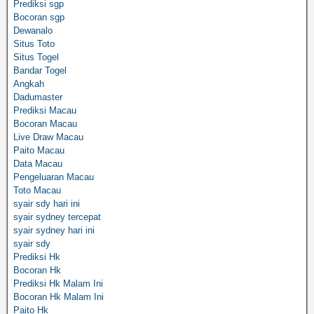
Prediksi sgp
Bocoran sgp
Dewanalo
Situs Toto
Situs Togel
Bandar Togel
Angkah
Dadumaster
Prediksi Macau
Bocoran Macau
Live Draw Macau
Paito Macau
Data Macau
Pengeluaran Macau
Toto Macau
syair sdy hari ini
syair sydney tercepat
syair sydney hari ini
syair sdy
Prediksi Hk
Bocoran Hk
Prediksi Hk Malam Ini
Bocoran Hk Malam Ini
Paito Hk