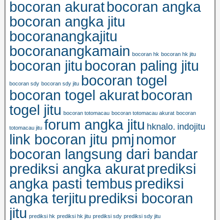
bocoran akurat
bocoran angka
bocoran angka jitu
bocoranangkajitu
bocoranangkamain
bocoran hk
bocoran hk jitu
bocoran jitu
bocoran paling jitu
bocoran togel
bocoran sdy
bocoran sdy jitu
bocoran togel akurat
bocoran
togel jitu
bocoran totomacau
bocoran totomacau akurat
bocoran
forum angka jitu
hknalo.
indojitu
totomacau jitu
link bocoran jitu pmj
nomor
bocoran langsung dari bandar
prediksi angka akurat
prediksi
angka pasti tembus
prediksi
angka terjitu
prediksi bocoran
jitu
prediksi hk
prediksi hk jitu
prediksi sdy
prediksi sdy jitu