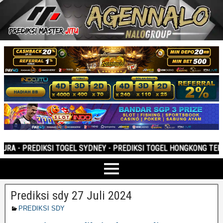
 - PREDIKSI TOGEL SYDNEY - PREDIKSI TOGEL HONGKONG TERLENG
Prediksi sdy 27 Juli 2024
PREDIKSI SDY