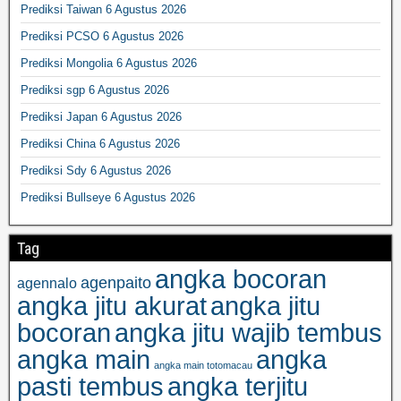
Prediksi Taiwan 6 Agustus 2026
Prediksi PCSO 6 Agustus 2026
Prediksi Mongolia 6 Agustus 2026
Prediksi sgp 6 Agustus 2026
Prediksi Japan 6 Agustus 2026
Prediksi China 6 Agustus 2026
Prediksi Sdy 6 Agustus 2026
Prediksi Bullseye 6 Agustus 2026
Tag
angka bocoran
agenpaito
agennalo
angka jitu akurat
angka jitu
bocoran
angka jitu wajib tembus
angka main
angka
angka main totomacau
pasti tembus
angka terjitu