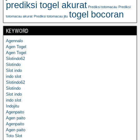
prediksi togel akurat
Prediksi totomacau
Prediksi
togel bocoran
totomacau akurat
Prediksi totomacau jitu
KEYWORD
Agennalo
Agen Togel
Agen Togel
Slotindo62
Slotindo
Slot indo
indo slot
Slotindo62
Slotindo
Slot indo
indo slot
Indojitu
Agenpaito
Agen paito
Agenpaito
Agen paito
Toto Slot