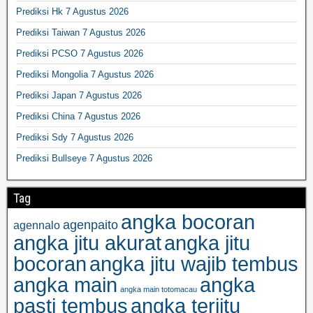
Prediksi Hk 7 Agustus 2026
Prediksi Taiwan 7 Agustus 2026
Prediksi PCSO 7 Agustus 2026
Prediksi Mongolia 7 Agustus 2026
Prediksi Japan 7 Agustus 2026
Prediksi China 7 Agustus 2026
Prediksi Sdy 7 Agustus 2026
Prediksi Bullseye 7 Agustus 2026
Tag
angka bocoran
agenpaito
agennalo
angka jitu akurat
angka jitu
bocoran
angka jitu wajib tembus
angka main
angka
angka main totomacau
pasti tembus
angka terjitu