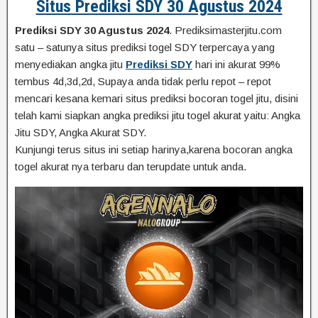
Situs Prediksi SDY 30 Agustus 2024
Prediksi SDY 30 Agustus 2024
. Prediksimasterjitu.com
satu – satunya situs prediksi togel SDY terpercaya yang
menyediakan angka jitu
Prediksi SDY
hari ini akurat 99%
tembus 4d,3d,2d, Supaya anda tidak perlu repot – repot
mencari kesana kemari situs prediksi bocoran togel jitu, disini
telah kami siapkan angka prediksi jitu togel akurat yaitu: Angka
Jitu SDY, Angka Akurat SDY.
Kunjungi terus situs ini setiap harinya,karena bocoran angka
togel akurat nya terbaru dan terupdate untuk anda.