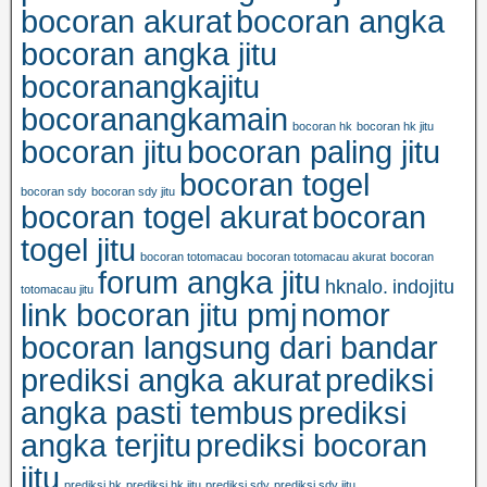
bocoran akurat
bocoran angka
bocoran angka jitu
bocoranangkajitu
bocoranangkamain
bocoran hk
bocoran hk jitu
bocoran jitu
bocoran paling jitu
bocoran togel
bocoran sdy
bocoran sdy jitu
bocoran togel akurat
bocoran
togel jitu
bocoran totomacau
bocoran totomacau akurat
bocoran
forum angka jitu
hknalo.
indojitu
totomacau jitu
link bocoran jitu pmj
nomor
bocoran langsung dari bandar
prediksi angka akurat
prediksi
angka pasti tembus
prediksi
angka terjitu
prediksi bocoran
jitu
prediksi hk
prediksi hk jitu
prediksi sdy
prediksi sdy jitu