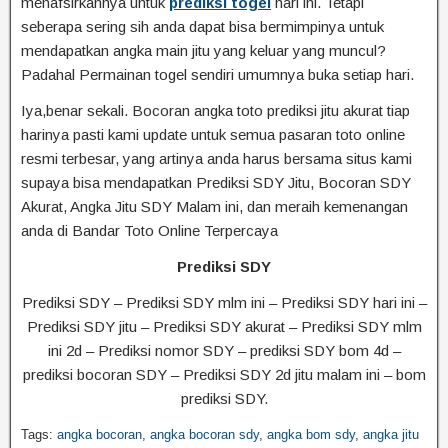
menafsirkannya untuk
prediksi togel
hari ini. Tetapi
seberapa sering sih anda dapat bisa bermimpinya untuk
mendapatkan angka main jitu yang keluar yang muncul?
Padahal Permainan togel sendiri umumnya buka setiap hari.
Iya,benar sekali. Bocoran angka toto prediksi jitu akurat tiap
harinya pasti kami update untuk semua pasaran toto online
resmi terbesar, yang artinya anda harus bersama situs kami
supaya bisa mendapatkan Prediksi SDY Jitu, Bocoran SDY
Akurat, Angka Jitu SDY Malam ini, dan meraih kemenangan
anda di Bandar Toto Online Terpercaya
Prediksi SDY
Prediksi SDY – Prediksi SDY mlm ini – Prediksi SDY hari ini –
Prediksi SDY jitu – Prediksi SDY akurat – Prediksi SDY mlm
ini 2d – Prediksi nomor SDY – prediksi SDY bom 4d –
prediksi bocoran SDY – Prediksi SDY 2d jitu malam ini – bom
prediksi SDY.
Tags:
angka bocoran
,
angka bocoran sdy
,
angka bom sdy
,
angka jitu