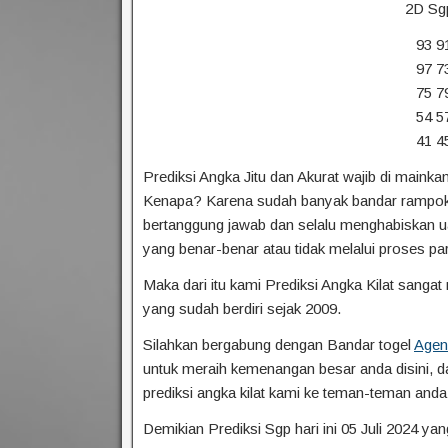
2D Sgp
93 9
97 7
75 7
54 5
41 4
Prediksi Angka Jitu dan Akurat wajib di mainka
Kenapa? Karena sudah banyak bandar rampok y
bertanggung jawab dan selalu menghabiskan uan
yang benar-benar atau tidak melalui proses par
Maka dari itu kami Prediksi Angka Kilat sang
yang sudah berdiri sejak 2009.
Silahkan bergabung dengan Bandar togel
Agen
untuk meraih kemenangan besar anda disini, d
prediksi angka kilat kami ke teman-teman an
Demikian Prediksi Sgp hari ini 05 Juli 2024 ya