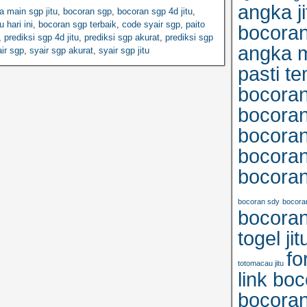
angka ji
a main sgp jitu
,
bocoran sgp
,
bocoran sgp 4d jitu
,
 hari ini
,
bocoran sgp terbaik
,
code syair sgp
,
paito
bocora
,
prediksi sgp 4d jitu
,
prediksi sgp akurat
,
prediksi sgp
angka 
ir sgp
,
syair sgp akurat
,
syair sgp jitu
pasti t
bocoran
bocoran
bocoran
bocora
bocoran 
bocoran sdy
bocoran
bocoran
togel jit
fo
totomacau jitu
link boc
bocoran