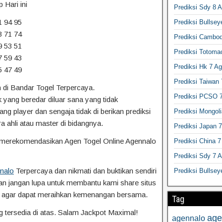
 Hari ini
Prediksi Sdy 8 
1 94 95
Prediksi Bullse
3 71 74
Prediksi Cambod
9 53 51
Prediksi Totoma
7 59 43
Prediksi Hk 7 A
5 47 49
Prediksi Taiwan
n di Bandar Togel Terpercaya.
Prediksi PCSO 
ang beredar diluar sana yang tidak
g player dan sengaja tidak di berikan prediksi
Prediksi Mongol
a ahli atau master di bidangnya.
Prediksi Japan 
at merekomendasikan Agen Togel Online Agennalo
Prediksi China 
Prediksi Sdy 7 
nalo
Terpercaya dan nikmati dan buktikan sendiri
Prediksi Bullse
an jangan lupa untuk membantu kami share situs
da agar dapat meraihkan kemenangan bersama.
Tag
ng tersedia di atas. Salam Jackpot Maximal!
age
agennalo