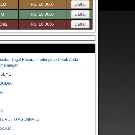
ALO
Rp. 10.000,-
Daftar
TU
Rp. 10.000,-
Daftar
O62
Rp. 10.000,-
Daftar
diksi Togel Pasaran Terlengkap Untuk Anda
emenangan
LSEYE
BODIA
NA
AN
TER JITU AGENNALO
GOLIA