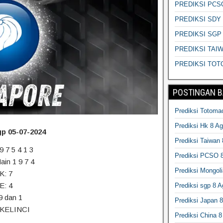
PREDIKSI PCS
PREDIKSI SDY
PREDIKSI SGP
PREDIKSI TAI
PREDIKSI TO
POSTINGAN 
Prediksi Totoma
Prediksi Hk 8 A
gp 05-07-2024
Prediksi Taiwan
 7 5 4 1 3
Prediksi PCSO 
in 1 9 7 4
Prediksi Mongol
K: 7
E: 4
Prediksi sgp 8 
9 dan 1
Prediksi Japan 
 KELINCI
Prediksi China 