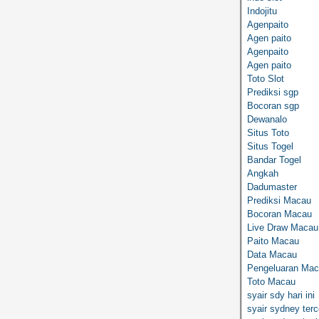
Indojitu
Agenpaito
Agen paito
Agenpaito
Agen paito
Toto Slot
Prediksi sgp
Bocoran sgp
Dewanalo
Situs Toto
Situs Togel
Bandar Togel
Angkah
Dadumaster
Prediksi Macau
Bocoran Macau
Live Draw Macau
Paito Macau
Data Macau
Pengeluaran Ma
Toto Macau
syair sdy hari ini
syair sydney ter