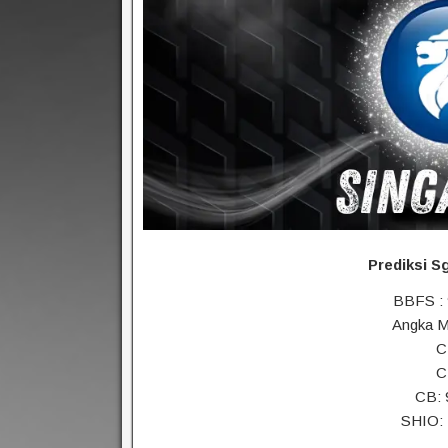
Prediksi S
BBFS : 9
Angka Ma
C
C
CB: 
SHIO: