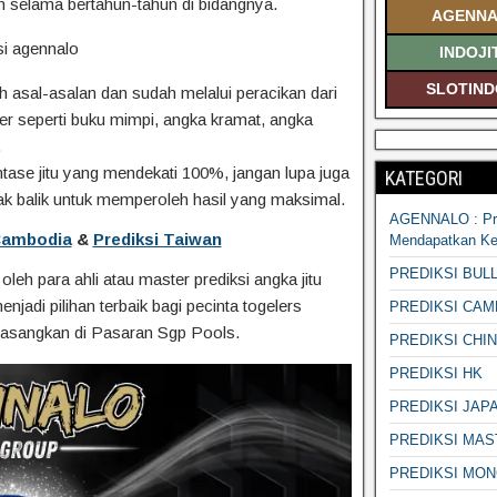
n selama bertahun-tahun di bidangnya.
AGENN
INDOJI
SLOTIND
h asal-asalan dan sudah melalui peracikan dari
 seperti buku mimpi, angka kramat, angka
.
tase jitu yang mendekati 100%, jangan lupa juga
KATEGORI
ak balik untuk memperoleh hasil yang maksimal.
AGENNALO : Pre
Cambodia
&
Prediksi Taiwan
Mendapatkan K
PREDIKSI BUL
 oleh para ahli atau master prediksi angka jitu
njadi pilihan terbaik bagi pecinta togelers
PREDIKSI CAM
 pasangkan di Pasaran Sgp Pools.
PREDIKSI CHI
PREDIKSI HK
PREDIKSI JAP
PREDIKSI MAS
PREDIKSI MON