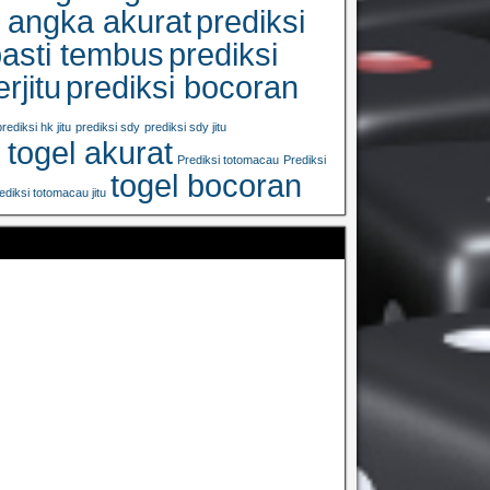
i angka akurat
prediksi
asti tembus
prediksi
rjitu
prediksi bocoran
prediksi hk jitu
prediksi sdy
prediksi sdy jitu
 togel akurat
Prediksi totomacau
Prediksi
togel bocoran
ediksi totomacau jitu