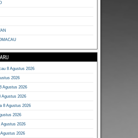
O
WAN
TOMACAU
BARU
cau 8 Agustus 2026
gustus 2026
 8 Agustus 2026
8 Agustus 2026
ia 8 Agustus 2026
Agustus 2026
8 Agustus 2026
8 Agustus 2026