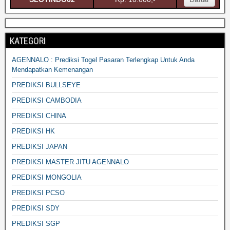
KATEGORI
AGENNALO : Prediksi Togel Pasaran Terlengkap Untuk Anda
Mendapatkan Kemenangan
PREDIKSI BULLSEYE
PREDIKSI CAMBODIA
PREDIKSI CHINA
PREDIKSI HK
PREDIKSI JAPAN
PREDIKSI MASTER JITU AGENNALO
PREDIKSI MONGOLIA
PREDIKSI PCSO
PREDIKSI SDY
PREDIKSI SGP