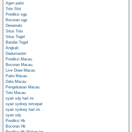
Agen paito
Toto Slot
Prediksi sgp
Bocoran sgp
Dewanalo
Situs Toto
Situs Togel
Bandar Togel
Angkah
Dadumaster
Prediksi Macau
Bocoran Macau
Live Draw Macau
Paito Macau
Data Macau
Pengeluaran Macau
Toto Macau
syair sdy hari ini
syair sydney tercepat
syair sydney hari ini
syair sdy
Prediksi Hk
Bocoran Hk
Prediksi Hk Malam Ini