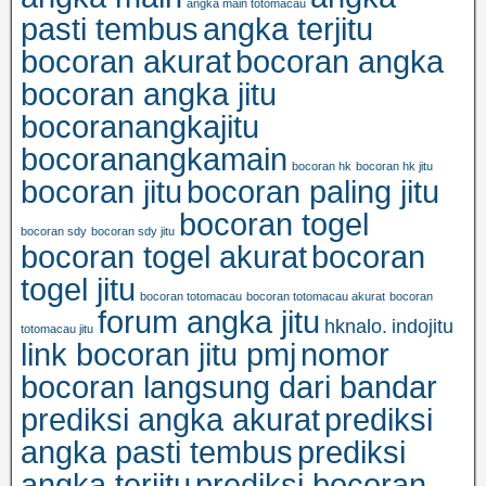
angka main totomacau
pasti tembus
angka terjitu
bocoran akurat
bocoran angka
bocoran angka jitu
bocoranangkajitu
bocoranangkamain
bocoran hk
bocoran hk jitu
bocoran jitu
bocoran paling jitu
bocoran togel
bocoran sdy
bocoran sdy jitu
bocoran togel akurat
bocoran
togel jitu
bocoran totomacau
bocoran totomacau akurat
bocoran
forum angka jitu
hknalo.
indojitu
totomacau jitu
link bocoran jitu pmj
nomor
bocoran langsung dari bandar
prediksi angka akurat
prediksi
angka pasti tembus
prediksi
angka terjitu
prediksi bocoran