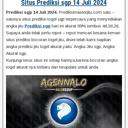
Situs Prediksi sgp 14 Juli 2024
Prediksi sgp 14 Juli 2024
. Prediksimasterjitu.com satu –
satunya situs prediksi togel sgp terpercaya yang menyediakan
angka jitu
Prediksi sgp
hari ini akurat 99% tembus 4d,3d,2d,
Supaya anda tidak perlu repot – repot mencari kesana kemari
situs prediksi bocoran togel jitu, disini telah kami siapkan
angka prediksi jitu togel akurat yaitu: Angka Jitu sgp, Angka
Akurat sgp.
Kunjungi terus situs ini setiap harinya,karena bocoran angka
togel akurat nya terbaru dan terupdate untuk anda.