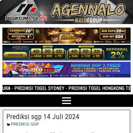
- PREDIKSI TOGEL SYDNEY - PREDIKSI TOGEL HONGKONG TERLENG
Prediksi sgp 14 Juli 2024
PREDIKSI SGP