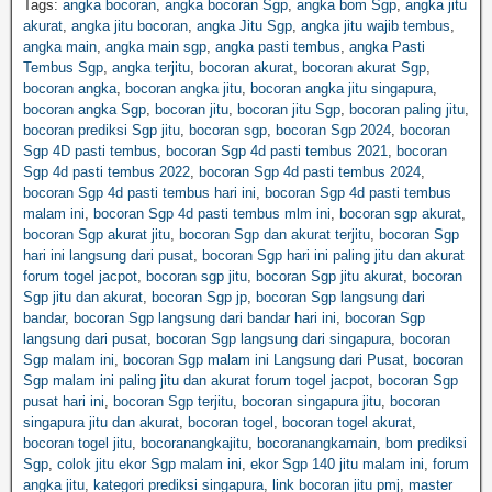
Tags:
angka bocoran
,
angka bocoran Sgp
,
angka bom Sgp
,
angka jitu
akurat
,
angka jitu bocoran
,
angka Jitu Sgp
,
angka jitu wajib tembus
,
angka main
,
angka main sgp
,
angka pasti tembus
,
angka Pasti
Tembus Sgp
,
angka terjitu
,
bocoran akurat
,
bocoran akurat Sgp
,
bocoran angka
,
bocoran angka jitu
,
bocoran angka jitu singapura
,
bocoran angka Sgp
,
bocoran jitu
,
bocoran jitu Sgp
,
bocoran paling jitu
,
bocoran prediksi Sgp jitu
,
bocoran sgp
,
bocoran Sgp 2024
,
bocoran
Sgp 4D pasti tembus
,
bocoran Sgp 4d pasti tembus 2021
,
bocoran
Sgp 4d pasti tembus 2022
,
bocoran Sgp 4d pasti tembus 2024
,
bocoran Sgp 4d pasti tembus hari ini
,
bocoran Sgp 4d pasti tembus
malam ini
,
bocoran Sgp 4d pasti tembus mlm ini
,
bocoran sgp akurat
,
bocoran Sgp akurat jitu
,
bocoran Sgp dan akurat terjitu
,
bocoran Sgp
hari ini langsung dari pusat
,
bocoran Sgp hari ini paling jitu dan akurat
forum togel jacpot
,
bocoran sgp jitu
,
bocoran Sgp jitu akurat
,
bocoran
Sgp jitu dan akurat
,
bocoran Sgp jp
,
bocoran Sgp langsung dari
bandar
,
bocoran Sgp langsung dari bandar hari ini
,
bocoran Sgp
langsung dari pusat
,
bocoran Sgp langsung dari singapura
,
bocoran
Sgp malam ini
,
bocoran Sgp malam ini Langsung dari Pusat
,
bocoran
Sgp malam ini paling jitu dan akurat forum togel jacpot
,
bocoran Sgp
pusat hari ini
,
bocoran Sgp terjitu
,
bocoran singapura jitu
,
bocoran
singapura jitu dan akurat
,
bocoran togel
,
bocoran togel akurat
,
bocoran togel jitu
,
bocoranangkajitu
,
bocoranangkamain
,
bom prediksi
Sgp
,
colok jitu ekor Sgp malam ini
,
ekor Sgp 140 jitu malam ini
,
forum
angka jitu
,
kategori prediksi singapura
,
link bocoran jitu pmj
,
master