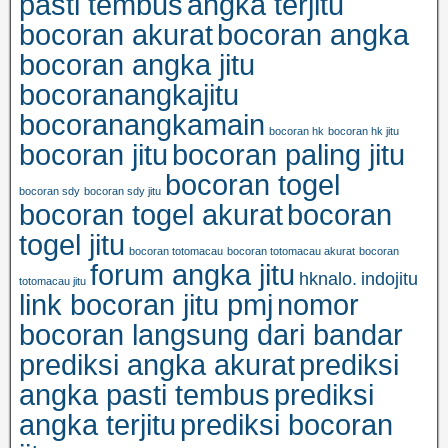
pasti tembus
angka terjitu
bocoran akurat
bocoran angka
bocoran angka jitu
bocoranangkajitu
bocoranangkamain
bocoran hk
bocoran hk jitu
bocoran jitu
bocoran paling jitu
bocoran togel
bocoran sdy
bocoran sdy jitu
bocoran togel akurat
bocoran
togel jitu
bocoran totomacau
bocoran totomacau akurat
bocoran
forum angka jitu
hknalo.
indojitu
totomacau jitu
link bocoran jitu pmj
nomor
bocoran langsung dari bandar
prediksi angka akurat
prediksi
angka pasti tembus
prediksi
angka terjitu
prediksi bocoran