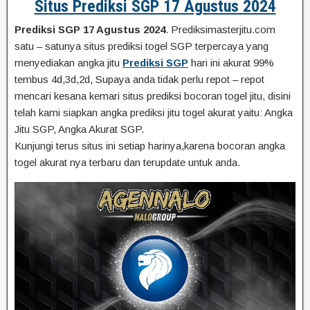
Situs Prediksi SGP 17 Agustus 2024
Prediksi SGP 17 Agustus 2024
. Prediksimasterjitu.com
satu – satunya situs prediksi togel SGP terpercaya yang
menyediakan angka jitu
Prediksi SGP
hari ini akurat 99%
tembus 4d,3d,2d, Supaya anda tidak perlu repot – repot
mencari kesana kemari situs prediksi bocoran togel jitu, disini
telah kami siapkan angka prediksi jitu togel akurat yaitu: Angka
Jitu SGP, Angka Akurat SGP.
Kunjungi terus situs ini setiap harinya,karena bocoran angka
togel akurat nya terbaru dan terupdate untuk anda.