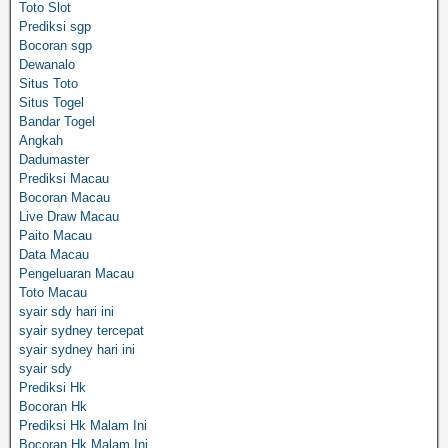
Toto Slot
Prediksi sgp
Bocoran sgp
Dewanalo
Situs Toto
Situs Togel
Bandar Togel
Angkah
Dadumaster
Prediksi Macau
Bocoran Macau
Live Draw Macau
Paito Macau
Data Macau
Pengeluaran Macau
Toto Macau
syair sdy hari ini
syair sydney tercepat
syair sydney hari ini
syair sdy
Prediksi Hk
Bocoran Hk
Prediksi Hk Malam Ini
Bocoran Hk Malam Ini