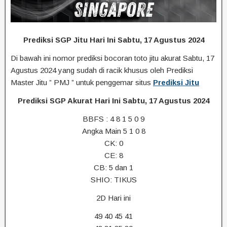
Prediksi SGP Jitu Hari Ini Sabtu, 17 Agustus 2024
Di bawah ini nomor prediksi bocoran toto jitu akurat Sabtu, 17
Agustus 2024 yang sudah di racik khusus oleh Prediksi
Master Jitu ” PMJ ” untuk penggemar situs
Prediksi Jitu
Prediksi SGP Akurat Hari Ini Sabtu, 17 Agustus 2024
BBFS : 4 8 1 5 0 9
Angka Main 5 1 0 8
CK: 0
CE: 8
CB: 5 dan 1
SHIO: TIKUS
2D Hari ini
49 40 45 41