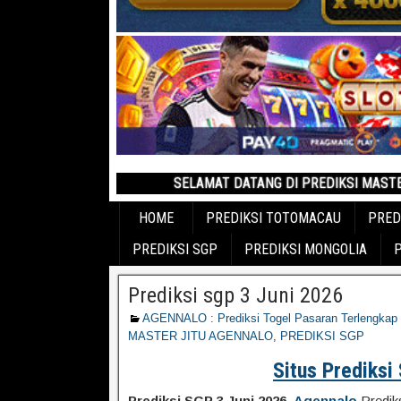
SELAMAT DATANG DI PREDIKSI MASTER JITU AGEN
HOME
PREDIKSI TOTOMACAU
PRED
PREDIKSI SGP
PREDIKSI MONGOLIA
P
Prediksi sgp 3 Juni 2026
AGENNALO : Prediksi Togel Pasaran Terlengka
MASTER JITU AGENNALO
,
PREDIKSI SGP
Situs Prediksi
Prediksi SGP 3 Juni 2026
.
Agennalo
Prediks