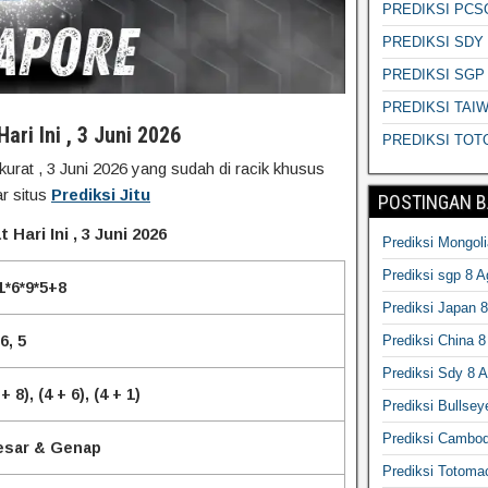
PREDIKSI PCS
PREDIKSI SDY
PREDIKSI SGP
PREDIKSI TAI
ari Ini , 3 Juni 2026
PREDIKSI TO
kurat , 3 Juni 2026 yang sudah di racik khusus
r situs
Prediksi Jitu
POSTINGAN 
Hari Ini , 3 Juni 2026
Prediksi Mongol
Prediksi sgp 8 
1*6*9*5+8
Prediksi Japan 
 6, 5
Prediksi China 
Prediksi Sdy 8 
 + 8), (4 + 6), (4 + 1)
Prediksi Bullse
Prediksi Cambod
esar & Genap
Prediksi Totoma