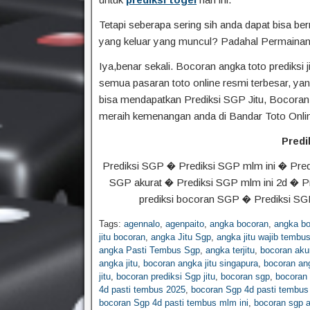
Tetapi seberapa sering sih anda dapat bisa b
yang keluar yang muncul? Padahal Permainan 
Iya,benar sekali. Bocoran angka toto prediksi j
semua pasaran toto online resmi terbesar, ya
bisa mendapatkan Prediksi SGP Jitu, Bocoran
meraih kemenangan anda di Bandar Toto Onli
Predi
Prediksi SGP � Prediksi SGP mlm ini � Predik
SGP akurat � Prediksi SGP mlm ini 2d � 
prediksi bocoran SGP � Prediksi SGP
Tags:
agennalo
,
agenpaito
,
angka bocoran
,
angka b
jitu bocoran
,
angka Jitu Sgp
,
angka jitu wajib tembu
angka Pasti Tembus Sgp
,
angka terjitu
,
bocoran aku
angka jitu
,
bocoran angka jitu singapura
,
bocoran an
jitu
,
bocoran prediksi Sgp jitu
,
bocoran sgp
,
bocoran
4d pasti tembus 2025
,
bocoran Sgp 4d pasti tembus h
bocoran Sgp 4d pasti tembus mlm ini
,
bocoran sgp a