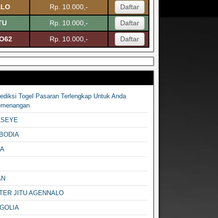
ALO
Rp. 10.000,-
Daftar
TU
Rp. 10.000,-
Daftar
O62
Rp. 10.000,-
Daftar
diksi Togel Pasaran Terlengkap Untuk Anda
emenangan
LSEYE
BODIA
NA
AN
TER JITU AGENNALO
GOLIA