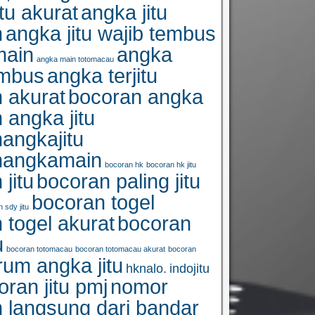
tu akurat
angka jitu
n
angka jitu wajib tembus
main
angka
angka main totomacau
embus
angka terjitu
 akurat
bocoran angka
 angka jitu
angkajitu
nangkamain
bocoran hk
bocoran hk jitu
jitu
bocoran paling jitu
bocoran togel
 sdy jitu
 togel akurat
bocoran
u
bocoran totomacau
bocoran totomacau akurat
bocoran
rum angka jitu
hknalo.
indojitu
oran jitu pmj
nomor
 langsung dari bandar