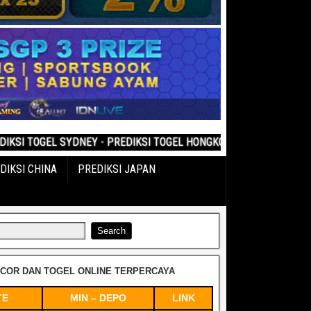
L SYDNEY - PREDIKSI TOGEL HONGKONG TERLENGKAP & TERJITU
DIKSI CHINA
PREDIKSI JAPAN
ACOR DAN TOGEL ONLINE TERPERCAYA
TE
MIN – DEPO
LINK