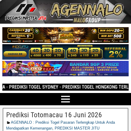
REDIKSI TOGEL SYDNEY - PREDIKSI TOGEL HONGKONG TERLENGKAP 
Prediksi Totomacau 16 Juni 2026
AGENNALO : Prediksi Togel Pasaran Terlengkap Untuk Anda
Mendapatkan Kemenangan
,
PREDIKSI MASTER JITU