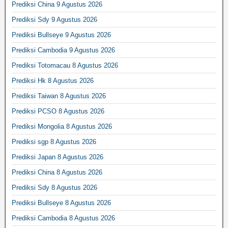
Prediksi China 9 Agustus 2026
Prediksi Sdy 9 Agustus 2026
Prediksi Bullseye 9 Agustus 2026
Prediksi Cambodia 9 Agustus 2026
Prediksi Totomacau 8 Agustus 2026
Prediksi Hk 8 Agustus 2026
Prediksi Taiwan 8 Agustus 2026
Prediksi PCSO 8 Agustus 2026
Prediksi Mongolia 8 Agustus 2026
Prediksi sgp 8 Agustus 2026
Prediksi Japan 8 Agustus 2026
Prediksi China 8 Agustus 2026
Prediksi Sdy 8 Agustus 2026
Prediksi Bullseye 8 Agustus 2026
Prediksi Cambodia 8 Agustus 2026