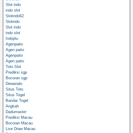
Slot indo
indo slot
Slotindo62
Slotindo
Slot indo
indo slot
Indojitu
Agenpaito
Agen paito
Agenpaito
Agen paito
Toto Slot
Prediksi sgp
Bocoran sgp
Dewanalo
Situs Toto
Situs Togel
Bandar Togel
Angkah
Dadumaster
Prediksi Macau
Bocoran Macau
Live Draw Macau