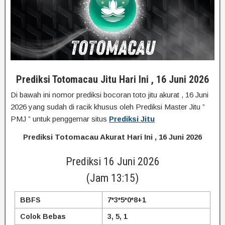
Prediksi Totomacau Jitu Hari Ini , 16 Juni 2026
Di bawah ini nomor prediksi bocoran toto jitu akurat , 16 Juni
2026 yang sudah di racik khusus oleh Prediksi Master Jitu ”
PMJ ” untuk penggemar situs
Prediksi Jitu
Prediksi Totomacau Akurat Hari Ini , 16 Juni 2026
Prediksi 16 Juni 2026
(Jam 13:15)
BBFS
7*3*5*0*8+1
Colok Bebas
3, 5, 1