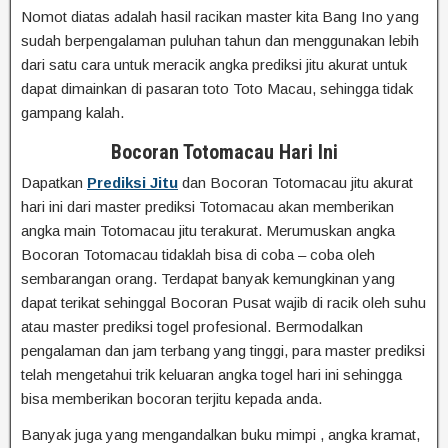
Nomot diatas adalah hasil racikan master kita Bang Ino yang
sudah berpengalaman puluhan tahun dan menggunakan lebih
dari satu cara untuk meracik angka prediksi jitu akurat untuk
dapat dimainkan di pasaran toto Toto Macau, sehingga tidak
gampang kalah.
Bocoran Totomacau Hari Ini
Dapatkan
Prediksi Jitu
dan Bocoran Totomacau jitu akurat
hari ini dari master prediksi Totomacau akan memberikan
angka main Totomacau jitu terakurat. Merumuskan angka
Bocoran Totomacau tidaklah bisa di coba – coba oleh
sembarangan orang. Terdapat banyak kemungkinan yang
dapat terikat sehinggal Bocoran Pusat wajib di racik oleh suhu
atau master prediksi togel profesional. Bermodalkan
pengalaman dan jam terbang yang tinggi, para master prediksi
telah mengetahui trik keluaran angka togel hari ini sehingga
bisa memberikan bocoran terjitu kepada anda.
Banyak juga yang mengandalkan buku mimpi , angka kramat,