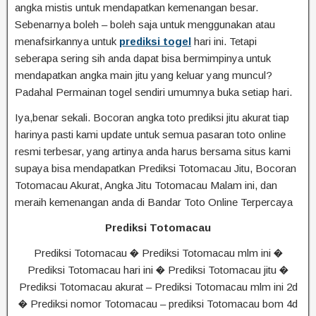
angka mistis untuk mendapatkan kemenangan besar.
Sebenarnya boleh – boleh saja untuk menggunakan atau
menafsirkannya untuk
prediksi togel
hari ini. Tetapi
seberapa sering sih anda dapat bisa bermimpinya untuk
mendapatkan angka main jitu yang keluar yang muncul?
Padahal Permainan togel sendiri umumnya buka setiap hari.
Iya,benar sekali. Bocoran angka toto prediksi jitu akurat tiap
harinya pasti kami update untuk semua pasaran toto online
resmi terbesar, yang artinya anda harus bersama situs kami
supaya bisa mendapatkan Prediksi Totomacau Jitu, Bocoran
Totomacau Akurat, Angka Jitu Totomacau Malam ini, dan
meraih kemenangan anda di Bandar Toto Online Terpercaya
Prediksi Totomacau
Prediksi Totomacau � Prediksi Totomacau mlm ini �
Prediksi Totomacau hari ini � Prediksi Totomacau jitu �
Prediksi Totomacau akurat – Prediksi Totomacau mlm ini 2d
� Prediksi nomor Totomacau – prediksi Totomacau bom 4d