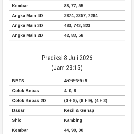
Kembar
88, 77, 55
Angka Main 4D
2874, 2357, 7284
Angka Main 3D
483, 743, 823
Angka Main 2D
42, 83, 58
Prediksi 8 Juli 2026
(Jam 23:15)
BBFS
4*0*8*3*9+5
Colok Bebas
4, 0, 8
Colok Bebas 2D
(0 + 8), (8 + 9), (4 + 3)
Dasar
Kecil & Genap
Shio
Kambing
Kembar
44, 99, 00