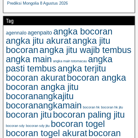
Prediksi Mongolia 8 Agustus 2026
Tag
angka bocoran
agenpaito
agennalo
angka jitu akurat
angka jitu
bocoran
angka jitu wajib tembus
angka main
angka
angka main totomacau
pasti tembus
angka terjitu
bocoran akurat
bocoran angka
bocoran angka jitu
bocoranangkajitu
bocoranangkamain
bocoran hk
bocoran hk jitu
bocoran jitu
bocoran paling jitu
bocoran togel
bocoran sdy
bocoran sdy jitu
bocoran togel akurat
bocoran