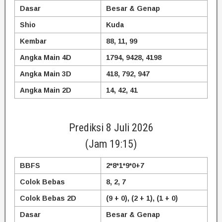
Dasar
Besar & Genap
Shio
Kuda
Kembar
88, 11, 99
Angka Main 4D
1794, 9428, 4198
Angka Main 3D
418, 792, 947
Angka Main 2D
14, 42, 41
Prediksi 8 Juli 2026
(Jam 19:15)
BBFS
2*8*1*9*0+7
Colok Bebas
8, 2, 7
Colok Bebas 2D
(9 + 0), (2 + 1), (1 + 0)
Dasar
Besar & Genap