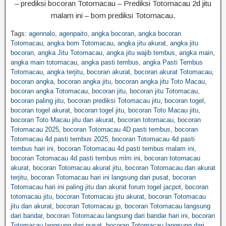
– prediksi bocoran Totomacau – Prediksi Totomacau 2d jitu
malam ini – bom prediksi Totomacau.
Tags:
agennalo
,
agenpaito
,
angka bocoran
,
angka bocoran
Totomacau
,
angka bom Totomacau
,
angka jitu akurat
,
angka jitu
bocoran
,
angka Jitu Totomacau
,
angka jitu wajib tembus
,
angka main
,
angka main totomacau
,
angka pasti tembus
,
angka Pasti Tembus
Totomacau
,
angka terjitu
,
bocoran akurat
,
bocoran akurat Totomacau
,
bocoran angka
,
bocoran angka jitu
,
bocoran angka jitu Toto Macau
,
bocoran angka Totomacau
,
bocoran jitu
,
bocoran jitu Totomacau
,
bocoran paling jitu
,
bocoran prediksi Totomacau jitu
,
bocoran togel
,
bocoran togel akurat
,
bocoran togel jitu
,
bocoran Toto Macau jitu
,
bocoran Toto Macau jitu dan akurat
,
bocoran totomacau
,
bocoran
Totomacau 2025
,
bocoran Totomacau 4D pasti tembus
,
bocoran
Totomacau 4d pasti tembus 2025
,
bocoran Totomacau 4d pasti
tembus hari ini
,
bocoran Totomacau 4d pasti tembus malam ini
,
bocoran Totomacau 4d pasti tembus mlm ini
,
bocoran totomacau
akurat
,
bocoran Totomacau akurat jitu
,
bocoran Totomacau dan akurat
terjitu
,
bocoran Totomacau hari ini langsung dari pusat
,
bocoran
Totomacau hari ini paling jitu dan akurat forum togel jacpot
,
bocoran
totomacau jitu
,
bocoran Totomacau jitu akurat
,
bocoran Totomacau
jitu dan akurat
,
bocoran Totomacau jp
,
bocoran Totomacau langsung
dari bandar
,
bocoran Totomacau langsung dari bandar hari ini
,
bocoran
Totomacau langsung dari pusat
,
bocoran Totomacau langsung dari