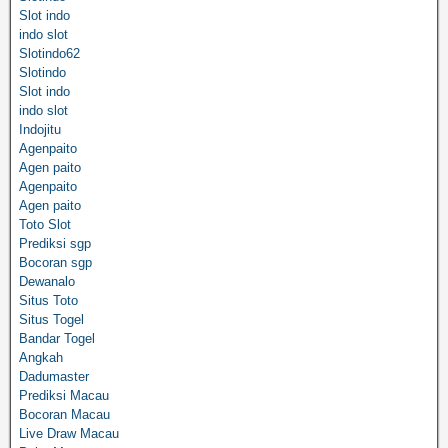
Slot indo
indo slot
Slotindo62
Slotindo
Slot indo
indo slot
Indojitu
Agenpaito
Agen paito
Agenpaito
Agen paito
Toto Slot
Prediksi sgp
Bocoran sgp
Dewanalo
Situs Toto
Situs Togel
Bandar Togel
Angkah
Dadumaster
Prediksi Macau
Bocoran Macau
Live Draw Macau