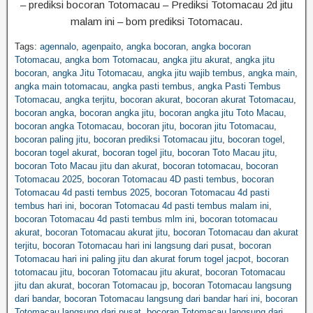
– prediksi bocoran Totomacau – Prediksi Totomacau 2d jitu
malam ini – bom prediksi Totomacau.
Tags:
agennalo
,
agenpaito
,
angka bocoran
,
angka bocoran
Totomacau
,
angka bom Totomacau
,
angka jitu akurat
,
angka jitu
bocoran
,
angka Jitu Totomacau
,
angka jitu wajib tembus
,
angka main
,
angka main totomacau
,
angka pasti tembus
,
angka Pasti Tembus
Totomacau
,
angka terjitu
,
bocoran akurat
,
bocoran akurat Totomacau
,
bocoran angka
,
bocoran angka jitu
,
bocoran angka jitu Toto Macau
,
bocoran angka Totomacau
,
bocoran jitu
,
bocoran jitu Totomacau
,
bocoran paling jitu
,
bocoran prediksi Totomacau jitu
,
bocoran togel
,
bocoran togel akurat
,
bocoran togel jitu
,
bocoran Toto Macau jitu
,
bocoran Toto Macau jitu dan akurat
,
bocoran totomacau
,
bocoran
Totomacau 2025
,
bocoran Totomacau 4D pasti tembus
,
bocoran
Totomacau 4d pasti tembus 2025
,
bocoran Totomacau 4d pasti
tembus hari ini
,
bocoran Totomacau 4d pasti tembus malam ini
,
bocoran Totomacau 4d pasti tembus mlm ini
,
bocoran totomacau
akurat
,
bocoran Totomacau akurat jitu
,
bocoran Totomacau dan akurat
terjitu
,
bocoran Totomacau hari ini langsung dari pusat
,
bocoran
Totomacau hari ini paling jitu dan akurat forum togel jacpot
,
bocoran
totomacau jitu
,
bocoran Totomacau jitu akurat
,
bocoran Totomacau
jitu dan akurat
,
bocoran Totomacau jp
,
bocoran Totomacau langsung
dari bandar
,
bocoran Totomacau langsung dari bandar hari ini
,
bocoran
Totomacau langsung dari pusat
,
bocoran Totomacau langsung dari