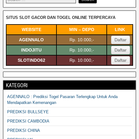
SITUS SLOT GACOR DAN TOGEL ONLINE TERPERCAYA
WEBSITE
MIN – DEPO
LINK
AGENNALO
Rp. 10.000,-
Daftar
INDOJITU
Rp. 10.000,-
Daftar
SLOTINDO62
Rp. 10.000,-
Daftar
KATEGORI
AGENNALO : Prediksi Togel Pasaran Terlengkap Untuk Anda
Mendapatkan Kemenangan
PREDIKSI BULLSEYE
PREDIKSI CAMBODIA
PREDIKSI CHINA