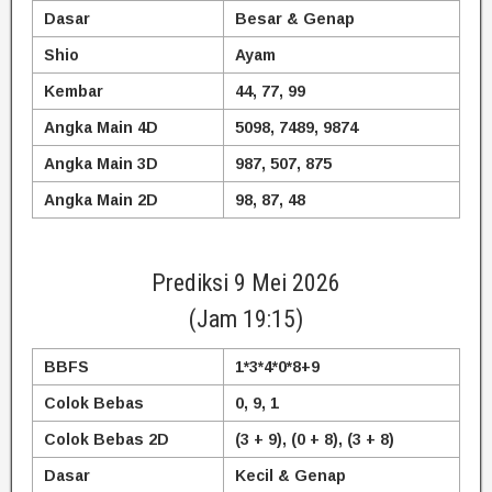
Dasar
Besar & Genap
Shio
Ayam
Kembar
44, 77, 99
Angka Main 4D
5098, 7489, 9874
Angka Main 3D
987, 507, 875
Angka Main 2D
98, 87, 48
Prediksi 9 Mei 2026
(Jam 19:15)
BBFS
1*3*4*0*8+9
Colok Bebas
0, 9, 1
Colok Bebas 2D
(3 + 9), (0 + 8), (3 + 8)
Dasar
Kecil & Genap