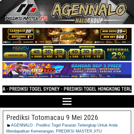
REDIKSI TOGEL SYDNEY - PREDIKSI TOGEL HONGKONG TERLENGKAP 
Prediksi Totomacau 9 Mei 2026
AGENNALO : Prediksi Togel Pasaran Terlengkap Untuk Anda
Mendapatkan Kemenangan
,
PREDIKSI MASTER JITU