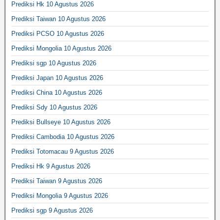
Prediksi Hk 10 Agustus 2026
Prediksi Taiwan 10 Agustus 2026
Prediksi PCSO 10 Agustus 2026
Prediksi Mongolia 10 Agustus 2026
Prediksi sgp 10 Agustus 2026
Prediksi Japan 10 Agustus 2026
Prediksi China 10 Agustus 2026
Prediksi Sdy 10 Agustus 2026
Prediksi Bullseye 10 Agustus 2026
Prediksi Cambodia 10 Agustus 2026
Prediksi Totomacau 9 Agustus 2026
Prediksi Hk 9 Agustus 2026
Prediksi Taiwan 9 Agustus 2026
Prediksi Mongolia 9 Agustus 2026
Prediksi sgp 9 Agustus 2026