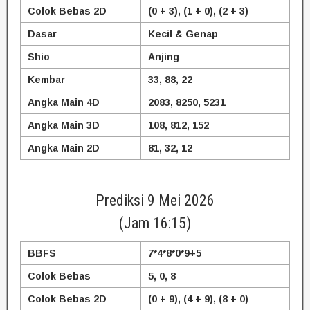
Colok Bebas 2D
(0 + 3), (1 + 0), (2 + 3)
Dasar
Kecil & Genap
Shio
Anjing
Kembar
33, 88, 22
Angka Main 4D
2083, 8250, 5231
Angka Main 3D
108, 812, 152
Angka Main 2D
81, 32, 12
Prediksi 9 Mei 2026
(Jam 16:15)
BBFS
7*4*8*0*9+5
Colok Bebas
5, 0, 8
Colok Bebas 2D
(0 + 9), (4 + 9), (8 + 0)