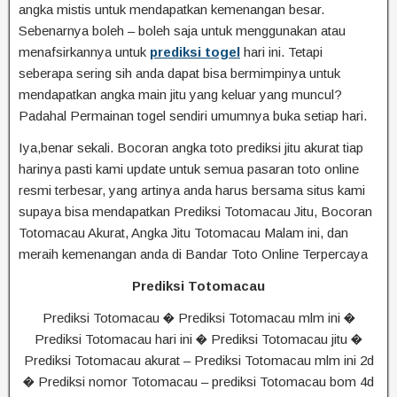
angka mistis untuk mendapatkan kemenangan besar.
Sebenarnya boleh – boleh saja untuk menggunakan atau
menafsirkannya untuk
prediksi togel
hari ini. Tetapi
seberapa sering sih anda dapat bisa bermimpinya untuk
mendapatkan angka main jitu yang keluar yang muncul?
Padahal Permainan togel sendiri umumnya buka setiap hari.
Iya,benar sekali. Bocoran angka toto prediksi jitu akurat tiap
harinya pasti kami update untuk semua pasaran toto online
resmi terbesar, yang artinya anda harus bersama situs kami
supaya bisa mendapatkan Prediksi Totomacau Jitu, Bocoran
Totomacau Akurat, Angka Jitu Totomacau Malam ini, dan
meraih kemenangan anda di Bandar Toto Online Terpercaya
Prediksi Totomacau
Prediksi Totomacau � Prediksi Totomacau mlm ini �
Prediksi Totomacau hari ini � Prediksi Totomacau jitu �
Prediksi Totomacau akurat – Prediksi Totomacau mlm ini 2d
� Prediksi nomor Totomacau – prediksi Totomacau bom 4d