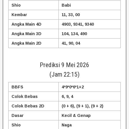
Shio
Babi
Kembar
11, 33, 00
Angka Main 4D
4903, 9341, 9340
Angka Main 3D
104, 134, 490
Angka Main 2D
41, 90, 04
Prediksi 9 Mei 2026
(Jam 22:15)
BBFS
4*9*0*6*1+2
Colok Bebas
6, 9, 4
Colok Bebas 2D
(0 + 6), (9 + 1), (9 + 2)
Dasar
Kecil & Genap
Shio
Naga