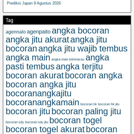
Prediksi Japan 9 Agustus 2026
Tag
angka bocoran
agenpaito
agennalo
angka jitu akurat
angka jitu
bocoran
angka jitu wajib tembus
angka main
angka
angka main totomacau
pasti tembus
angka terjitu
bocoran akurat
bocoran angka
bocoran angka jitu
bocoranangkajitu
bocoranangkamain
bocoran hk
bocoran hk jitu
bocoran jitu
bocoran paling jitu
bocoran togel
bocoran sdy
bocoran sdy jitu
bocoran togel akurat
bocoran