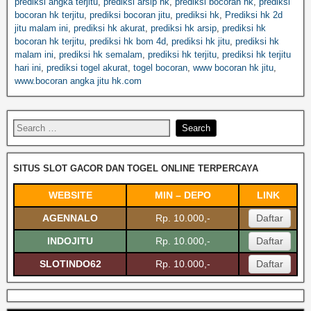
prediksi angka terjitu
,
prediksi arsip hk
,
prediksi bocoran hk
,
prediksi
bocoran hk terjitu
,
prediksi bocoran jitu
,
prediksi hk
,
Prediksi hk 2d
jitu malam ini
,
prediksi hk akurat
,
prediksi hk arsip
,
prediksi hk
bocoran hk terjitu
,
prediksi hk bom 4d
,
prediksi hk jitu
,
prediksi hk
malam ini
,
prediksi hk semalam
,
prediksi hk terjitu
,
prediksi hk terjitu
hari ini
,
prediksi togel akurat
,
togel bocoran
,
www bocoran hk jitu
,
www.bocoran angka jitu hk.com
SITUS SLOT GACOR DAN TOGEL ONLINE TERPERCAYA
WEBSITE
MIN – DEPO
LINK
AGENNALO
Rp. 10.000,-
Daftar
INDOJITU
Rp. 10.000,-
Daftar
SLOTINDO62
Rp. 10.000,-
Daftar