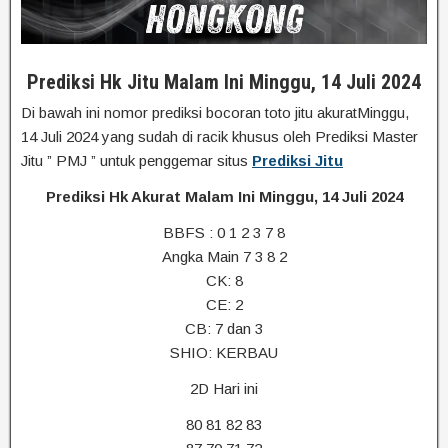
Prediksi Hk Jitu Malam Ini Minggu, 14 Juli 2024
Di bawah ini nomor prediksi bocoran toto jitu akuratMinggu,
14 Juli 2024 yang sudah di racik khusus oleh Prediksi Master
Jitu ” PMJ ” untuk penggemar situs
Prediksi Jitu
Prediksi Hk Akurat Malam Ini Minggu, 14 Juli 2024
BBFS : 0 1 2 3 7 8
Angka Main 7 3 8 2
CK: 8
CE: 2
CB: 7 dan 3
SHIO: KERBAU
2D Hari ini
80 81 82 83