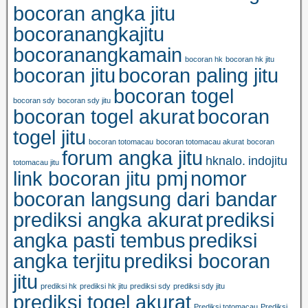
bocoran angka jitu
bocoranangkajitu
bocoranangkamain
bocoran hk
bocoran hk jitu
bocoran jitu
bocoran paling jitu
bocoran togel
bocoran sdy
bocoran sdy jitu
bocoran togel akurat
bocoran
togel jitu
bocoran totomacau
bocoran totomacau akurat
bocoran
forum angka jitu
hknalo.
indojitu
totomacau jitu
link bocoran jitu pmj
nomor
bocoran langsung dari bandar
prediksi angka akurat
prediksi
angka pasti tembus
prediksi
angka terjitu
prediksi bocoran
jitu
prediksi hk
prediksi hk jitu
prediksi sdy
prediksi sdy jitu
prediksi togel akurat
Prediksi totomacau
Prediksi