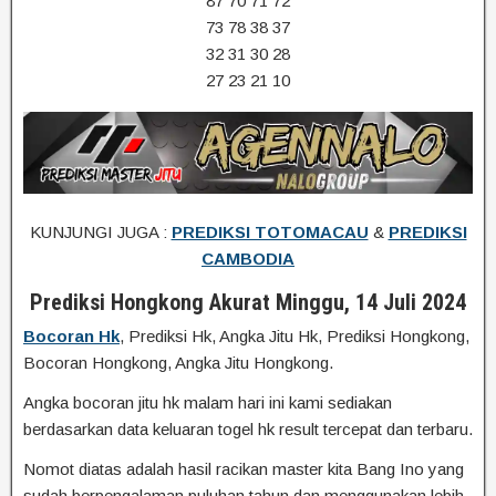
87 70 71 72
73 78 38 37
32 31 30 28
27 23 21 10
KUNJUNGI JUGA :
PREDIKSI TOTOMACAU
&
PREDIKSI
CAMBODIA
Prediksi Hongkong Akurat Minggu, 14 Juli 2024
Bocoran Hk
, Prediksi Hk, Angka Jitu Hk, Prediksi Hongkong,
Bocoran Hongkong, Angka Jitu Hongkong.
Angka bocoran jitu hk malam hari ini kami sediakan
berdasarkan data keluaran togel hk result tercepat dan terbaru.
Nomot diatas adalah hasil racikan master kita Bang Ino yang
sudah berpengalaman puluhan tahun dan menggunakan lebih