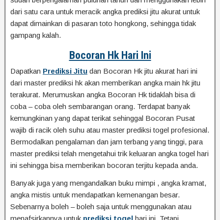
dari satu cara untuk meracik angka prediksi jitu akurat untuk
dapat dimainkan di pasaran toto hongkong, sehingga tidak
gampang kalah.
Bocoran Hk Hari Ini
Dapatkan
Prediksi Jitu
dan Bocoran Hk jitu akurat hari ini
dari master prediksi hk akan memberikan angka main hk jitu
terakurat. Merumuskan angka Bocoran Hk tidaklah bisa di
coba – coba oleh sembarangan orang. Terdapat banyak
kemungkinan yang dapat terikat sehinggal Bocoran Pusat
wajib di racik oleh suhu atau master prediksi togel profesional.
Bermodalkan pengalaman dan jam terbang yang tinggi, para
master prediksi telah mengetahui trik keluaran angka togel hari
ini sehingga bisa memberikan bocoran terjitu kepada anda.
Banyak juga yang mengandalkan buku mimpi , angka kramat,
angka mistis untuk mendapatkan kemenangan besar.
Sebenarnya boleh – boleh saja untuk menggunakan atau
menafsirkannya untuk
prediksi togel
hari ini. Tetapi