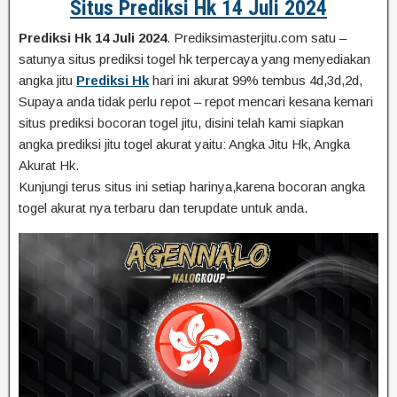
Situs Prediksi Hk 14 Juli 2024
Prediksi Hk 14 Juli 2024
. Prediksimasterjitu.com satu –
satunya situs prediksi togel hk terpercaya yang menyediakan
angka jitu
Prediksi Hk
hari ini akurat 99% tembus 4d,3d,2d,
Supaya anda tidak perlu repot – repot mencari kesana kemari
situs prediksi bocoran togel jitu, disini telah kami siapkan
angka prediksi jitu togel akurat yaitu: Angka Jitu Hk, Angka
Akurat Hk.
Kunjungi terus situs ini setiap harinya,karena bocoran angka
togel akurat nya terbaru dan terupdate untuk anda.