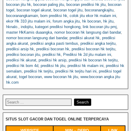
bocoran jitu hk
,
bocoran paling jitu
,
bocoran prediksi hk jitu
,
bocoran
togel
,
bocoran togel akurat
,
bocoran togel jitu
,
bocoranangkajitu
,
bocoranangkamain
,
bom prediksi hk
,
colok jitu ekor hk malam ini
,
ekor Hk 310 jitu malam ini
,
forum angka jitu
,
hk bocoran
,
hk jitu
,
hknalo.
,
indojitu
,
kategori prediksi hongkong
,
link bocoran jitu pmj
,
master HkKamis duaangka
,
nomor bocoran hk langsung dari bandar
,
nomor bocoran langsung dari bandar
,
prediksi akurat hk
,
prediksi
angka akurat
,
prediksi angka pasti tembus
,
prediksi angka terjitu
,
prediksi arsip hk
,
prediksi bocoran hk
,
prediksi bocoran hk terjitu
,
prediksi bocoran jitu
,
prediksi hk
,
Prediksi hk 2d jitu malam ini
,
prediksi hk akurat
,
prediksi hk arsip
,
prediksi hk bocoran hk terjitu
,
prediksi hk bom 4d
,
prediksi hk jitu
,
prediksi hk malam ini
,
prediksi hk
semalam
,
prediksi hk terjitu
,
prediksi hk terjitu hari ini
,
prediksi togel
akurat
,
togel bocoran
,
www bocoran hk jitu
,
www.bocoran angka jitu
hk.com
SITUS SLOT GACOR DAN TOGEL ONLINE TERPERCAYA
WEBSITE
MIN – DEPO
LINK