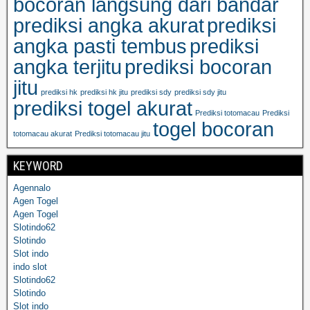
bocoran langsung dari bandar
prediksi angka akurat
prediksi
angka pasti tembus
prediksi
angka terjitu
prediksi bocoran
jitu
prediksi hk
prediksi hk jitu
prediksi sdy
prediksi sdy jitu
prediksi togel akurat
Prediksi totomacau
Prediksi
togel bocoran
totomacau akurat
Prediksi totomacau jitu
KEYWORD
Agennalo
Agen Togel
Agen Togel
Slotindo62
Slotindo
Slot indo
indo slot
Slotindo62
Slotindo
Slot indo