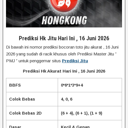
Prediksi Hk Jitu Hari Ini , 16 Juni 2026
Di bawah ini nomor prediksi bocoran toto jitu akurat , 16 Juni
2026 yang sudah di racik khusus oleh Prediksi Master Jitu ”
PMJ ” untuk penggemar situs
Prediksi Jitu
Prediksi Hk Akurat Hari Ini , 16 Juni 2026
BBFS
0*6*1*3*9+4
Colok Bebas
4, 0, 6
Colok Bebas 2D
(6 + 4), (6 + 1), (1 + 9)
Dasar
Kecil & Genap