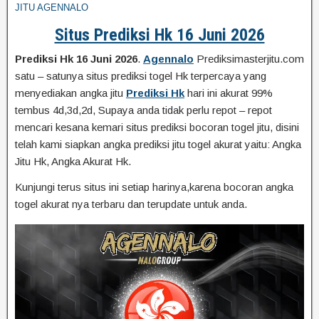
JITU AGENNALO
Situs Prediksi Hk 16 Juni 2026
Prediksi Hk 16 Juni 2026
.
Agennalo
Prediksimasterjitu.com
satu – satunya situs prediksi togel Hk terpercaya yang
menyediakan angka jitu
Prediksi Hk
hari ini akurat 99%
tembus 4d,3d,2d, Supaya anda tidak perlu repot – repot
mencari kesana kemari situs prediksi bocoran togel jitu, disini
telah kami siapkan angka prediksi jitu togel akurat yaitu: Angka
Jitu Hk, Angka Akurat Hk.
Kunjungi terus situs ini setiap harinya,karena bocoran angka
togel akurat nya terbaru dan terupdate untuk anda.