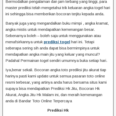
Bermodalkan pengalaman dan jam terbang yang tinggi, para
master prediksi telah mengetahui trik keluaran angka togel hari
ini sehingga bisa memberikan bocoran terjitu kepada anda.
Banyak juga yang mengandalkan buku mimpi , angka kramat,
angka mistis untuk mendapatkan kemenangan besar.
Sebenarnya boleh – boleh saja untuk menggunakan atau
menafsirkannya untuk
prediksi togel
hari ini. Tetapi
seberapa sering sih anda dapat bisa bermimpinya untuk
mendapatkan angka main jitu yang keluar yang muncul?
Padahal Permainan togel sendiri umumnya buka setiap hari.
Iya,benar sekali. Bocoran angka toto prediksi jitu akurat tiap
harinya pasti kami update untuk semua pasaran toto online
resmi terbesar, yang artinya anda harus bersama situs kami
supaya bisa mendapatkan Prediksi Hk Jitu, Bocoran Hk
Akurat, Angka Jitu Hk Malam ini, dan meraih kemenangan
anda di Bandar Toto Online Terpercaya
Prediksi Hk