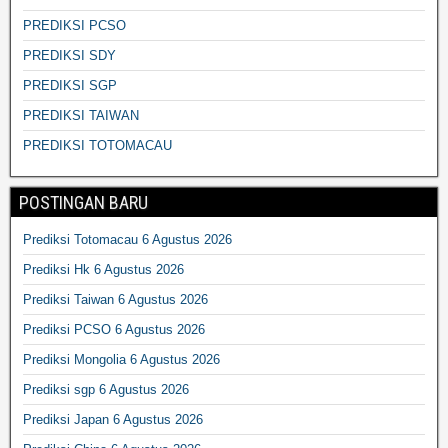
PREDIKSI PCSO
PREDIKSI SDY
PREDIKSI SGP
PREDIKSI TAIWAN
PREDIKSI TOTOMACAU
POSTINGAN BARU
Prediksi Totomacau 6 Agustus 2026
Prediksi Hk 6 Agustus 2026
Prediksi Taiwan 6 Agustus 2026
Prediksi PCSO 6 Agustus 2026
Prediksi Mongolia 6 Agustus 2026
Prediksi sgp 6 Agustus 2026
Prediksi Japan 6 Agustus 2026