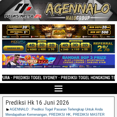
 - PREDIKSI TOGEL SYDNEY - PREDIKSI TOGEL HONGKONG TERLENG
Prediksi Hk 16 Juni 2026
AGENNALO : Prediksi Togel Pasaran Terlengkap Untuk Anda
Mendapatkan Kemenangan
,
PREDIKSI HK
,
PREDIKSI MASTER