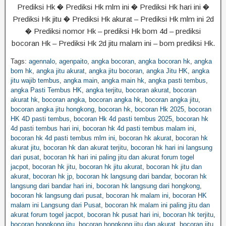
Prediksi Hk � Prediksi Hk mlm ini � Prediksi Hk hari ini �
Prediksi Hk jitu � Prediksi Hk akurat – Prediksi Hk mlm ini 2d
� Prediksi nomor Hk – prediksi Hk bom 4d – prediksi
bocoran Hk – Prediksi Hk 2d jitu malam ini – bom prediksi Hk.
Tags:
agennalo
,
agenpaito
,
angka bocoran
,
angka bocoran hk
,
angka
bom hk
,
angka jitu akurat
,
angka jitu bocoran
,
angka Jitu HK
,
angka
jitu wajib tembus
,
angka main
,
angka main hk
,
angka pasti tembus
,
angka Pasti Tembus HK
,
angka terjitu
,
bocoran akurat
,
bocoran
akurat hk
,
bocoran angka
,
bocoran angka hk
,
bocoran angka jitu
,
bocoran angka jitu hongkong
,
bocoran hk
,
bocoran Hk 2025
,
bocoran
HK 4D pasti tembus
,
bocoran Hk 4d pasti tembus 2025
,
bocoran hk
4d pasti tembus hari ini
,
bocoran hk 4d pasti tembus malam ini
,
bocoran hk 4d pasti tembus mlm ini
,
bocoran hk akurat
,
bocoran hk
akurat jitu
,
bocoran hk dan akurat terjitu
,
bocoran hk hari ini langsung
dari pusat
,
bocoran hk hari ini paling jitu dan akurat forum togel
jacpot
,
bocoran hk jitu
,
bocoran hk jitu akurat
,
bocoran hk jitu dan
akurat
,
bocoran hk jp
,
bocoran hk langsung dari bandar
,
bocoran hk
langsung dari bandar hari ini
,
bocoran hk langsung dari hongkong
,
bocoran hk langsung dari pusat
,
bocoran hk malam ini
,
bocoran HK
malam ini Langsung dari Pusat
,
bocoran hk malam ini paling jitu dan
akurat forum togel jacpot
,
bocoran hk pusat hari ini
,
bocoran hk terjitu
,
bocoran hongkong jitu
,
bocoran hongkong jitu dan akurat
,
bocoran jitu
,