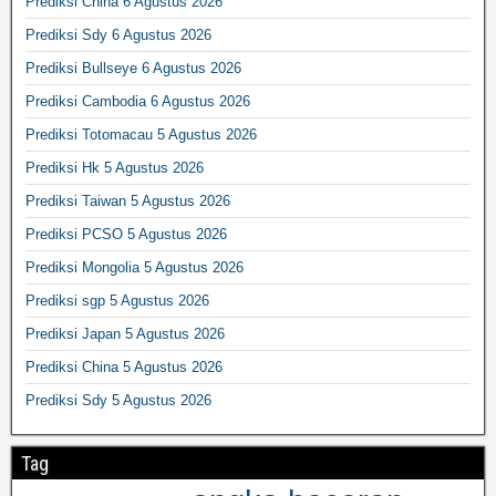
Prediksi China 6 Agustus 2026
Prediksi Sdy 6 Agustus 2026
Prediksi Bullseye 6 Agustus 2026
Prediksi Cambodia 6 Agustus 2026
Prediksi Totomacau 5 Agustus 2026
Prediksi Hk 5 Agustus 2026
Prediksi Taiwan 5 Agustus 2026
Prediksi PCSO 5 Agustus 2026
Prediksi Mongolia 5 Agustus 2026
Prediksi sgp 5 Agustus 2026
Prediksi Japan 5 Agustus 2026
Prediksi China 5 Agustus 2026
Prediksi Sdy 5 Agustus 2026
Tag