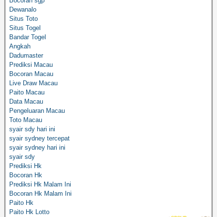
Bocoran sgp
Dewanalo
Situs Toto
Situs Togel
Bandar Togel
Angkah
Dadumaster
Prediksi Macau
Bocoran Macau
Live Draw Macau
Paito Macau
Data Macau
Pengeluaran Macau
Toto Macau
syair sdy hari ini
syair sydney tercepat
syair sydney hari ini
syair sdy
Prediksi Hk
Bocoran Hk
Prediksi Hk Malam Ini
Bocoran Hk Malam Ini
Paito Hk
Paito Hk Lotto