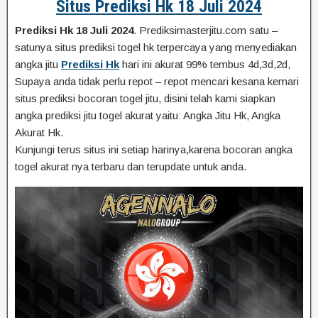
Situs Prediksi Hk 18 Juli 2024
Prediksi Hk 18 Juli 2024
. Prediksimasterjitu.com satu –
satunya situs prediksi togel hk terpercaya yang menyediakan
angka jitu
Prediksi Hk
hari ini akurat 99% tembus 4d,3d,2d,
Supaya anda tidak perlu repot – repot mencari kesana kemari
situs prediksi bocoran togel jitu, disini telah kami siapkan
angka prediksi jitu togel akurat yaitu: Angka Jitu Hk, Angka
Akurat Hk.
Kunjungi terus situs ini setiap harinya,karena bocoran angka
togel akurat nya terbaru dan terupdate untuk anda.