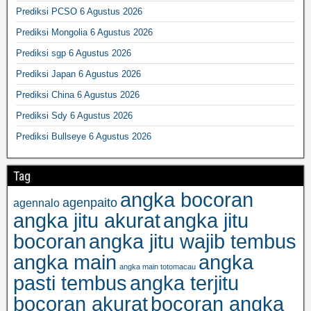
Prediksi PCSO 6 Agustus 2026
Prediksi Mongolia 6 Agustus 2026
Prediksi sgp 6 Agustus 2026
Prediksi Japan 6 Agustus 2026
Prediksi China 6 Agustus 2026
Prediksi Sdy 6 Agustus 2026
Prediksi Bullseye 6 Agustus 2026
Tag
angka bocoran
agenpaito
agennalo
angka jitu akurat
angka jitu
bocoran
angka jitu wajib tembus
angka main
angka
angka main totomacau
pasti tembus
angka terjitu
bocoran akurat
bocoran angka