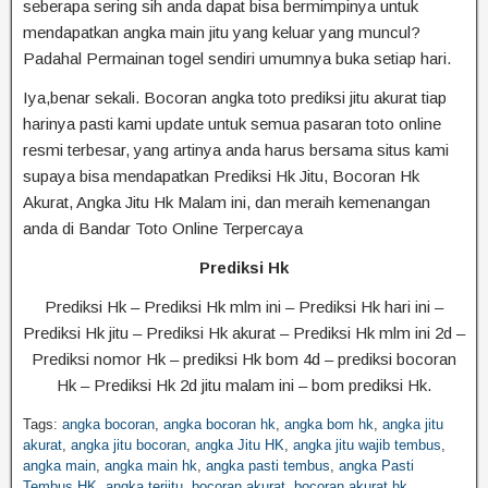
seberapa sering sih anda dapat bisa bermimpinya untuk
mendapatkan angka main jitu yang keluar yang muncul?
Padahal Permainan togel sendiri umumnya buka setiap hari.
Iya,benar sekali. Bocoran angka toto prediksi jitu akurat tiap
harinya pasti kami update untuk semua pasaran toto online
resmi terbesar, yang artinya anda harus bersama situs kami
supaya bisa mendapatkan Prediksi Hk Jitu, Bocoran Hk
Akurat, Angka Jitu Hk Malam ini, dan meraih kemenangan
anda di Bandar Toto Online Terpercaya
Prediksi Hk
Prediksi Hk – Prediksi Hk mlm ini – Prediksi Hk hari ini –
Prediksi Hk jitu – Prediksi Hk akurat – Prediksi Hk mlm ini 2d –
Prediksi nomor Hk – prediksi Hk bom 4d – prediksi bocoran
Hk – Prediksi Hk 2d jitu malam ini – bom prediksi Hk.
Tags:
angka bocoran
,
angka bocoran hk
,
angka bom hk
,
angka jitu
akurat
,
angka jitu bocoran
,
angka Jitu HK
,
angka jitu wajib tembus
,
angka main
,
angka main hk
,
angka pasti tembus
,
angka Pasti
Tembus HK
,
angka terjitu
,
bocoran akurat
,
bocoran akurat hk
,