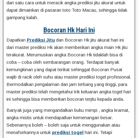
dari satu cara untuk meracik angka prediksi jitu akurat untuk
dapat dimainkan di pasaran toto Toto Macau, sehingga tidak
gampang kalah.
Bocoran Hk Hari Ini
Dapatkan
Prediksi Jitu
dan Bocoran Hk jitu akurat hari ini
dari master prediksi Hk akan memberikan angka main Hk jitu
terakurat. Merumuskan angka Bocoran Hk tidaklah bisa di
coba – coba oleh sembarangan orang. Terdapat banyak
kemungkinan yang dapat terikat sehinggal Bocoran Pusat
wajib di racik oleh suhu atau master prediksi togel profesional.
Bermodalkan pengalaman dan jam terbang yang tinggi, para
master prediksi telah mengetahui trik keluaran angka togel hari
ini sehingga bisa memberikan bocoran terjitu kepada anda.
Banyak juga yang mengandalkan buku mimpi , angka kramat,
angka mistis untuk mendapatkan kemenangan besar.
Sebenarnya boleh – boleh saja untuk menggunakan atau
menafsirkannya untuk
prediksi togel
hari ini. Tetapi