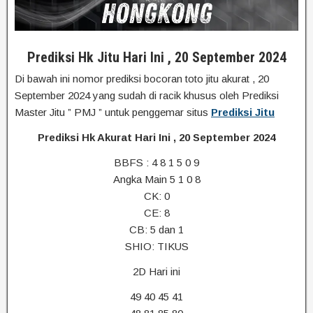
Prediksi Hk Jitu Hari Ini , 20 September 2024
Di bawah ini nomor prediksi bocoran toto jitu akurat , 20
September 2024 yang sudah di racik khusus oleh Prediksi
Master Jitu ” PMJ ” untuk penggemar situs
Prediksi Jitu
Prediksi Hk Akurat Hari Ini , 20 September 2024
BBFS : 4 8 1 5 0 9
Angka Main 5 1 0 8
CK: 0
CE: 8
CB: 5 dan 1
SHIO: TIKUS
2D Hari ini
49 40 45 41