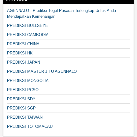
AGENNALO : Prediksi Togel Pasaran Terlengkap Untuk Anda
Mendapatkan Kemenangan
PREDIKSI BULLSEYE
PREDIKSI CAMBODIA
PREDIKSI CHINA
PREDIKSI HK
PREDIKSI JAPAN
PREDIKSI MASTER JITU AGENNALO
PREDIKSI MONGOLIA
PREDIKSI PCSO
PREDIKSI SDY
PREDIKSI SGP
PREDIKSI TAIWAN
PREDIKSI TOTOMACAU