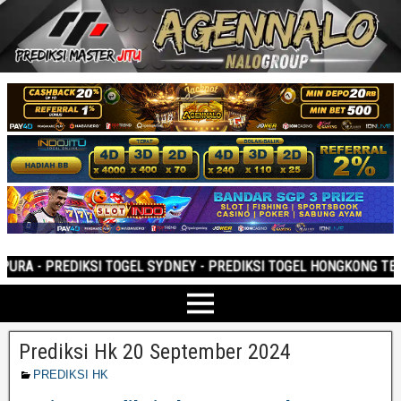
 - PREDIKSI TOGEL SYDNEY - PREDIKSI TOGEL HONGKONG TERLEN
Prediksi Hk 20 September 2024
PREDIKSI HK