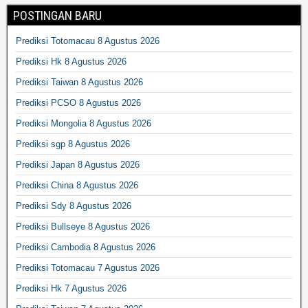
POSTINGAN BARU
Prediksi Totomacau 8 Agustus 2026
Prediksi Hk 8 Agustus 2026
Prediksi Taiwan 8 Agustus 2026
Prediksi PCSO 8 Agustus 2026
Prediksi Mongolia 8 Agustus 2026
Prediksi sgp 8 Agustus 2026
Prediksi Japan 8 Agustus 2026
Prediksi China 8 Agustus 2026
Prediksi Sdy 8 Agustus 2026
Prediksi Bullseye 8 Agustus 2026
Prediksi Cambodia 8 Agustus 2026
Prediksi Totomacau 7 Agustus 2026
Prediksi Hk 7 Agustus 2026